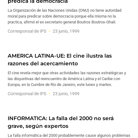
predica la democracia
La Organización de las Naciones Unidas (ONU) no tiene autoridad
moral para predicar sobre democracia porque ella misma no la
practica, afirmó el ex secretario general Boutros Boutros-Ghali.
Corresponsal de IPS
23 junio, 1999
AMERICA LATINA-UE: El cine ilustra las
razones del acercamiento
El cine revela mejor que otras actividades las razones estratégicas y
las disyuntivas del reencuentro de América Latina y el Caribe con
Europa, en la Cumbre de Río de Janeiro, este lunes y martes.
Corresponsal de IPS
23 junio, 1999
INFORMATICA: La falla del 2000 no será
grave, según expertos
La falla informática del 2000 probablemente cause algunos problemas