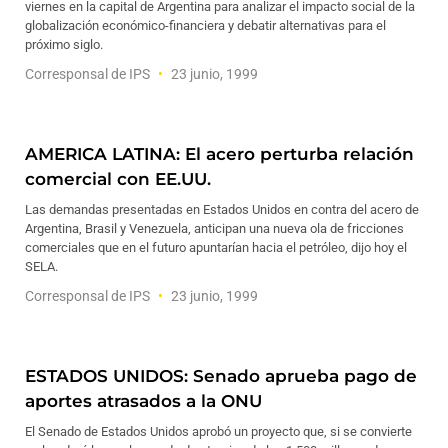
viernes en la capital de Argentina para analizar el impacto social de la
globalización económico-financiera y debatir alternativas para el
próximo siglo.
Corresponsal de IPS
23 junio, 1999
AMERICA LATINA: El acero perturba relación
comercial con EE.UU.
Las demandas presentadas en Estados Unidos en contra del acero de
Argentina, Brasil y Venezuela, anticipan una nueva ola de fricciones
comerciales que en el futuro apuntarían hacia el petróleo, dijo hoy el
SELA.
Corresponsal de IPS
23 junio, 1999
ESTADOS UNIDOS: Senado aprueba pago de
aportes atrasados a la ONU
El Senado de Estados Unidos aprobó un proyecto que, si se convierte