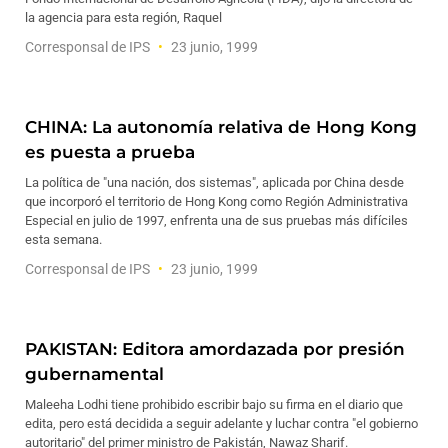
la agencia para esta región, Raquel
Corresponsal de IPS
23 junio, 1999
CHINA: La autonomía relativa de Hong Kong
es puesta a prueba
La política de "una nación, dos sistemas", aplicada por China desde
que incorporó el territorio de Hong Kong como Región Administrativa
Especial en julio de 1997, enfrenta una de sus pruebas más difíciles
esta semana.
Corresponsal de IPS
23 junio, 1999
PAKISTAN: Editora amordazada por presión
gubernamental
Maleeha Lodhi tiene prohibido escribir bajo su firma en el diario que
edita, pero está decidida a seguir adelante y luchar contra "el gobierno
autoritario" del primer ministro de Pakistán, Nawaz Sharif.