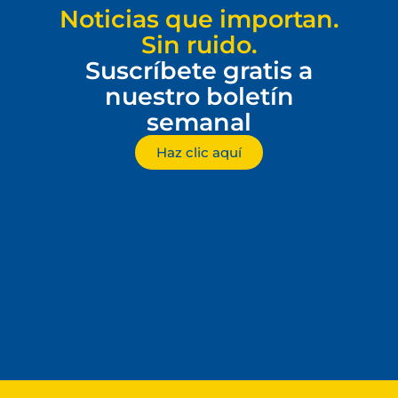
Noticias que importan.
Sin ruido.
Suscríbete gratis a
nuestro boletín
semanal
Haz clic aquí