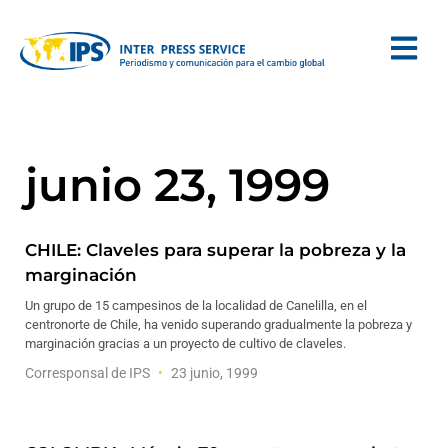
junio 23, 1999
CHILE: Claveles para superar la pobreza y la
marginación
Un grupo de 15 campesinos de la localidad de Canelilla, en el
centronorte de Chile, ha venido superando gradualmente la pobreza y
marginación gracias a un proyecto de cultivo de claveles.
Corresponsal de IPS
23 junio, 1999