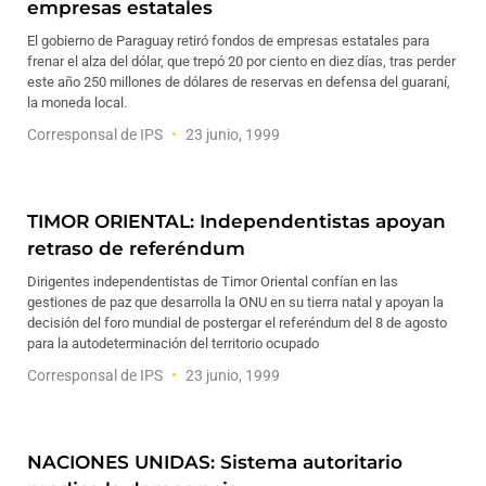
empresas estatales
El gobierno de Paraguay retiró fondos de empresas estatales para
frenar el alza del dólar, que trepó 20 por ciento en diez días, tras perder
este año 250 millones de dólares de reservas en defensa del guaraní,
la moneda local.
Corresponsal de IPS
23 junio, 1999
TIMOR ORIENTAL: Independentistas apoyan
retraso de referéndum
Dirigentes independentistas de Timor Oriental confían en las
gestiones de paz que desarrolla la ONU en su tierra natal y apoyan la
decisión del foro mundial de postergar el referéndum del 8 de agosto
para la autodeterminación del territorio ocupado
Corresponsal de IPS
23 junio, 1999
NACIONES UNIDAS: Sistema autoritario