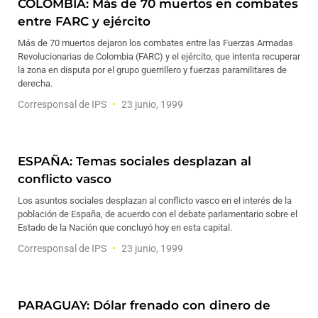
COLOMBIA: Más de 70 muertos en combates
entre FARC y ejército
Más de 70 muertos dejaron los combates entre las Fuerzas Armadas
Revolucionarias de Colombia (FARC) y el ejército, que intenta recuperar
la zona en disputa por el grupo guerrillero y fuerzas paramilitares de
derecha.
Corresponsal de IPS
23 junio, 1999
ESPAÑA: Temas sociales desplazan al
conflicto vasco
Los asuntos sociales desplazan al conflicto vasco en el interés de la
población de España, de acuerdo con el debate parlamentario sobre el
Estado de la Nación que concluyó hoy en esta capital.
Corresponsal de IPS
23 junio, 1999
PARAGUAY: Dólar frenado con dinero de