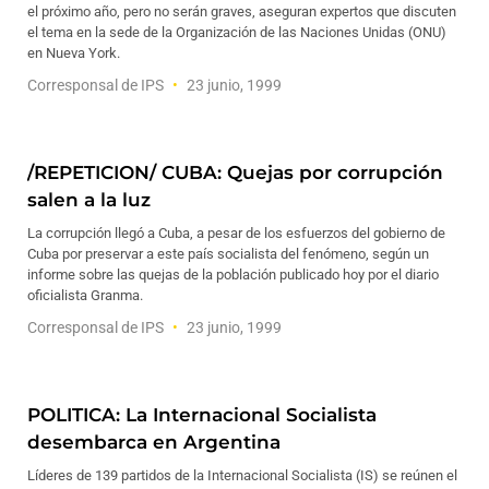
el próximo año, pero no serán graves, aseguran expertos que discuten
el tema en la sede de la Organización de las Naciones Unidas (ONU)
en Nueva York.
Corresponsal de IPS
23 junio, 1999
/REPETICION/ CUBA: Quejas por corrupción
salen a la luz
La corrupción llegó a Cuba, a pesar de los esfuerzos del gobierno de
Cuba por preservar a este país socialista del fenómeno, según un
informe sobre las quejas de la población publicado hoy por el diario
oficialista Granma.
Corresponsal de IPS
23 junio, 1999
POLITICA: La Internacional Socialista
desembarca en Argentina
Líderes de 139 partidos de la Internacional Socialista (IS) se reúnen el