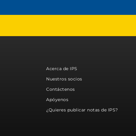
Acerca de IPS
Nuestros socios
Contáctenos
Apóyenos
¿Quieres publicar notas de IPS?