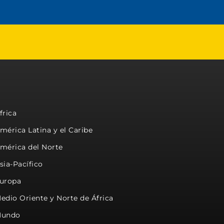
frica
mérica Latina y el Caribe
mérica del Norte
sia-Pacífico
uropa
edio Oriente y Norte de África
undo