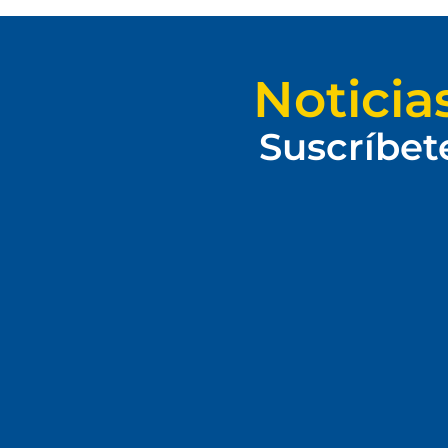
Noticia
Suscríbet