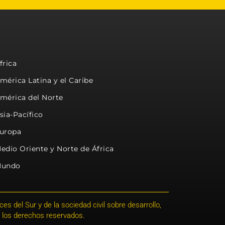
frica
mérica Latina y el Caribe
mérica del Norte
sia-Pacífico
uropa
edio Oriente y Norte de África
undo
s del Sur y de la sociedad civil sobre desarrollo,
 los derechos reservados.