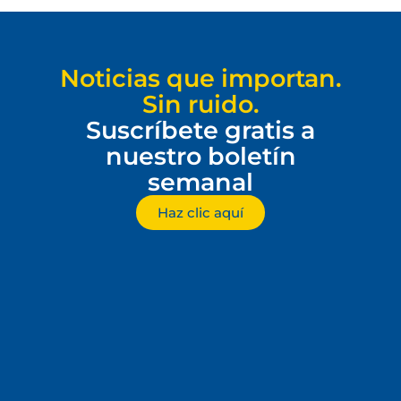
Noticias que importan.
Sin ruido.
Suscríbete gratis a
nuestro boletín
semanal
Haz clic aquí