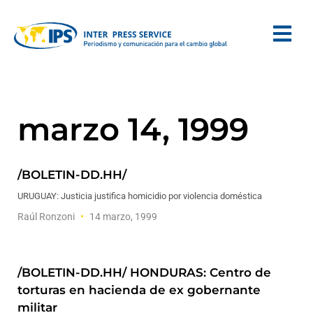
marzo 14, 1999
/BOLETIN-DD.HH/
URUGUAY: Justicia justifica homicidio por violencia doméstica
Raúl Ronzoni
14 marzo, 1999
/BOLETIN-DD.HH/ HONDURAS: Centro de
torturas en hacienda de ex gobernante
militar