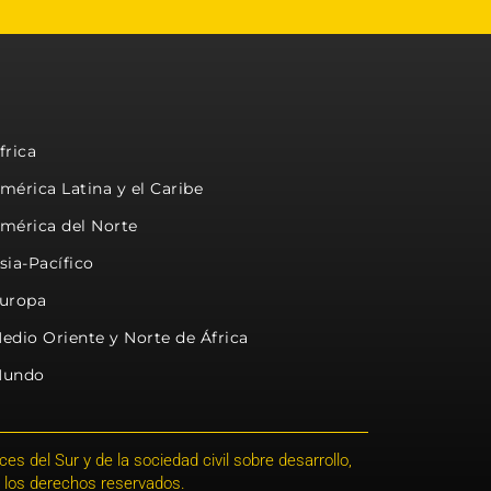
frica
mérica Latina y el Caribe
mérica del Norte
sia-Pacífico
uropa
edio Oriente y Norte de África
undo
s del Sur y de la sociedad civil sobre desarrollo,
 los derechos reservados.