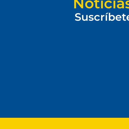
Noticia
Suscríbet