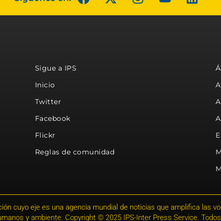
Sigue a IPS
Á
Inicio
A
Twitter
A
Facebook
A
Flickr
E
Reglas de comunidad
M
M
ión cuyo eje es una agencia mundial de noticias que amplifica las voce
humanos y ambiente. Copyright © 2025 IPS-Inter Press Service. Todos