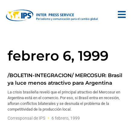
febrero 6, 1999
/BOLETIN-INTEGRACION/ MERCOSUR: Brasil
ya luce menos atractivo para Argentina
La crisis brasileña reveló que el principal atractivo del Mercosur en
Argentina está en el comercio. Por eso, si Brasil entra en recesión,
afloran conflictos bilaterales y se desnuda el problema de la
competitividad de la producción local.
Corresponsal de IPS
6 febrero, 1999