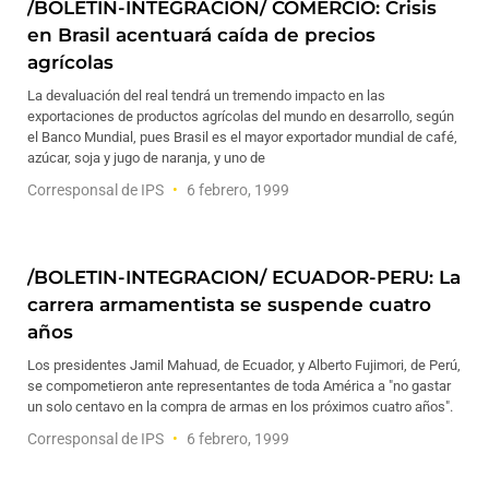
/BOLETIN-INTEGRACION/ COMERCIO: Crisis
en Brasil acentuará caída de precios
agrícolas
La devaluación del real tendrá un tremendo impacto en las
exportaciones de productos agrícolas del mundo en desarrollo, según
el Banco Mundial, pues Brasil es el mayor exportador mundial de café,
azúcar, soja y jugo de naranja, y uno de
Corresponsal de IPS
6 febrero, 1999
/BOLETIN-INTEGRACION/ ECUADOR-PERU: La
carrera armamentista se suspende cuatro
años
Los presidentes Jamil Mahuad, de Ecuador, y Alberto Fujimori, de Perú,
se compometieron ante representantes de toda América a "no gastar
un solo centavo en la compra de armas en los próximos cuatro años".
Corresponsal de IPS
6 febrero, 1999