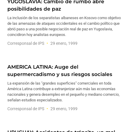
YUGOSLAVIA: Cambio de rumbo abre
posibilidades de paz
La inclusión de los separatistas albaneses en Kosovo como objetivo
de las amenazas de ataques occidentales es el cambio político que
abrió paso a una posible negociación real de paz en Yugoslavia,
coincidiron hoy analistas europeos.
Corresponsal de IPS
29 enero, 1999
AMERICA LATINA: Auge del
supermercadismo y sus riesgos sociales
La expansión de las "grandes superficies" comerciales en toda
América Latina contribuye a extranjerizar aún más las economías
nacionales y genera desempleo en el pequeño y mediano comercio,
señalan estudios especializados.
Corresponsal de IPS
29 enero, 1999