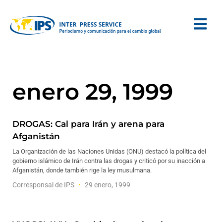
enero 29, 1999
DROGAS: Cal para Irán y arena para
Afganistán
La Organización de las Naciones Unidas (ONU) destacó la política del
gobierno islámico de Irán contra las drogas y criticó por su inacción a
Afganistán, donde también rige la ley musulmana.
Corresponsal de IPS
29 enero, 1999