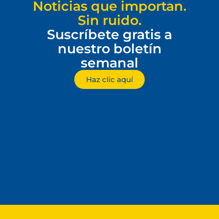
Noticias que importan.
Sin ruido.
Suscríbete gratis a
nuestro boletín
semanal
Haz clic aquí