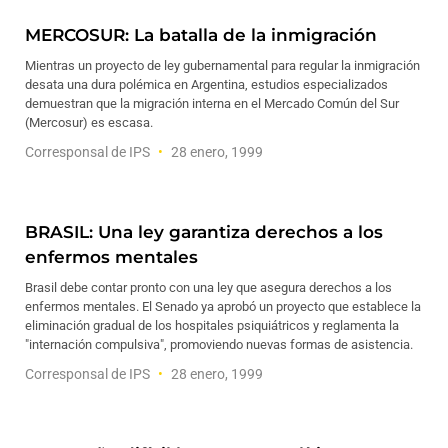
MERCOSUR: La batalla de la inmigración
Mientras un proyecto de ley gubernamental para regular la inmigración
desata una dura polémica en Argentina, estudios especializados
demuestran que la migración interna en el Mercado Común del Sur
(Mercosur) es escasa.
Corresponsal de IPS
28 enero, 1999
BRASIL: Una ley garantiza derechos a los
enfermos mentales
Brasil debe contar pronto con una ley que asegura derechos a los
enfermos mentales. El Senado ya aprobó un proyecto que establece la
eliminación gradual de los hospitales psiquiátricos y reglamenta la
"internación compulsiva", promoviendo nuevas formas de asistencia.
Corresponsal de IPS
28 enero, 1999