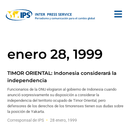
enero 28, 1999
TIMOR ORIENTAL: Indonesia considerará la
independencia
Funcionarios de la ONU elogiaron al gobierno de Indonesia cuando
anunció sorpresivamente su disposición a considerar la
independencia del territorio ocupado de Timor Oriental, pero
defensores de los derechos de los timorenses tienen sus dudas sobre
la posición de Yakarta.
Corresponsal de IPS
28 enero, 1999