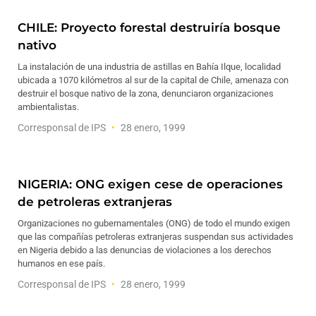
CHILE: Proyecto forestal destruiría bosque
nativo
La instalación de una industria de astillas en Bahía Ilque, localidad
ubicada a 1070 kilómetros al sur de la capital de Chile, amenaza con
destruir el bosque nativo de la zona, denunciaron organizaciones
ambientalistas.
Corresponsal de IPS
28 enero, 1999
NIGERIA: ONG exigen cese de operaciones
de petroleras extranjeras
Organizaciones no gubernamentales (ONG) de todo el mundo exigen
que las compañías petroleras extranjeras suspendan sus actividades
en Nigeria debido a las denuncias de violaciones a los derechos
humanos en ese país.
Corresponsal de IPS
28 enero, 1999