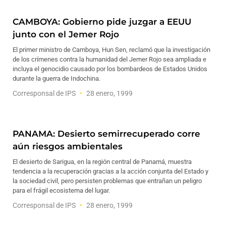
CAMBOYA: Gobierno pide juzgar a EEUU
junto con el Jemer Rojo
El primer ministro de Camboya, Hun Sen, reclamó que la investigación
de los crímenes contra la humanidad del Jemer Rojo sea ampliada e
incluya el genocidio causado por los bombardeos de Estados Unidos
durante la guerra de Indochina.
Corresponsal de IPS
28 enero, 1999
PANAMA: Desierto semirrecuperado corre
aún riesgos ambientales
El desierto de Sarigua, en la región central de Panamá, muestra
tendencia a la recuperación gracias a la acción conjunta del Estado y
la sociedad civil, pero persisten problemas que entrañan un peligro
para el frágil ecosistema del lugar.
Corresponsal de IPS
28 enero, 1999