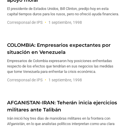
apoyo moral
El presidente de Estados Unidos, Bill Clinton, predijo hoy en esta
capital tiempos duros para los rusos, pero no ofreció ayuda financiera.
Corresponsal de IPS
1 septiembre, 1998
COLOMBIA: Empresarios expectantes por
situación en Venezuela
Empresarios de Colombia expresaron hoy posiciones enfrentadas
respecto de los efectos que tendrían en sus negocios las medidas
que tome Venezuela para enfrentar la crisis económica.
Corresponsal de IPS
1 septiembre, 1998
AFGANISTAN-IRAN: Teherán inicia ejercicios
militares ante Talibán
Irán inició hoy tres días de maniobras militares en la frontera con
Afganistán, en lo que analistas políticos interpretan como una clara