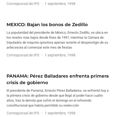
Corresponsal de IPS
1 septiembre, 1998
MEXICO: Bajan los bonos de Zedillo
La popularidad del presidente de México, Ernesto Zedillo, se ubica en
los niveles más bajos desde fines de 1997, mientras la Cámara de
Diputados de mayoría opositora apenas revierte el desprestigio de su
antecesora al comenzar este mes de fiestas
Corresponsal de IPS
1 septiembre, 1998
PANAMA: Pérez Balladares enfrenta primera
crisis de gobierno
El presidente de Panamá, Ernesto Pérez Balladares, se enfrentó hoy a
la primera crisis de gobierno desde que llegó al poder hace cuatro
años, tras la derrota que sufrió el domingo en el referendo
constitucional que habría permitido su reelección
Corresponsal de IPS
1 septiembre, 1998