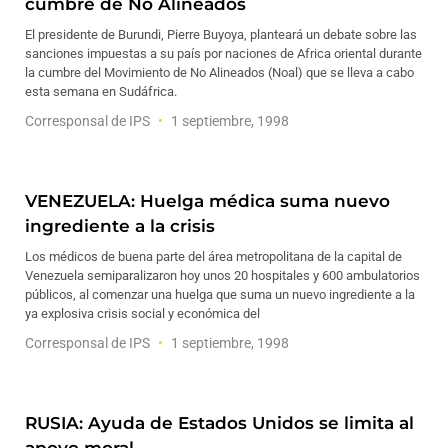
cumbre de No Alineados
El presidente de Burundi, Pierre Buyoya, planteará un debate sobre las
sanciones impuestas a su país por naciones de Africa oriental durante
la cumbre del Movimiento de No Alineados (Noal) que se lleva a cabo
esta semana en Sudáfrica.
Corresponsal de IPS
1 septiembre, 1998
VENEZUELA: Huelga médica suma nuevo
ingrediente a la crisis
Los médicos de buena parte del área metropolitana de la capital de
Venezuela semiparalizaron hoy unos 20 hospitales y 600 ambulatorios
públicos, al comenzar una huelga que suma un nuevo ingrediente a la
ya explosiva crisis social y económica del
Corresponsal de IPS
1 septiembre, 1998
RUSIA: Ayuda de Estados Unidos se limita al