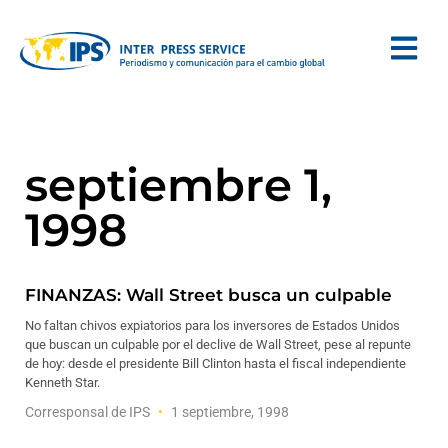
septiembre 1,
1998
FINANZAS: Wall Street busca un culpable
No faltan chivos expiatorios para los inversores de Estados Unidos
que buscan un culpable por el declive de Wall Street, pese al repunte
de hoy: desde el presidente Bill Clinton hasta el fiscal independiente
Kenneth Star.
Corresponsal de IPS
1 septiembre, 1998