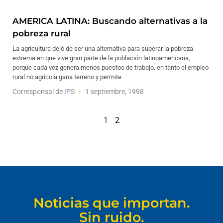
AMERICA LATINA: Buscando alternativas a la
pobreza rural
La agricultura dejó de ser una alternativa para superar la pobreza
extrema en que vive gran parte de la población latinoamericana,
porque cada vez genera menos puestos de trabajo, en tanto el empleo
rural no agrícola gana terreno y permite
Corresponsal de IPS
1 septiembre, 1998
1
2
Noticias que importan.
Sin ruido.