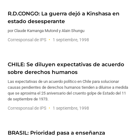
R.D.CONGO: La guerra dejó a Kinshasa en
estado desesperante
por Claude Kamanga Mutond y Alain Shungu
Corresponsal de IPS
1 septiembre, 1998
CHILE: Se diluyen expectativas de acuerdo
sobre derechos humanos
Las expectativas de un acuerdo político en Chile para solucionar
causas pendientes de derechos humanos tienden a diluirse a medida
que se aproxima el 25 aniversario del cruento golpe de Estado del 11
de septiembre de 1973.
Corresponsal de IPS
1 septiembre, 1998
BRASIL: Prioridad pasa a enseñanza