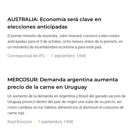
AUSTRALIA: Economía será clave en
elecciones anticipadas
El primer ministro de Australia, John Howard, convocó a elecciones
anticipadas para el 3 de octubre, ocho meses antes de lo previsto, en
un momento de incertidumbre económica para este país.
Corresponsal de IPS
1 septiembre, 1998
MERCOSUR: Demanda argentina aumenta
precio de la carne en Uruguay
Un aumento de la demanda en Argentina y Brasil del ganado vacuno de
Uruguay provocó dentro del país de origen una suba de su precio, así
como cambios en los hábitos alimenticios al disminuir el consumo de
carne roja.
Raúl Ronzoni
1 septiembre, 1998