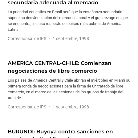
secundaria adecuada al mercado
La prioridad educativa en Brasil será que la enseñanza secundaria
supere su desvinculación del mercado laboral y el gran rezago en que
se encuentra, incluso respecto de países más pobres de América
Latina.
Corresponsal de IPS
1 septiembre, 1998
AMERICA CENTRAL-CHILE: Comienzan
negociaciones de libre comercio
Los países de América Central y Chile abrirán el miércoles en Miami su
primera ronda de negociaciones para la firma de un tratado de libre
comercio, en el marco de las sesiones de los grupos de trabajo del
Area de
Corresponsal de IPS
1 septiembre, 1998
BURUNDI: Buyoya contra sanciones en