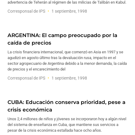
advertencia de Teherán al régimen de las milicias de Talibán en Kabul.
Corresponsal de IPS
1 septiembre, 1998
ARGENTINA: El campo preocupado por la
caída de precios
La crisis financiera internacional, que comenzó en Asia en 1997 y se
agudizó en agosto último tras la devaluación rusa, impacto en el
sector agropecuario de Argentina debido a la menor demanda, la caída
de precios y el encarecimiento del
Corresponsal de IPS
1 septiembre, 1998
CUBA: Educación conserva prioridad, pese a
crisis económica
Unos 2,4 millones de niños y jóvenes se incorporaron hoy a algún nivel
del sistema de enseñanza en Cuba, que mantiene sus servicios a
pesar de la crisis económica estallada hace ocho años.