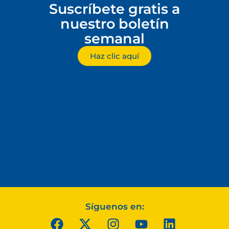
Suscríbete gratis a
nuestro boletín
semanal
Haz clic aquí
Síguenos en: