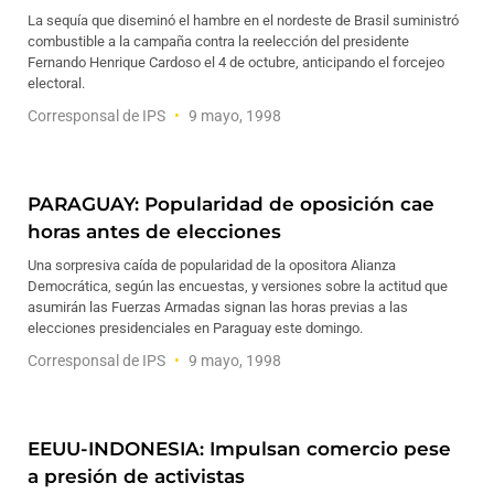
La sequía que diseminó el hambre en el nordeste de Brasil suministró
combustible a la campaña contra la reelección del presidente
Fernando Henrique Cardoso el 4 de octubre, anticipando el forcejeo
electoral.
Corresponsal de IPS
9 mayo, 1998
PARAGUAY: Popularidad de oposición cae
horas antes de elecciones
Una sorpresiva caída de popularidad de la opositora Alianza
Democrática, según las encuestas, y versiones sobre la actitud que
asumirán las Fuerzas Armadas signan las horas previas a las
elecciones presidenciales en Paraguay este domingo.
Corresponsal de IPS
9 mayo, 1998
EEUU-INDONESIA: Impulsan comercio pese
a presión de activistas