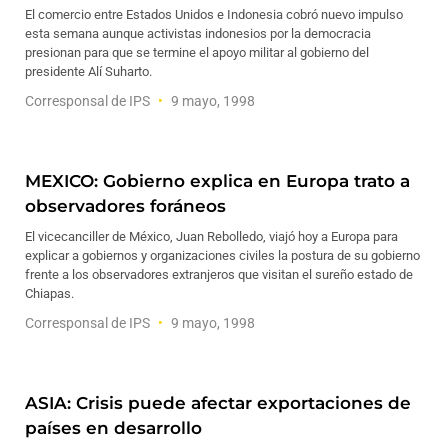
El comercio entre Estados Unidos e Indonesia cobró nuevo impulso
esta semana aunque activistas indonesios por la democracia
presionan para que se termine el apoyo militar al gobierno del
presidente Alí Suharto.
Corresponsal de IPS
9 mayo, 1998
MEXICO: Gobierno explica en Europa trato a
observadores foráneos
El vicecanciller de México, Juan Rebolledo, viajó hoy a Europa para
explicar a gobiernos y organizaciones civiles la postura de su gobierno
frente a los observadores extranjeros que visitan el sureño estado de
Chiapas.
Corresponsal de IPS
9 mayo, 1998
ASIA: Crisis puede afectar exportaciones de
países en desarrollo