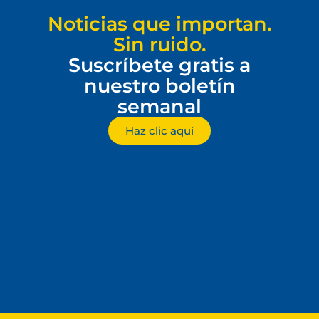
Noticias que importan.
Sin ruido.
Suscríbete gratis a
nuestro boletín
semanal
Haz clic aquí