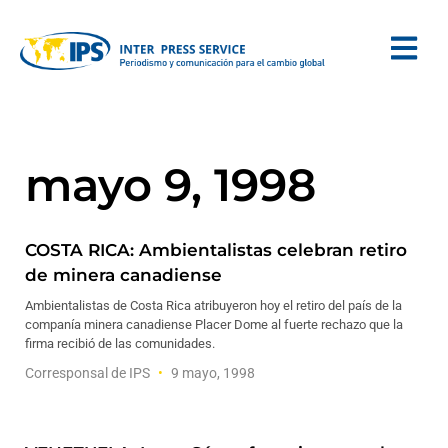
mayo 9, 1998
COSTA RICA: Ambientalistas celebran retiro
de minera canadiense
Ambientalistas de Costa Rica atribuyeron hoy el retiro del país de la
companía minera canadiense Placer Dome al fuerte rechazo que la
firma recibió de las comunidades.
Corresponsal de IPS
9 mayo, 1998