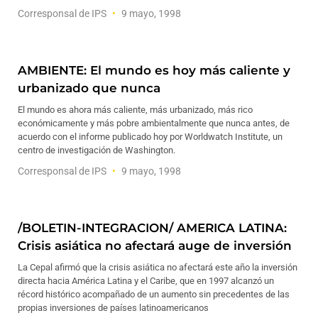
Corresponsal de IPS
9 mayo, 1998
AMBIENTE: El mundo es hoy más caliente y
urbanizado que nunca
El mundo es ahora más caliente, más urbanizado, más rico
económicamente y más pobre ambientalmente que nunca antes, de
acuerdo con el informe publicado hoy por Worldwatch Institute, un
centro de investigación de Washington.
Corresponsal de IPS
9 mayo, 1998
/BOLETIN-INTEGRACION/ AMERICA LATINA:
Crisis asiática no afectará auge de inversión
La Cepal afirmó que la crisis asiática no afectará este año la inversión
directa hacia América Latina y el Caribe, que en 1997 alcanzó un
récord histórico acompañado de un aumento sin precedentes de las
propias inversiones de países latinoamericanos