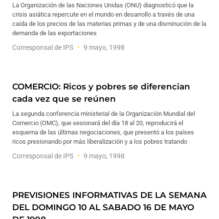
La Organización de las Naciones Unidas (ONU) diagnosticó que la
crisis asiática repercute en el mundo en desarrollo a través de una
caída de los precios de las materias primas y de una disminución de la
demanda de las exportaciones
Corresponsal de IPS
9 mayo, 1998
COMERCIO: Ricos y pobres se diferencian
cada vez que se reúnen
La segunda conferencia ministerial de la Organización Mundial del
Comercio (OMC), que sesionará del día 18 al 20, reproducirá el
esquema de las últimas negociaciones, que presentó a los países
ricos presionando por más liberalización y a los pobres tratando
Corresponsal de IPS
9 mayo, 1998
PREVISIONES INFORMATIVAS DE LA SEMANA
DEL DOMINGO 10 AL SABADO 16 DE MAYO