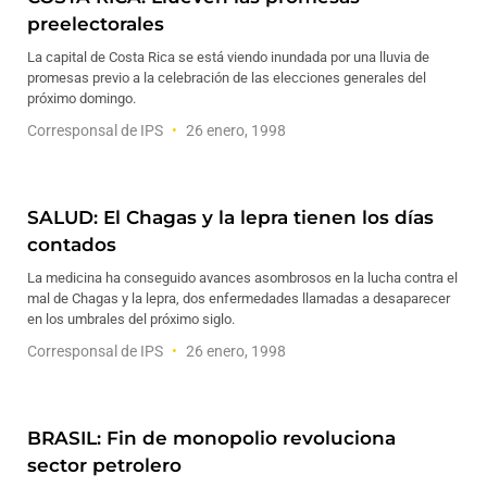
preelectorales
La capital de Costa Rica se está viendo inundada por una lluvia de
promesas previo a la celebración de las elecciones generales del
próximo domingo.
Corresponsal de IPS
26 enero, 1998
SALUD: El Chagas y la lepra tienen los días
contados
La medicina ha conseguido avances asombrosos en la lucha contra el
mal de Chagas y la lepra, dos enfermedades llamadas a desaparecer
en los umbrales del próximo siglo.
Corresponsal de IPS
26 enero, 1998
BRASIL: Fin de monopolio revoluciona
sector petrolero