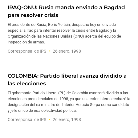
IRAQ-ONU: Rusia manda enviado a Bagdad
para resolver crisis
El presidente de Rusia, Boris Yeltsin, despachó hoy un enviado
especial a Iraq para intentar resolver la crisis entre Bagdad y la
Organización de las Naciones Unidas (ONU) acerca del equipo de
inspección de armas.
Corresponsal de IPS
26 enero, 1998
COLOMBIA: Partido liberal avanza dividido a
las elecciones
El gobernante Partido Liberal (PL) de Colombia avanzará dividido a las
elecciones presidenciales de 1998, ya que un sector interno rechazó la
designación del ex ministro del Interior Horacio Serpa como candidato
y jefe único de esa colectividad política.
Corresponsal de IPS
26 enero, 1998