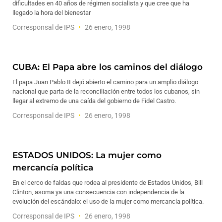
dificultades en 40 años de régimen socialista y que cree que ha
llegado la hora del bienestar
Corresponsal de IPS
26 enero, 1998
CUBA: El Papa abre los caminos del diálogo
El papa Juan Pablo II dejó abierto el camino para un amplio diálogo
nacional que parta de la reconciliación entre todos los cubanos, sin
llegar al extremo de una caída del gobierno de Fidel Castro.
Corresponsal de IPS
26 enero, 1998
ESTADOS UNIDOS: La mujer como
mercancía política
En el cerco de faldas que rodea al presidente de Estados Unidos, Bill
Clinton, asoma ya una consecuencia con independencia de la
evolución del escándalo: el uso de la mujer como mercancía política.
Corresponsal de IPS
26 enero, 1998