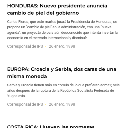
HONDURAS: Nuevo presidente anuncia
cambio de piel del gobierno
Carlos Flores, que este martes jurará la Presidencia de Honduras, se
propone un "cambio de piel" en la administración, con una "nueva
agenda", un proyecto de país aún desconocido que intenta insertar la
economía en el mercado internacional y disminuír
Corresponsal de IPS
26 enero, 1998
EUROPA: Croacia y Serbia, dos caras de una
misma moneda
Serbia y Croacia tienen más en común de lo que prefieren admitir, seis
años después de la ruptura de la República Socialista Federada de
Yugoslavia.
Corresponsal de IPS
26 enero, 1998
COSTA RICA: Llueven las promesas