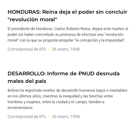
HONDURAS: Reina deja el poder sin concluir
"revolución moral"
El presidente de Honduras, Carlos Roberto Reina, dejará este martes el
poder sin haber concretado su promesa de efectuar una "revolución
moral" con la que se proponía aniquilar "la corrupción y la impunidad".
Corresponsal de IPS
26 enero, 1998
DESARROLLO: Informe de PNUD desnuda
males del país
Bolivia ha registrado niveles de desarrollo humanos bajos e inestables
en los últimos años, mientras la inequidad y las brechas entre
hombres y mujeres, entre la ciudad y el campo, tienden a
incrementarse.
Corresponsal de IPS
26 enero, 1998