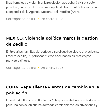
Brasil empieza a vislumbrar la revolución que deberá vivir el sector
petrolero, que dejó de ser un monopolio de la estatal Petrobrás y pasó
a depender de la Agencia Nacional del Petróleo (ANP).
Corresponsal de IPS
26 enero, 1998
MEXICO: Violencia política marca la gestión
de Zedillo
En tres años, la mitad del período para el que fue electo el presidente
Ernesto Zedillo, 32 personas fueron asesinadas en México por
motivos políticos.
Corresponsal de IPS
26 enero, 1998
CUBA: Papa alienta vientos de cambio en la
población
La visita del Papa Juan Pablo II a Cuba podría abrir nuevos horizontes
para una población que ha sorteado estoicamente las privaciones y