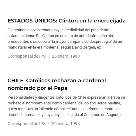
ESTADOS UNIDOS: Clinton en la encrucijada
El escándalo por la conducta y la credibilidad del presidente
estadounidense Bill Clinton es un acto de autodestrucción sin
precedentes o se debe a "la mayor campaña de desprestigio" de un
mandatario en la era moderna, según David Gergen, ex
Corresponsal de IPS
26 enero, 1998
CHILE: Católicos rechazan a cardenal
nombrado por el Papa
Personalidades y dirigentes católicos de Chile expresarán al Papa su
rechazo al nombramiento como cardenal del obispo Jorge Medina,
quien mantuvo un "silencio cómplice" ante los crímenes contra los
derechos humanos y hoy apoya la llegada al Congreso de Augusto
Corresponsal de IPS
26 enero, 1998