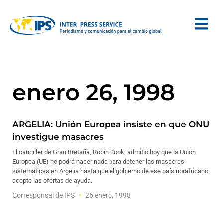
enero 26, 1998
ARGELIA: Unión Europea insiste en que ONU
investigue masacres
El canciller de Gran Bretaña, Robin Cook, admitió hoy que la Unión
Europea (UE) no podrá hacer nada para detener las masacres
sistemáticas en Argelia hasta que el gobierno de ese país norafricano
acepte las ofertas de ayuda.
Corresponsal de IPS
26 enero, 1998