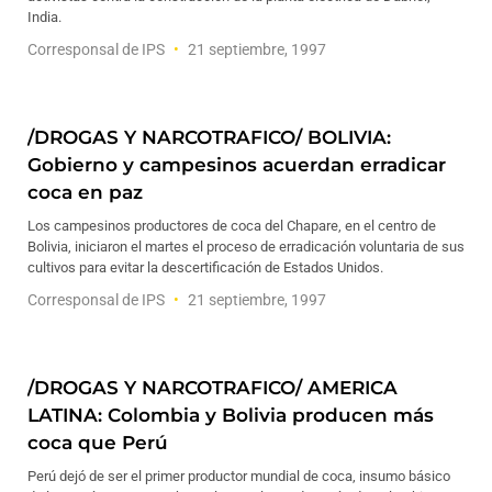
India.
Corresponsal de IPS
21 septiembre, 1997
/DROGAS Y NARCOTRAFICO/ BOLIVIA:
Gobierno y campesinos acuerdan erradicar
coca en paz
Los campesinos productores de coca del Chapare, en el centro de
Bolivia, iniciaron el martes el proceso de erradicación voluntaria de sus
cultivos para evitar la descertificación de Estados Unidos.
Corresponsal de IPS
21 septiembre, 1997
/DROGAS Y NARCOTRAFICO/ AMERICA
LATINA: Colombia y Bolivia producen más
coca que Perú
Perú dejó de ser el primer productor mundial de coca, insumo básico