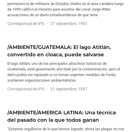
permanencia de militares de Estados Unidos en el área canalera luego
de 1999 calificó el ministro para asuntos del canal Jorge Ritter
acusaciones de un diario estadounidense de que tiene
Corresponsal de IPS
21 septiembre, 1997
/AMBIENTE/GUATEMALA: El lago Atitlán,
convertido en cloaca, puede salvarse
El lago Atitlán, uno de los principales atractivos turísticos de
Guatemala, está gravemente afectado por la contaminacion, pero el
daño podría ser reparado si se toman urgentes medidas de fondo,
sostienen organizaciones ambientalistas.
Corresponsal de IPS
21 septiembre, 1997
/AMBIENTE/AMERICA LATINA: Una técnica
del pasado con la que todos ganan
"Estamos orgullosos de lo que hemos logrado: ahora las plagas no nos