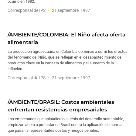
ocurrió en 1982.
Corresponsal de IPS
21 septiembre, 1997
/AMBIENTE/COLOMBIA: El Niño afecta oferta
alimentaria
La producción agropecuaria en Colombia comenzó a sufrir los efectos
del fenómeno del Niño, que se reflejan en el desabastecimiento de
productos clave en la canasta de alimentos y el aumento de la
inflación.
Corresponsal de IPS
21 septiembre, 1997
/AMBIENTE/BRASIL: Costos ambientales
enfrentan resistencias empresariales
Los empresarios que aplaudieron la tesis del desarrollo sustentable,
empiezan ahora a protestar en Brasil contra la aplicación de normas
que pasan a representarles costos y riesgos penales.