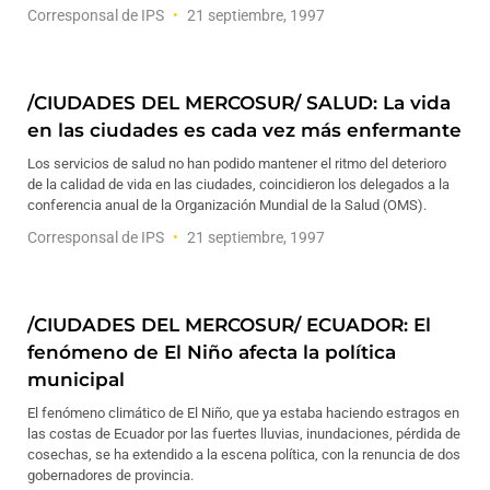
Corresponsal de IPS
21 septiembre, 1997
/CIUDADES DEL MERCOSUR/ SALUD: La vida
en las ciudades es cada vez más enfermante
Los servicios de salud no han podido mantener el ritmo del deterioro
de la calidad de vida en las ciudades, coincidieron los delegados a la
conferencia anual de la Organización Mundial de la Salud (OMS).
Corresponsal de IPS
21 septiembre, 1997
/CIUDADES DEL MERCOSUR/ ECUADOR: El
fenómeno de El Niño afecta la política
municipal
El fenómeno climático de El Niño, que ya estaba haciendo estragos en
las costas de Ecuador por las fuertes lluvias, inundaciones, pérdida de
cosechas, se ha extendido a la escena política, con la renuncia de dos
gobernadores de provincia.