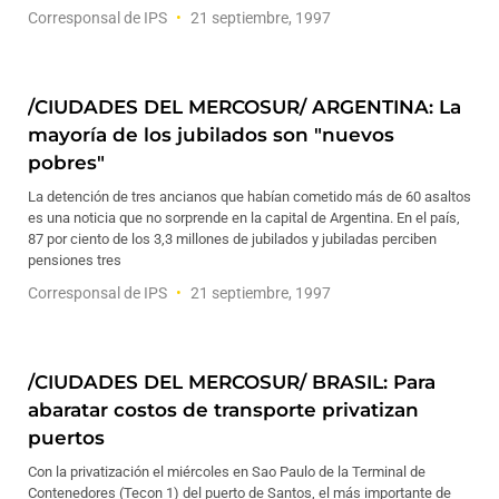
Corresponsal de IPS
21 septiembre, 1997
/CIUDADES DEL MERCOSUR/ ARGENTINA: La
mayoría de los jubilados son "nuevos
pobres"
La detención de tres ancianos que habían cometido más de 60 asaltos
es una noticia que no sorprende en la capital de Argentina. En el país,
87 por ciento de los 3,3 millones de jubilados y jubiladas perciben
pensiones tres
Corresponsal de IPS
21 septiembre, 1997
/CIUDADES DEL MERCOSUR/ BRASIL: Para
abaratar costos de transporte privatizan
puertos
Con la privatización el miércoles en Sao Paulo de la Terminal de
Contenedores (Tecon 1) del puerto de Santos, el más importante de