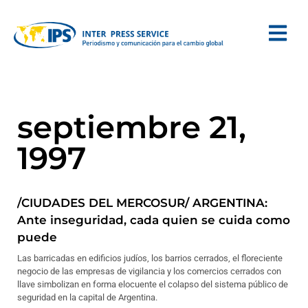
septiembre 21,
1997
/CIUDADES DEL MERCOSUR/ ARGENTINA:
Ante inseguridad, cada quien se cuida como
puede
Las barricadas en edificios judíos, los barrios cerrados, el floreciente
negocio de las empresas de vigilancia y los comercios cerrados con
llave simbolizan en forma elocuente el colapso del sistema público de
seguridad en la capital de Argentina.