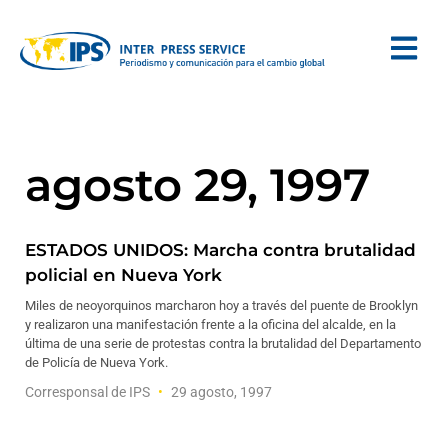
agosto 29, 1997
ESTADOS UNIDOS: Marcha contra brutalidad
policial en Nueva York
Miles de neoyorquinos marcharon hoy a través del puente de Brooklyn
y realizaron una manifestación frente a la oficina del alcalde, en la
última de una serie de protestas contra la brutalidad del Departamento
de Policía de Nueva York.
Corresponsal de IPS
29 agosto, 1997