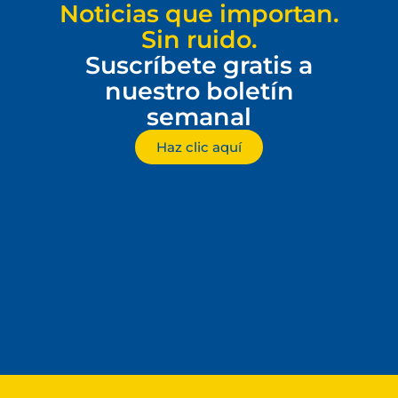
Noticias que importan.
Sin ruido.
Suscríbete gratis a
nuestro boletín
semanal
Haz clic aquí