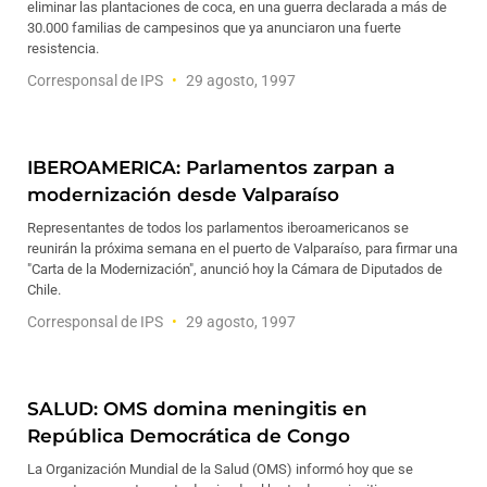
eliminar las plantaciones de coca, en una guerra declarada a más de
30.000 familias de campesinos que ya anunciaron una fuerte
resistencia.
Corresponsal de IPS
29 agosto, 1997
IBEROAMERICA: Parlamentos zarpan a
modernización desde Valparaíso
Representantes de todos los parlamentos iberoamericanos se
reunirán la próxima semana en el puerto de Valparaíso, para firmar una
"Carta de la Modernización", anunció hoy la Cámara de Diputados de
Chile.
Corresponsal de IPS
29 agosto, 1997
SALUD: OMS domina meningitis en
República Democrática de Congo
La Organización Mundial de la Salud (OMS) informó hoy que se