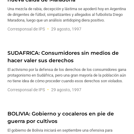
Una mezcla de rabia, decepción y lástima se apoderó hoy en Argentina
de dirigentes de fútbol, simpatizantes y allegados al futbolista Diego
Maradona, luego que un análisis antidoping diera positivo.
Corresponsal de IPS
29 agosto, 1997
SUDAFRICA: Consumidores sin medios de
hacer valer sus derechos
El activismo por la defensa de los derechos de los consumidores gana
protagonismo en Sudáfrica, pero una gran mayoría de la población aún
no tiene idea de cómo proceder cuando esos derechos son violados.
Corresponsal de IPS
29 agosto, 1997
BOLIVIA: Gobierno y cocaleros en pie de
guerra por cultivos
El gobierno de Bolivia iniciará en septiembre una ofensiva para