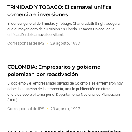
TRINIDAD Y TOBAGO: El carnaval unifica
comercio e inversiones
El cónsul general de Trinidad y Tobago, Chandradath Singh, asegura
que el mayor logro de su misión en Florida, Estados Unidos, es la
unificación del carnaval de Miami.
Corresponsal de IPS
29 agosto, 1997
COLOMBIA: Empresarios y gobierno
polemizan por reactivación
El gobierno y el empresariado privado de Colombia se enfrentaron hoy
sobre la situación de la economía, tras la publicación de cifras
oficiales sobre el tema por el Departamento Nacional de Planeación
(DNP).
Corresponsal de IPS
29 agosto, 1997