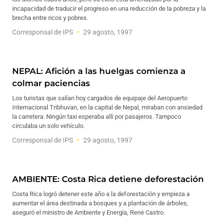
incapacidad de traducir el progreso en una reducción de la pobreza y la
brecha entre ricos y pobres.
Corresponsal de IPS
29 agosto, 1997
NEPAL: Afición a las huelgas comienza a
colmar paciencias
Los turistas que salían hoy cargados de equipaje del Aeropuerto
Internacional Tribhuvan, en la capital de Nepal, miraban con ansiedad
la carretera. Ningún taxi esperaba allí por pasajeros. Tampoco
circulaba un solo vehículo.
Corresponsal de IPS
29 agosto, 1997
AMBIENTE: Costa Rica detiene deforestación
Costa Rica logró detener este año a la deforestación y empieza a
aumentar el área destinada a bosques y a plantación de árboles,
aseguró el ministro de Ambiente y Energía, René Castro.