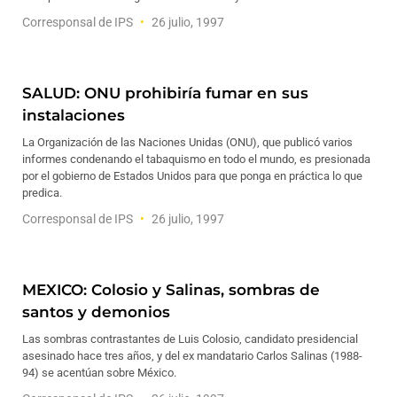
Corresponsal de IPS
26 julio, 1997
SALUD: ONU prohibiría fumar en sus
instalaciones
La Organización de las Naciones Unidas (ONU), que publicó varios
informes condenando el tabaquismo en todo el mundo, es presionada
por el gobierno de Estados Unidos para que ponga en práctica lo que
predica.
Corresponsal de IPS
26 julio, 1997
MEXICO: Colosio y Salinas, sombras de
santos y demonios
Las sombras contrastantes de Luis Colosio, candidato presidencial
asesinado hace tres años, y del ex mandatario Carlos Salinas (1988-
94) se acentúan sobre México.