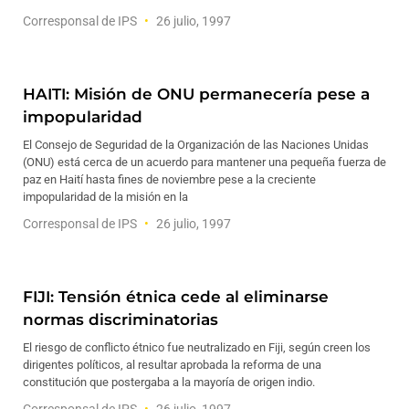
Corresponsal de IPS
26 julio, 1997
HAITI: Misión de ONU permanecería pese a
impopularidad
El Consejo de Seguridad de la Organización de las Naciones Unidas
(ONU) está cerca de un acuerdo para mantener una pequeña fuerza de
paz en Haití hasta fines de noviembre pese a la creciente
impopularidad de la misión en la
Corresponsal de IPS
26 julio, 1997
FIJI: Tensión étnica cede al eliminarse
normas discriminatorias
El riesgo de conflicto étnico fue neutralizado en Fiji, según creen los
dirigentes políticos, al resultar aprobada la reforma de una
constitución que postergaba a la mayoría de origen indio.