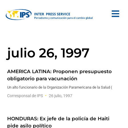
julio 26, 1997
AMERICA LATINA: Proponen presupuesto
obligatorio para vacunación
Un alto funcionario de la Organización Paramericana de la Salud (
Corresponsal de IPS
26 julio, 1997
HONDURAS: Ex jefe de la policía de Haiti
pide asilo político