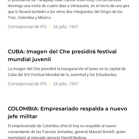
domingo una visita de cuatro días a Venezuela, en el inicio de una gira
que lo llevará también a los otros dos integrantes del Grupo de los
Tres, Colombia y México.
Corresponsal de IPS
26 julio, 1997
CUBA: Imagen del Che presidirá festival
mundial juvenil
La imagen del Che presidirá la inauguración el lunes en la capital de
Cuba del XIV Festival Mundial de la Juventud y los Estudiantes.
Corresponsal de IPS
26 julio, 1997
COLOMBIA: Empresariado respalda a nuevo
jefe militar
El empresariado de Colombia ofreció hoy su respaldo al nuevo
comandante de las Fuerzas Armadas, general Manuel Bonett, quien
reemplazó al relevado general Harold Bedoya.