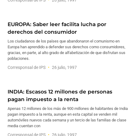
Corresponsal de IPS
26 julio, 1997
EUROPA: Saber leer facilita lucha por
derechos del consumidor
Los ciudadanos de los países que abandonaron el comunismo en
Europa han aprendido a defender sus derechos como consumidores,
gracias, en parte, al alto grado de alfabetización de que disfrutan sus
poblaciones.
Corresponsal de IPS
26 julio, 1997
INDIA: Escasos 12 millones de personas
pagan impuesto a la renta
Apenas 12 millones de los más de 900 millones de habitantes de India
pagan impuesto a la renta, aunque en esta capital se venden mil
automóviles nuevos cada semana y un tercio de las familias de clase
media cuentan con
Corresponsal de IPS
26 julio, 1997