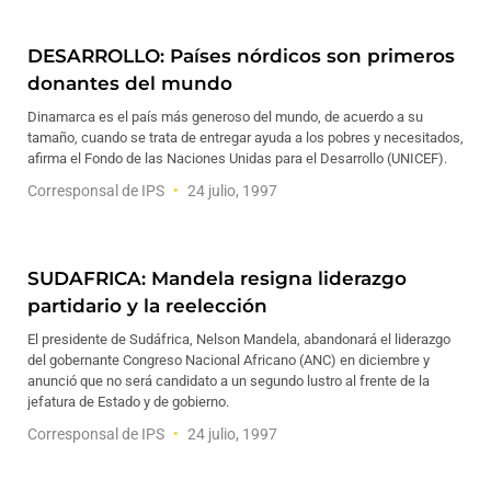
DESARROLLO: Países nórdicos son primeros
donantes del mundo
Dinamarca es el país más generoso del mundo, de acuerdo a su
tamaño, cuando se trata de entregar ayuda a los pobres y necesitados,
afirma el Fondo de las Naciones Unidas para el Desarrollo (UNICEF).
Corresponsal de IPS
24 julio, 1997
SUDAFRICA: Mandela resigna liderazgo
partidario y la reelección
El presidente de Sudáfrica, Nelson Mandela, abandonará el liderazgo
del gobernante Congreso Nacional Africano (ANC) en diciembre y
anunció que no será candidato a un segundo lustro al frente de la
jefatura de Estado y de gobierno.
Corresponsal de IPS
24 julio, 1997