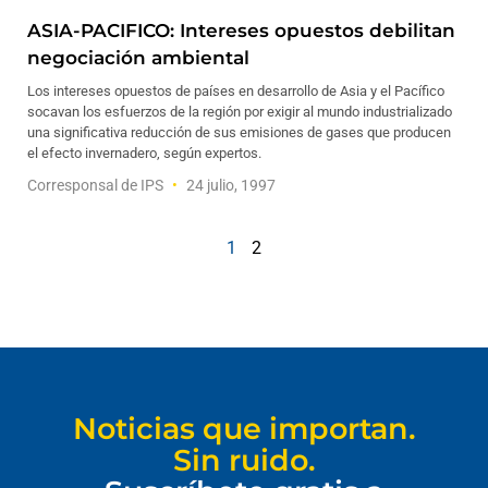
ASIA-PACIFICO: Intereses opuestos debilitan
negociación ambiental
Los intereses opuestos de países en desarrollo de Asia y el Pacífico
socavan los esfuerzos de la región por exigir al mundo industrializado
una significativa reducción de sus emisiones de gases que producen
el efecto invernadero, según expertos.
Corresponsal de IPS
24 julio, 1997
1
2
Noticias que importan.
Sin ruido.