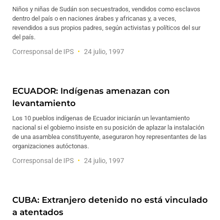
Niños y niñas de Sudán son secuestrados, vendidos como esclavos
dentro del país o en naciones árabes y africanas y, a veces,
revendidos a sus propios padres, según activistas y políticos del sur
del país.
Corresponsal de IPS
24 julio, 1997
ECUADOR: Indígenas amenazan con
levantamiento
Los 10 pueblos indígenas de Ecuador iniciarán un levantamiento
nacional si el gobierno insiste en su posición de aplazar la instalación
de una asamblea constituyente, aseguraron hoy representantes de las
organizaciones autóctonas.
Corresponsal de IPS
24 julio, 1997
CUBA: Extranjero detenido no está vinculado
a atentados