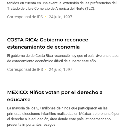
tenidos en cuenta en una eventual extensión de las preferencias del
Tratado de Libre Comercio de América del Norte (TLC).
Corresponsal de IPS
24 julio, 1997
COSTA RICA: Gobierno reconoce
estancamiento de economía
El gobierno de de Costa Rica reconoció hoy que el país vive una etapa
de estacamiento económico difícil de superar este año.
Corresponsal de IPS
24 julio, 1997
MEXICO: Niños votan por el derecho a
educarse
La mayoría de los 3,7 millones de niños que participaron en las
primeras elecciones infantiles realizadas en México, se pronunció por
el derecho a la educación, área donde este país latinoamericano
presenta importantes rezagos.