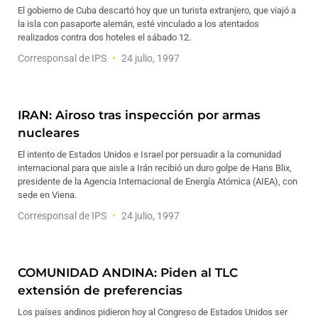
El gobierno de Cuba descartó hoy que un turista extranjero, que viajó a
la isla con pasaporte alemán, esté vinculado a los atentados
realizados contra dos hoteles el sábado 12.
Corresponsal de IPS
24 julio, 1997
IRAN: Airoso tras inspección por armas
nucleares
El intento de Estados Unidos e Israel por persuadir a la comunidad
internacional para que aisle a Irán recibió un duro golpe de Hans Blix,
presidente de la Agencia Internacional de Energía Atómica (AIEA), con
sede en Viena.
Corresponsal de IPS
24 julio, 1997
COMUNIDAD ANDINA: Piden al TLC
extensión de preferencias
Los países andinos pidieron hoy al Congreso de Estados Unidos ser