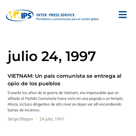
julio 24, 1997
VIETNAM: Un país comunista se entrega al
opio de los pueblos
Durante los años de la guerra de Vietnam, era impensable que un
afiliado al Partido Comunista fuera visto en una pagoda o un templo.
Ahora, incluso dirigentes de alto nivel se dejan ver allí encendiendo
barras de incienso.
Sergei Blagov
24 julio, 1997