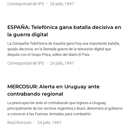
Corresponsal de IPS
24 julio, 1997
ESPAÑA: Telefónica gana batalla decisiva en
la guerra digital
La Compañía Telefónica de España ganó hoy una importante batalla,
quizás decisiva, en la llamada guerra de la televisión digital que
disputa con el Grupo Prisa, editor del diario El País.
Corresponsal de IPS
24 julio, 1997
MERCOSUR: Alerta en Uruguay ante
contrabando regional
La preocupación ante el contrabando que ingresa a Uruguay,
principalmente de los vecinos Argentina y Brasl, determinó al gobierno
a convocar a las Fuerzas Armadas para combatirlo.
Raúl Ronzoni
24 julio, 1997