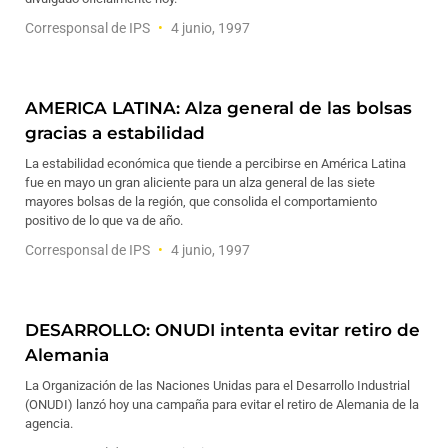
Corresponsal de IPS
4 junio, 1997
AMERICA LATINA: Alza general de las bolsas
gracias a estabilidad
La estabilidad económica que tiende a percibirse en América Latina
fue en mayo un gran aliciente para un alza general de las siete
mayores bolsas de la región, que consolida el comportamiento
positivo de lo que va de año.
Corresponsal de IPS
4 junio, 1997
DESARROLLO: ONUDI intenta evitar retiro de
Alemania
La Organización de las Naciones Unidas para el Desarrollo Industrial
(ONUDI) lanzó hoy una campaña para evitar el retiro de Alemania de la
agencia.