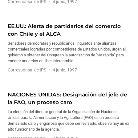
Corresponsal de IPS
4 junio, 1997
EE.UU.: Alerta de partidarios del comercio
con Chile y el ALCA
Senadores demócratas y republicanos, inquietos ante alianzas
comerciales logradas por competidores de Estados Unidos, urgen al
gobierno a obtener del Congreso la autorización de "vía rápida" para
encarar acuerdos de libre intercambio.
Corresponsal de IPS
4 junio, 1997
NACIONES UNIDAS: Designación del jefe de
la FAO, un proceso caro
La elección del director general de la Organización de Naciones
Unidas para la Alimentación y la Agricultura (FAO) es un proceso
demasiado caro y engorroso que debe ser revisado, observó hoy un ex
alto funcionario de la agencia.