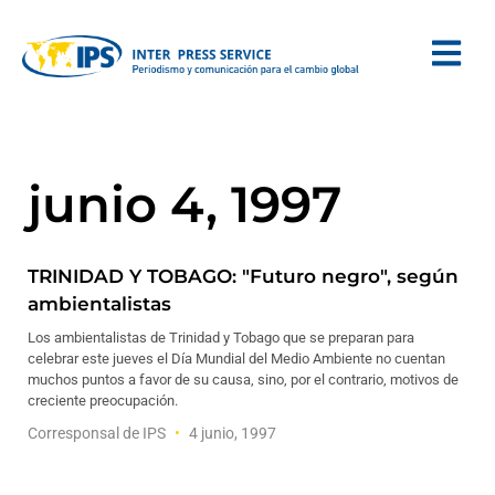
junio 4, 1997
TRINIDAD Y TOBAGO: "Futuro negro", según
ambientalistas
Los ambientalistas de Trinidad y Tobago que se preparan para
celebrar este jueves el Día Mundial del Medio Ambiente no cuentan
muchos puntos a favor de su causa, sino, por el contrario, motivos de
creciente preocupación.
Corresponsal de IPS
4 junio, 1997