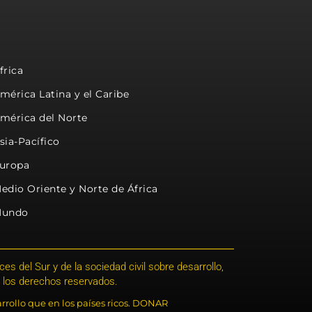
frica
mérica Latina y el Caribe
mérica del Norte
sia-Pacífico
uropa
edio Oriente y Norte de África
undo
s del Sur y de la sociedad civil sobre desarrollo,
 los derechos reservados.
rrollo que en los países ricos. DONAR