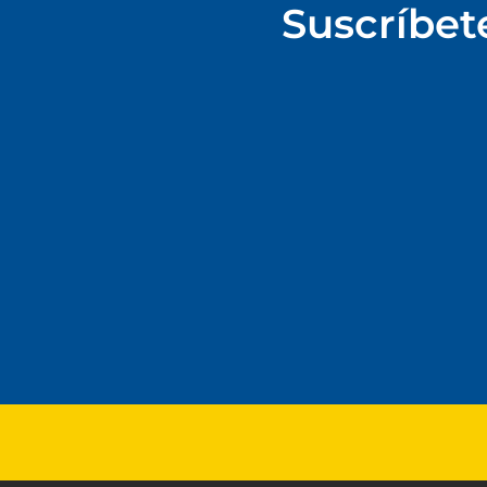
Suscríbet