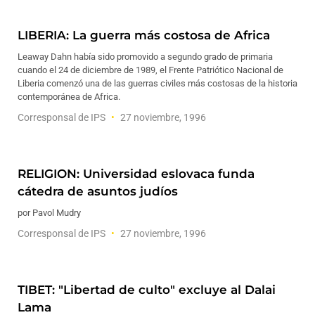
LIBERIA: La guerra más costosa de Africa
Leaway Dahn había sido promovido a segundo grado de primaria
cuando el 24 de diciembre de 1989, el Frente Patriótico Nacional de
Liberia comenzó una de las guerras civiles más costosas de la historia
contemporánea de Africa.
Corresponsal de IPS
27 noviembre, 1996
RELIGION: Universidad eslovaca funda
cátedra de asuntos judíos
por Pavol Mudry
Corresponsal de IPS
27 noviembre, 1996
TIBET: "Libertad de culto" excluye al Dalai
Lama