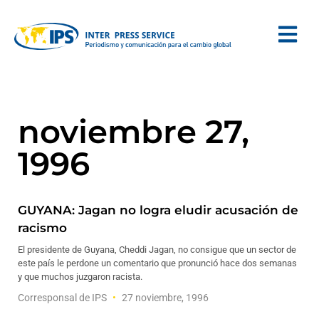
noviembre 27,
1996
GUYANA: Jagan no logra eludir acusación de
racismo
El presidente de Guyana, Cheddi Jagan, no consigue que un sector de
este país le perdone un comentario que pronunció hace dos semanas
y que muchos juzgaron racista.
Corresponsal de IPS
27 noviembre, 1996