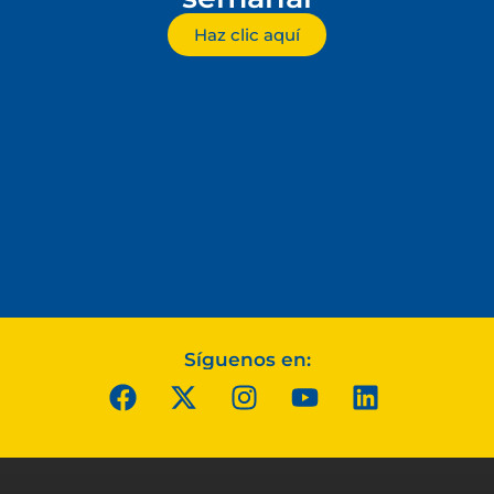
Haz clic aquí
Síguenos en: