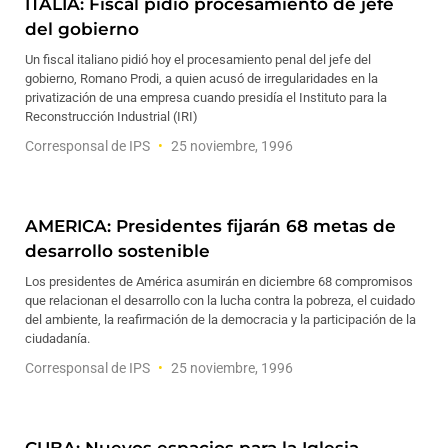
ITALIA: Fiscal pidió procesamiento de jefe
del gobierno
Un fiscal italiano pidió hoy el procesamiento penal del jefe del
gobierno, Romano Prodi, a quien acusó de irregularidades en la
privatización de una empresa cuando presidía el Instituto para la
Reconstrucción Industrial (IRI)
Corresponsal de IPS
25 noviembre, 1996
AMERICA: Presidentes fijarán 68 metas de
desarrollo sostenible
Los presidentes de América asumirán en diciembre 68 compromisos
que relacionan el desarrollo con la lucha contra la pobreza, el cuidado
del ambiente, la reafirmación de la democracia y la participación de la
ciudadanía.
Corresponsal de IPS
25 noviembre, 1996