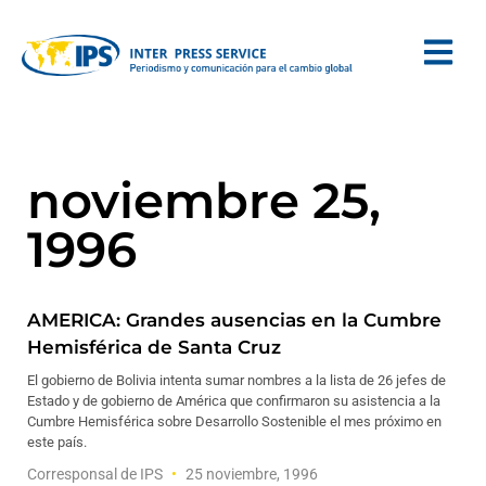
noviembre 25,
1996
AMERICA: Grandes ausencias en la Cumbre
Hemisférica de Santa Cruz
El gobierno de Bolivia intenta sumar nombres a la lista de 26 jefes de
Estado y de gobierno de América que confirmaron su asistencia a la
Cumbre Hemisférica sobre Desarrollo Sostenible el mes próximo en
este país.
Corresponsal de IPS
25 noviembre, 1996