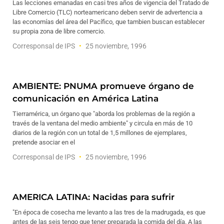
Las lecciones emanadas en casi tres años de vigencia del Tratado de
Libre Comercio (TLC) norteamericano deben servir de advertencia a
las economías del área del Pacífico, que tambien buscan establecer
su propia zona de libre comercio.
Corresponsal de IPS
25 noviembre, 1996
AMBIENTE: PNUMA promueve órgano de
comunicación en América Latina
Tierramérica, un órgano que "aborda los problemas de la región a
través de la ventana del medio ambiente" y circula en más de 10
diarios de la región con un total de 1,5 millones de ejemplares,
pretende asociar en el
Corresponsal de IPS
25 noviembre, 1996
AMERICA LATINA: Nacidas para sufrir
"En época de cosecha me levanto a las tres de la madrugada, es que
antes de las seis tengo que tener preparada la comida del día. A las