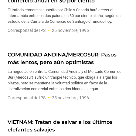
comercio anual en 30 por ciento
El tratado comercial suscrito por Chile y Canadá hará crecer el
intercambio entre los dos países en 30 por ciento al año, según un
estudio de la Cámara de Comercio de Santiago difundido hoy.
Corresponsal de IPS
25 noviembre, 1996
COMUNIDAD ANDINA/MERCOSUR: Pasos
más lentos, pero aún optimistas
La negociación entre la Comunidad Andina y el Mercado Común del
Sur (Mercosur) sufrió un traspié técnico, que obliga a alargar los
plazos, pero se mantiene la voluntad política en favor de la
liberalización comercial entre los dos bloques, según
Corresponsal de IPS
25 noviembre, 1996
VIETNAM: Tratan de salvar a los últimos
elefantes salvajes