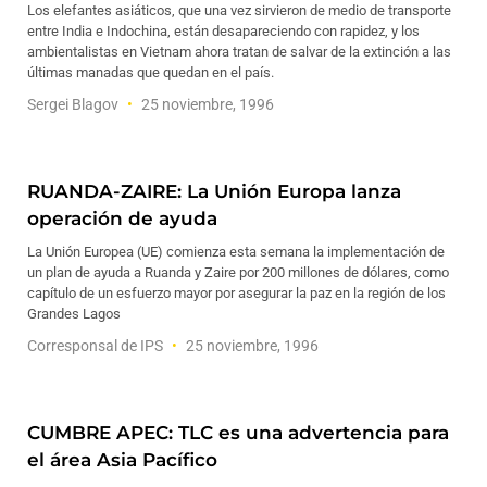
Los elefantes asiáticos, que una vez sirvieron de medio de transporte
entre India e Indochina, están desapareciendo con rapidez, y los
ambientalistas en Vietnam ahora tratan de salvar de la extinción a las
últimas manadas que quedan en el país.
Sergei Blagov
25 noviembre, 1996
RUANDA-ZAIRE: La Unión Europa lanza
operación de ayuda
La Unión Europea (UE) comienza esta semana la implementación de
un plan de ayuda a Ruanda y Zaire por 200 millones de dólares, como
capítulo de un esfuerzo mayor por asegurar la paz en la región de los
Grandes Lagos
Corresponsal de IPS
25 noviembre, 1996
CUMBRE APEC: TLC es una advertencia para
el área Asia Pacífico