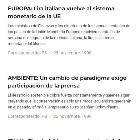
EUROPA: Lira italiana vuelve al sistema
monetario de la UE
Los ministros de Finanzas y los directores de los bancos centrales de
los países de la Unión Monetaria Europea resolvieron este fin de
semana el reingreso de la moneda italiana, la lira, al sistema
monetario del bloque.
Corresponsal de IPS
25 noviembre, 1996
AMBIENTE: Un cambio de paradigma exige
participación de la prensa
El desarrollo sostenible cobra fuerza constantemente y quienes sigan
creyendo que la conservación es sólo una moda izquierdista quedarán
en el pasado, afirmó el empresario suizo Stephan Schmidheiny.
Corresponsal de IPS
25 noviembre, 1996