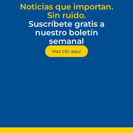
Noticias que importan.
Sin ruido.
Suscríbete gratis a
nuestro boletín
semanal
Haz clic aquí