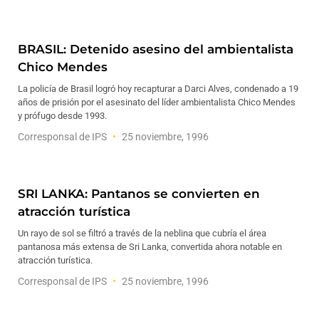
BRASIL: Detenido asesino del ambientalista
Chico Mendes
La policía de Brasil logró hoy recapturar a Darci Alves, condenado a 19
años de prisión por el asesinato del líder ambientalista Chico Mendes
y prófugo desde 1993.
Corresponsal de IPS
25 noviembre, 1996
SRI LANKA: Pantanos se convierten en
atracción turística
Un rayo de sol se filtró a través de la neblina que cubría el área
pantanosa más extensa de Sri Lanka, convertida ahora notable en
atracción turística.
Corresponsal de IPS
25 noviembre, 1996