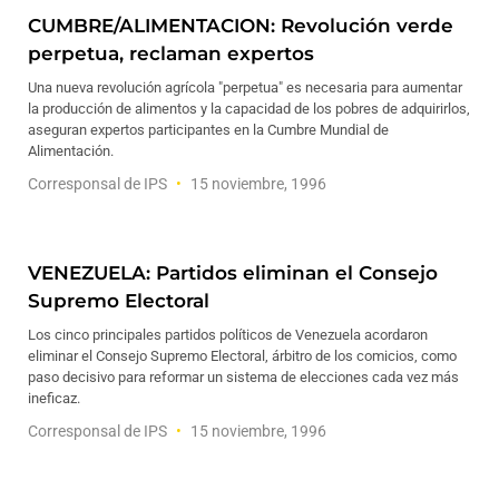
CUMBRE/ALIMENTACION: Revolución verde
perpetua, reclaman expertos
Una nueva revolución agrícola "perpetua" es necesaria para aumentar
la producción de alimentos y la capacidad de los pobres de adquirirlos,
aseguran expertos participantes en la Cumbre Mundial de
Alimentación.
Corresponsal de IPS
15 noviembre, 1996
VENEZUELA: Partidos eliminan el Consejo
Supremo Electoral
Los cinco principales partidos políticos de Venezuela acordaron
eliminar el Consejo Supremo Electoral, árbitro de los comicios, como
paso decisivo para reformar un sistema de elecciones cada vez más
ineficaz.
Corresponsal de IPS
15 noviembre, 1996