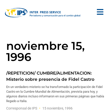
noviembre 15,
1996
/REPETICION/ CUMBRE/ALIMENTACION:
Misterio sobre presencia de Fidel Castro
En un verdadero misterio se ha transformado la participación de Fidel
Castro en la Cumbre Mundial de Alimentación, prevista para hoy, y
algunos diarios incluso informaron en sus primeras páginas que había
llegado a Italia.
Corresponsal de IPS
15 noviembre, 1996