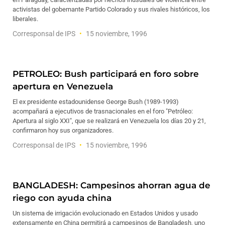
activistas del gobernante Partido Colorado y sus rivales históricos, los
liberales.
Corresponsal de IPS
15 noviembre, 1996
PETROLEO: Bush participará en foro sobre
apertura en Venezuela
El ex presidente estadounidense George Bush (1989-1993)
acompañará a ejecutivos de trasnacionales en el foro "Petróleo:
Apertura al siglo XXI", que se realizará en Venezuela los días 20 y 21,
confirmaron hoy sus organizadores.
Corresponsal de IPS
15 noviembre, 1996
BANGLADESH: Campesinos ahorran agua de
riego con ayuda china
Un sistema de irrigación evolucionado en Estados Unidos y usado
extensamente en China permitirá a campesinos de Bangladesh, uno