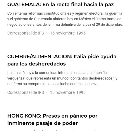
GUATEMALA: En la recta final hacia la paz
Con el tema reformas constitucionales y régimen electoral, la guerrilla
y el gobierno de Guatemala abrieron hoy en México el último tramo de
negociaciones antes de la firma definitiva de la paz el 29 de diciembre.
Corresponsal de IPS
15 noviembre, 1996
CUMBRE/ALIMENTACION: Italia pide ayuda
para los desheredados
Italia instó hoy a la comunidad internacional a acabar con "la
vergüenza" que representa un mundo "con tantos desheredados", y
confirmó su compromiso con la lucha contra la pobreza.
Corresponsal de IPS
15 noviembre, 1996
HONG KONG: Presos en pánico por
inminente pasaje de poder