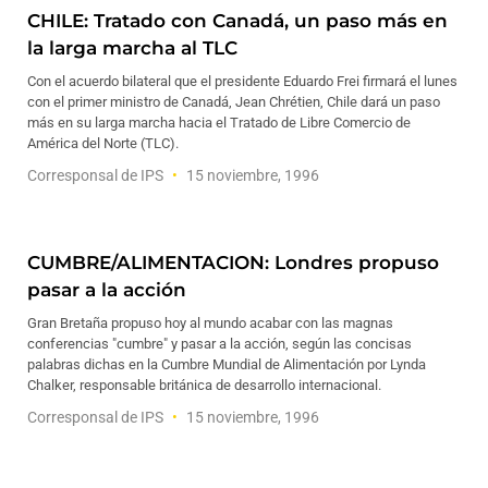
CHILE: Tratado con Canadá, un paso más en
la larga marcha al TLC
Con el acuerdo bilateral que el presidente Eduardo Frei firmará el lunes
con el primer ministro de Canadá, Jean Chrétien, Chile dará un paso
más en su larga marcha hacia el Tratado de Libre Comercio de
América del Norte (TLC).
Corresponsal de IPS
15 noviembre, 1996
CUMBRE/ALIMENTACION: Londres propuso
pasar a la acción
Gran Bretaña propuso hoy al mundo acabar con las magnas
conferencias "cumbre" y pasar a la acción, según las concisas
palabras dichas en la Cumbre Mundial de Alimentación por Lynda
Chalker, responsable británica de desarrollo internacional.
Corresponsal de IPS
15 noviembre, 1996