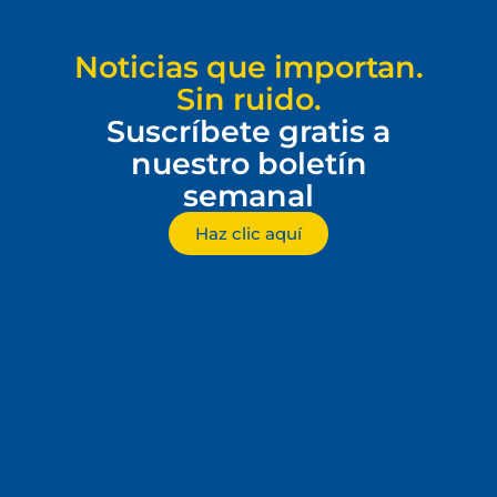
Noticias que importan.
Sin ruido.
Suscríbete gratis a
nuestro boletín
semanal
Haz clic aquí