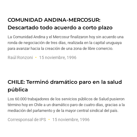
COMUNIDAD ANDINA-MERCOSUR:
Descartado todo acuerdo a corto plazo
La Comunidad Andina y el Mercosur finalizaron hoy sin acuerdo una
ronda de negociación de tres días, realizada en la capital uruguaya
para avanzar hacia la creación de una zona de libre comercio.
Raúl Ronzoni
15 noviembre, 1996
CHILE: Terminó dramático paro en la salud
pública
Los 60.000 trabajadores de los servicios públicos de Salud pusieron
término hoy en Chile a un dramático paro de cuatro días, gracias a la
mediación del parlamento y de la mayor central sindical del país.
Corresponsal de IPS
15 noviembre, 1996