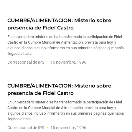
CUMBRE/ALIMENTACION: Misterio sobre
presencia de Fidel Castro
En un verdadero misterio se ha transformado la participación de Fidel
Castro en la Cumbre Mundial de Alimentación, prevista para hoy, y
algunos diarios incluso informaron en sus primeras páginas que había
llegado a Italia.
Corresponsal de IPS
15 noviembre, 1996
CUMBRE/ALIMENTACION: Misterio sobre
presencia de Fidel Castro
En un verdadero misterio se ha transformado la participación de Fidel
Castro en la Cumbre Mundial de Alimentación, prevista para hoy, y
algunos diarios incluso informaron en sus primeras páginas que había
llegado a Italia.
Corresponsal de IPS
15 noviembre, 1996