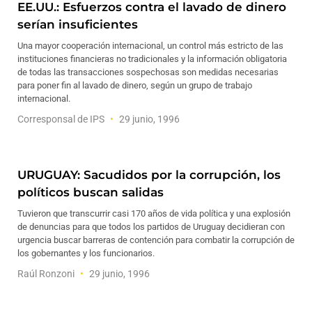
EE.UU.: Esfuerzos contra el lavado de dinero
serían insuficientes
Una mayor cooperación internacional, un control más estricto de las
instituciones financieras no tradicionales y la información obligatoria
de todas las transacciones sospechosas son medidas necesarias
para poner fin al lavado de dinero, según un grupo de trabajo
internacional.
Corresponsal de IPS
29 junio, 1996
URUGUAY: Sacudidos por la corrupción, los
políticos buscan salidas
Tuvieron que transcurrir casi 170 años de vida política y una explosión
de denuncias para que todos los partidos de Uruguay decidieran con
urgencia buscar barreras de contención para combatir la corrupción de
los gobernantes y los funcionarios.
Raúl Ronzoni
29 junio, 1996