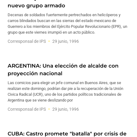
nuevo grupo armado
Decenas de soldados fuertemente pertrechados en helicóperos y
carros blindados buscan en las sierras del estado mexicano de
Guerrero a los miembros del Ejército Popular Revolucionario (EPR), un
grupo que este viernes irrumpió en un acto público.
Corresponsal de IPS
29 junio, 1996
ARGENTINA: Una elección de alcalde con
proyección nacional
Las comicios para elegir un jefe comunal en Buenos Aires, que se
realizan este domingo, podrían dar pie a la recuperación de la Unión
Civica Radical (UCR), uno de los partidos políticos tradicionales de
Argentina que se viene deslizando por
Corresponsal de IPS
29 junio, 1996
CUBA: Castro promete "batalla" por crisis de