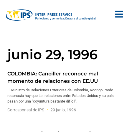
junio 29, 1996
COLOMBIA: Canciller reconoce mal
momento de relaciones con EE.UU
El Ministro de Relaciones Exteriores de Colombia, Rodrigo Pardo
reconoció hoy que las relaciones entre Estados Unidos y su país
pasan por una "coyuntura bastante difícil".
Corresponsal de IPS
29 junio, 1996