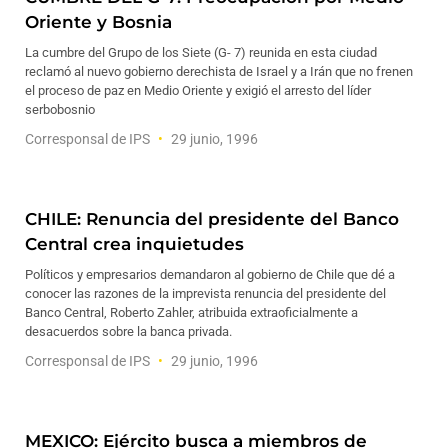
Oriente y Bosnia
La cumbre del Grupo de los Siete (G- 7) reunida en esta ciudad
reclamó al nuevo gobierno derechista de Israel y a Irán que no frenen
el proceso de paz en Medio Oriente y exigió el arresto del líder
serbobosnio
Corresponsal de IPS
29 junio, 1996
CHILE: Renuncia del presidente del Banco
Central crea inquietudes
Políticos y empresarios demandaron al gobierno de Chile que dé a
conocer las razones de la imprevista renuncia del presidente del
Banco Central, Roberto Zahler, atribuida extraoficialmente a
desacuerdos sobre la banca privada.
Corresponsal de IPS
29 junio, 1996
MEXICO: Ejército busca a miembros de