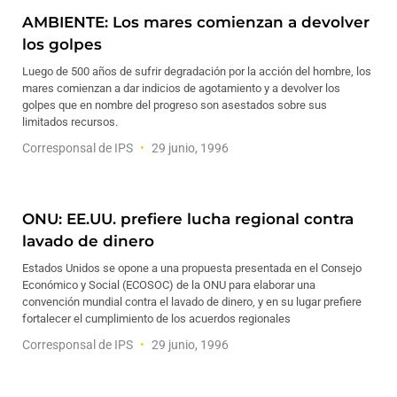
AMBIENTE: Los mares comienzan a devolver
los golpes
Luego de 500 años de sufrir degradación por la acción del hombre, los
mares comienzan a dar indicios de agotamiento y a devolver los
golpes que en nombre del progreso son asestados sobre sus
limitados recursos.
Corresponsal de IPS
29 junio, 1996
ONU: EE.UU. prefiere lucha regional contra
lavado de dinero
Estados Unidos se opone a una propuesta presentada en el Consejo
Económico y Social (ECOSOC) de la ONU para elaborar una
convención mundial contra el lavado de dinero, y en su lugar prefiere
fortalecer el cumplimiento de los acuerdos regionales
Corresponsal de IPS
29 junio, 1996