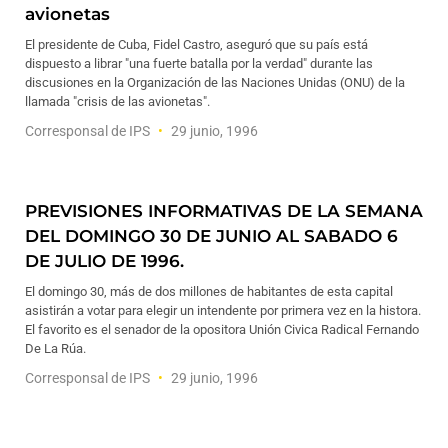
avionetas
El presidente de Cuba, Fidel Castro, aseguró que su país está
dispuesto a librar "una fuerte batalla por la verdad" durante las
discusiones en la Organización de las Naciones Unidas (ONU) de la
llamada "crisis de las avionetas".
Corresponsal de IPS
29 junio, 1996
PREVISIONES INFORMATIVAS DE LA SEMANA
DEL DOMINGO 30 DE JUNIO AL SABADO 6
DE JULIO DE 1996.
El domingo 30, más de dos millones de habitantes de esta capital
asistirán a votar para elegir un intendente por primera vez en la histora.
El favorito es el senador de la opositora Unión Civica Radical Fernando
De La Rúa.
Corresponsal de IPS
29 junio, 1996