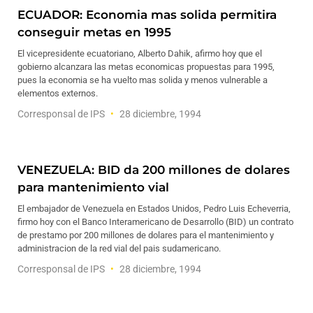
ECUADOR: Economia mas solida permitira
conseguir metas en 1995
El vicepresidente ecuatoriano, Alberto Dahik, afirmo hoy que el
gobierno alcanzara las metas economicas propuestas para 1995,
pues la economia se ha vuelto mas solida y menos vulnerable a
elementos externos.
Corresponsal de IPS
28 diciembre, 1994
VENEZUELA: BID da 200 millones de dolares
para mantenimiento vial
El embajador de Venezuela en Estados Unidos, Pedro Luis Echeverria,
firmo hoy con el Banco Interamericano de Desarrollo (BID) un contrato
de prestamo por 200 millones de dolares para el mantenimiento y
administracion de la red vial del pais sudamericano.
Corresponsal de IPS
28 diciembre, 1994