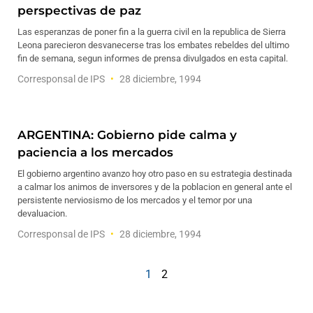
perspectivas de paz
Las esperanzas de poner fin a la guerra civil en la republica de Sierra
Leona parecieron desvanecerse tras los embates rebeldes del ultimo
fin de semana, segun informes de prensa divulgados en esta capital.
Corresponsal de IPS
28 diciembre, 1994
ARGENTINA: Gobierno pide calma y
paciencia a los mercados
El gobierno argentino avanzo hoy otro paso en su estrategia destinada
a calmar los animos de inversores y de la poblacion en general ante el
persistente nerviosismo de los mercados y el temor por una
devaluacion.
Corresponsal de IPS
28 diciembre, 1994
1
2