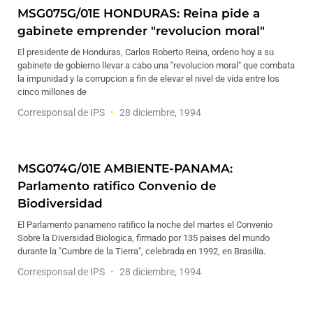
MSG075G/01E HONDURAS: Reina pide a
gabinete emprender "revolucion moral"
El presidente de Honduras, Carlos Roberto Reina, ordeno hoy a su
gabinete de gobierno llevar a cabo una "revolucion moral" que combata
la impunidad y la corrupcion a fin de elevar el nivel de vida entre los
cinco millones de
Corresponsal de IPS
28 diciembre, 1994
MSG074G/01E AMBIENTE-PANAMA:
Parlamento ratifico Convenio de
Biodiversidad
El Parlamento panameno ratifico la noche del martes el Convenio
Sobre la Diversidad Biologica, firmado por 135 paises del mundo
durante la "Cumbre de la Tierra", celebrada en 1992, en Brasilia.
Corresponsal de IPS
28 diciembre, 1994