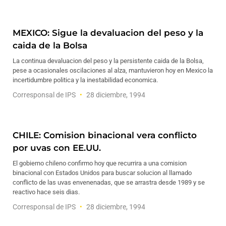
MEXICO: Sigue la devaluacion del peso y la
caida de la Bolsa
La continua devaluacion del peso y la persistente caida de la Bolsa,
pese a ocasionales oscilaciones al alza, mantuvieron hoy en Mexico la
incertidumbre politica y la inestabilidad economica.
Corresponsal de IPS
28 diciembre, 1994
CHILE: Comision binacional vera conflicto
por uvas con EE.UU.
El gobierno chileno confirmo hoy que recurrira a una comision
binacional con Estados Unidos para buscar solucion al llamado
conflicto de las uvas envenenadas, que se arrastra desde 1989 y se
reactivo hace seis dias.
Corresponsal de IPS
28 diciembre, 1994