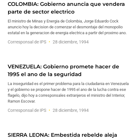
COLOMBIA: Gobierno anuncia que vendera
parte de sector electrico
El ministro de Minas y Energia de Colombia, Jorge Eduardo Cock
anuncio hoy la decision de comenzar el desmontaje del monopolio
estatal en la generacion de energia electrica a partir del proximo ano.
Corresponsal de IPS
28 diciembre, 1994
VENEZUELA: Gobierno promete hacer de
1995 el ano de la seguridad
La inseguridad es el primer problema para la ciudadania en Venezuela
y el gobierno se propone hacer de 1995 el ano de la lucha contra ese
flagelo, dijo hoy a corresponsales extranjeros el ministro del Interior,
Ramon Escovar.
Corresponsal de IPS
28 diciembre, 1994
SIERRA LEONA: Embestida rebelde aleja