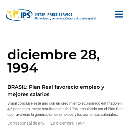
diciembre 28,
1994
BRASIL: Plan Real favorecio empleo y
mejores salarios
Brasil concluye este ano con un crecimiento economico estimado en
4,6 por ciento, mejor resultado desde 1986, impulsado por el Plan Real
que favorecio la generacion de empleos y los aumentos salariales.
Corresponsal de IPS
28 diciembre, 1994