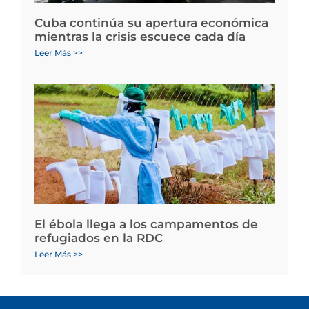
Cuba continúa su apertura económica
mientras la crisis escuece cada día
Leer Más >>
El ébola llega a los campamentos de
refugiados en la RDC
Leer Más >>