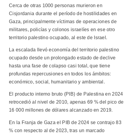
Cerca de otras 1000 personas murieron en
Cisjordania durante el período de hostilidades en
Gaza, principalmente víctimas de operaciones de
militares, policías y colonos israelíes en ese otro
territorio palestino ocupado, al este de Israel.
La escalada llevó economía del territorio palestino
ocupado desde un prolongado estado de declive
hasta una fase de colapso casi total, que tiene
profundas repercusiones en todos los ámbitos:
económico, social, humanitario y ambiental.
El producto interno bruto (PIB) de Palestina en 2024
retrocedió al nivel de 2010, apenas 69 % del pico de
16 000 millones de dólares alcanzado en 2019.
En la Franja de Gaza el PIB de 2024 se contrajo 83
% con respecto al de 2023, tras un marcado