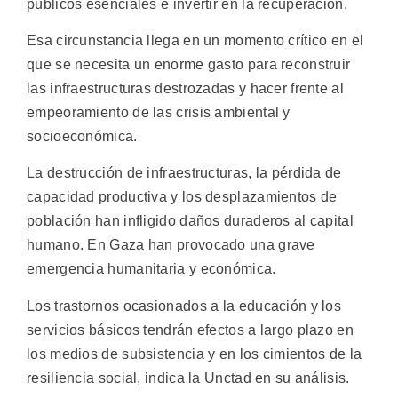
públicos esenciales e invertir en la recuperación.
Esa circunstancia llega en un momento crítico en el
que se necesita un enorme gasto para reconstruir
las infraestructuras destrozadas y hacer frente al
empeoramiento de las crisis ambiental y
socioeconómica.
La destrucción de infraestructuras, la pérdida de
capacidad productiva y los desplazamientos de
población han infligido daños duraderos al capital
humano. En Gaza han provocado una grave
emergencia humanitaria y económica.
Los trastornos ocasionados a la educación y los
servicios básicos tendrán efectos a largo plazo en
los medios de subsistencia y en los cimientos de la
resiliencia social, indica la Unctad en su análisis.