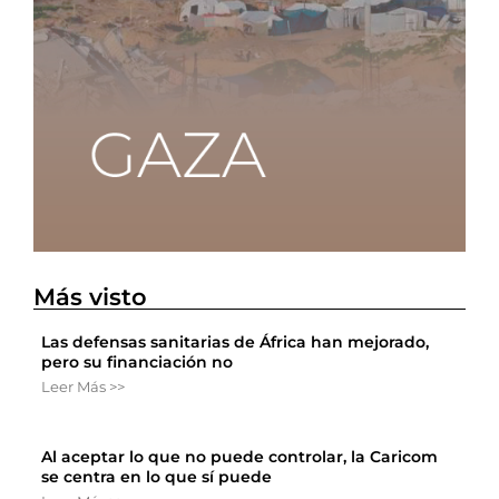
Más visto
Las defensas sanitarias de África han mejorado,
pero su financiación no
Leer Más >>
Al aceptar lo que no puede controlar, la Caricom
se centra en lo que sí puede