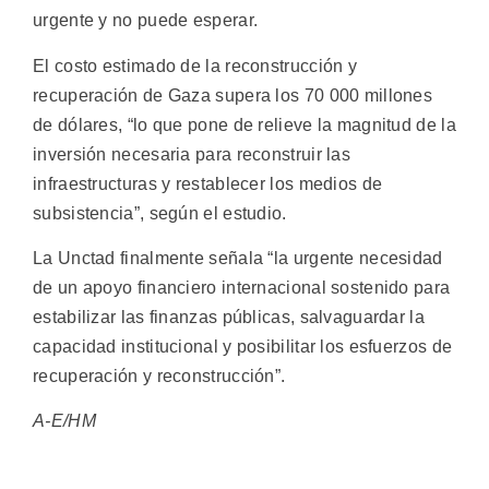
urgente y no puede esperar.
El costo estimado de la reconstrucción y
recuperación de Gaza supera los 70 000 millones
de dólares, “lo que pone de relieve la magnitud de la
inversión necesaria para reconstruir las
infraestructuras y restablecer los medios de
subsistencia”, según el estudio.
La Unctad finalmente señala “la urgente necesidad
de un apoyo financiero internacional sostenido para
estabilizar las finanzas públicas, salvaguardar la
capacidad institucional y posibilitar los esfuerzos de
recuperación y reconstrucción”.
A-E/HM