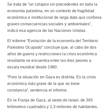
Se trata de “un colapso sin precedentes en toda la
economía palestina, en un contexto de fragilidad
económica e institucional de larga data que conlleva
graves consecuencias sociales y ambientales”,
indicó esa agencia de las Naciones Unidas.
El informe “Evolución de la economía del Territorio
Palestino Ocupado” concluye que, al cabo de dos
años de guerra y restricciones la crisis económica
resultante se encuentra entre las diez peores a
escala mundial desde 1960.
“Pero la situación en Gaza es distinta. Es la crisis
económica más grave de la que se tiene
constancia”, sentencia el informe.
En la Franja de Gaza, al oeste de Israel, de 365
kilómetros cuadrados y 2,3 millones de habitantes,