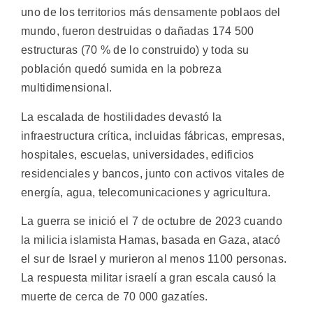
uno de los territorios más densamente poblaos del
mundo, fueron destruidas o dañadas 174 500
estructuras (70 % de lo construido) y toda su
población quedó sumida en la pobreza
multidimensional.
La escalada de hostilidades devastó la
infraestructura crítica, incluidas fábricas, empresas,
hospitales, escuelas, universidades, edificios
residenciales y bancos, junto con activos vitales de
energía, agua, telecomunicaciones y agricultura.
La guerra se inició el 7 de octubre de 2023 cuando
la milicia islamista Hamas, basada en Gaza, atacó
el sur de Israel y murieron al menos 1100 personas.
La respuesta militar israelí a gran escala causó la
muerte de cerca de 70 000 gazatíes.