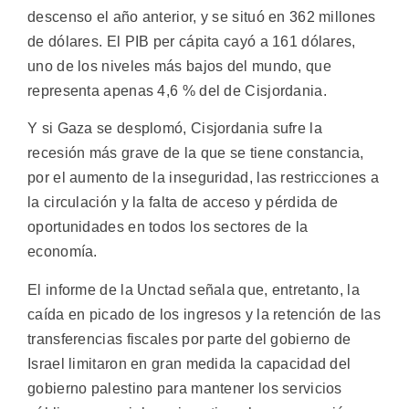
descenso el año anterior, y se situó en 362 millones
de dólares. El PIB per cápita cayó a 161 dólares,
uno de los niveles más bajos del mundo, que
representa apenas 4,6 % del de Cisjordania.
Y si Gaza se desplomó, Cisjordania sufre la
recesión más grave de la que se tiene constancia,
por el aumento de la inseguridad, las restricciones a
la circulación y la falta de acceso y pérdida de
oportunidades en todos los sectores de la
economía.
El informe de la Unctad señala que, entretanto, la
caída en picado de los ingresos y la retención de las
transferencias fiscales por parte del gobierno de
Israel limitaron en gran medida la capacidad del
gobierno palestino para mantener los servicios