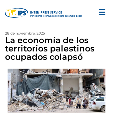
28 de noviembre, 2025
La economía de los
territorios palestinos
ocupados colapsó