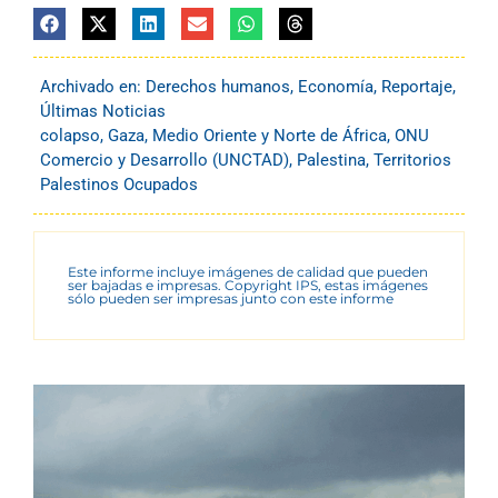
Archivado en:
Derechos humanos
,
Economía
,
Reportaje
,
Últimas Noticias
colapso
,
Gaza
,
Medio Oriente y Norte de África
,
ONU
Comercio y Desarrollo (UNCTAD)
,
Palestina
,
Territorios
Palestinos Ocupados
Este informe incluye imágenes de calidad que pueden
ser bajadas e impresas. Copyright IPS, estas imágenes
sólo pueden ser impresas junto con este informe