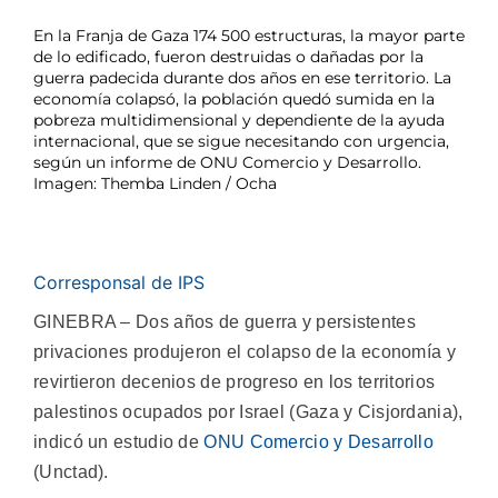
En la Franja de Gaza 174 500 estructuras, la mayor parte
de lo edificado, fueron destruidas o dañadas por la
guerra padecida durante dos años en ese territorio. La
economía colapsó, la población quedó sumida en la
pobreza multidimensional y dependiente de la ayuda
internacional, que se sigue necesitando con urgencia,
según un informe de ONU Comercio y Desarrollo.
Imagen: Themba Linden / Ocha
Corresponsal de IPS
GINEBRA – Dos años de guerra y persistentes
privaciones produjeron el colapso de la economía y
revirtieron decenios de progreso en los territorios
palestinos ocupados por Israel (Gaza y Cisjordania),
indicó un estudio de
ONU Comercio y Desarrollo
(Unctad).