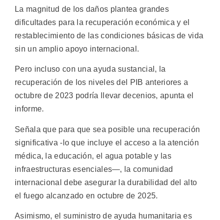
La magnitud de los daños plantea grandes
dificultades para la recuperación económica y el
restablecimiento de las condiciones básicas de vida
sin un amplio apoyo internacional.
Pero incluso con una ayuda sustancial, la
recuperación de los niveles del PIB anteriores a
octubre de 2023 podría llevar decenios, apunta el
informe.
Señala que para que sea posible una recuperación
significativa -lo que incluye el acceso a la atención
médica, la educación, el agua potable y las
infraestructuras esenciales—, la comunidad
internacional debe asegurar la durabilidad del alto
el fuego alcanzado en octubre de 2025.
Asimismo, el suministro de ayuda humanitaria es