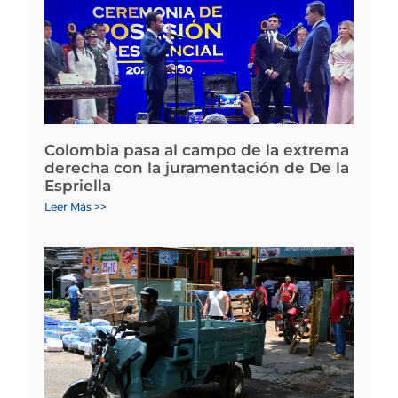
Colombia pasa al campo de la extrema
derecha con la juramentación de De la
Espriella
Leer Más >>