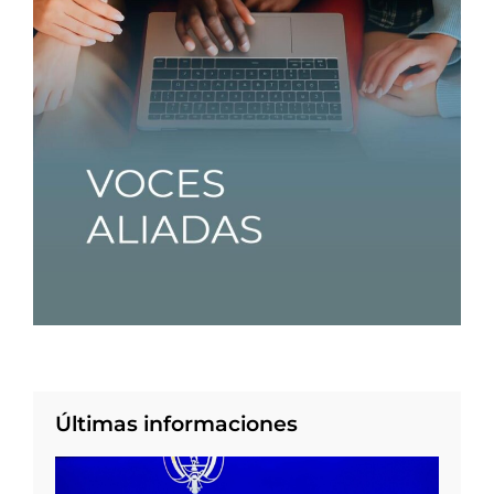
Últimas informaciones