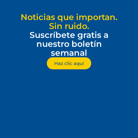
Noticias que importan.
Sin ruido.
Suscríbete gratis a
nuestro boletín
semanal
Haz clic aquí