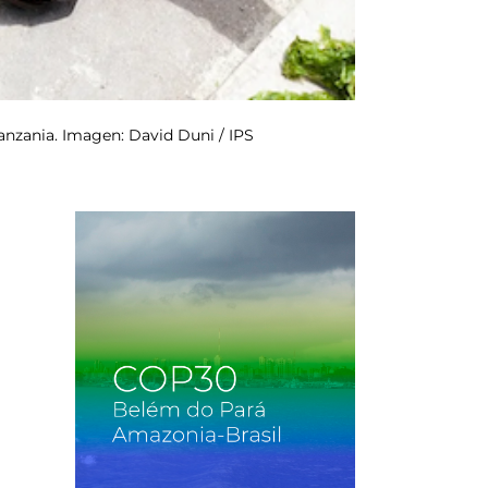
anzania. Imagen: David Duni / IPS