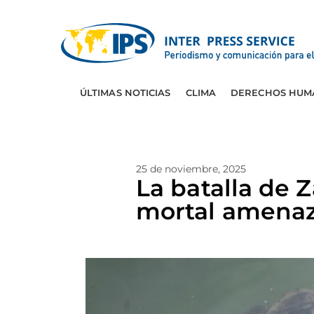
ÚLTIMAS NOTICIAS
CLIMA
DERECHOS HUM
25 de noviembre, 2025
La batalla de Z
mortal amenaz