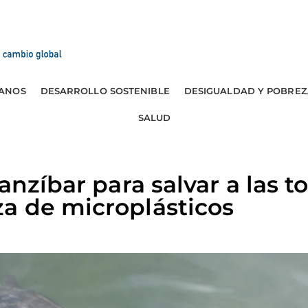
ANOS
DESARROLLO SOSTENIBLE
DESIGUALDAD Y POBREZ
SALUD
anzíbar para salvar a las t
a de microplásticos