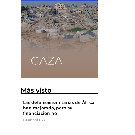
Más visto
e
Las defensas sanitarias de África
han mejorado, pero su
financiación no
Leer Más >>