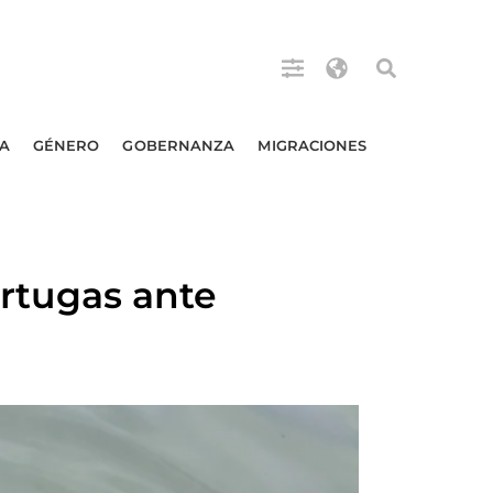
A
GÉNERO
GOBERNANZA
MIGRACIONES
ortugas ante