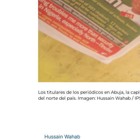
Los titulares de los periódicos en Abuja, la cap
del norte del país. Imagen: Hussain Wahab / IP
Hussain Wahab