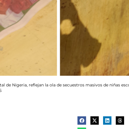
ital de Nigeria, reflejan la ola de secuestros masivos de niñas esc
S