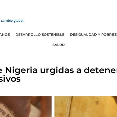
ANOS
DESARROLLO SOSTENIBLE
DESIGUALDAD Y POBREZ
SALUD
 Nigeria urgidas a detene
sivos