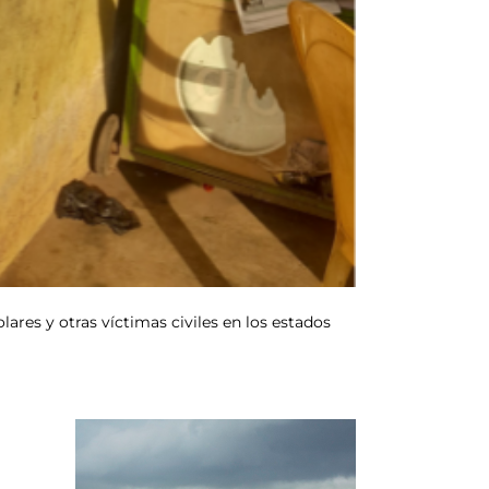
olares y otras víctimas civiles en los estados