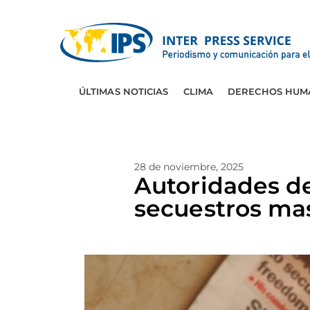
ÚLTIMAS NOTICIAS
CLIMA
DERECHOS HUM
28 de noviembre, 2025
Autoridades de
secuestros ma