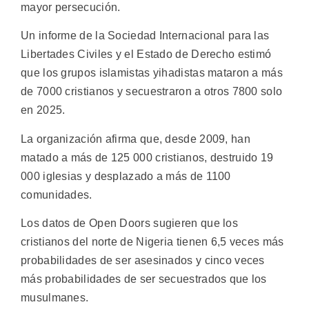
mayor persecución.
Un informe de la Sociedad Internacional para las
Libertades Civiles y el Estado de Derecho estimó
que los grupos islamistas yihadistas mataron a más
de 7000 cristianos y secuestraron a otros 7800 solo
en 2025.
La organización afirma que, desde 2009, han
matado a más de 125 000 cristianos, destruido 19
000 iglesias y desplazado a más de 1100
comunidades.
Los datos de Open Doors sugieren que los
cristianos del norte de Nigeria tienen 6,5 veces más
probabilidades de ser asesinados y cinco veces
más probabilidades de ser secuestrados que los
musulmanes.