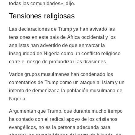
todas las comunidades», dijo.
Tensiones religiosas
Las declaraciones de Trump ya han avivado las
tensiones en este país de África occidental y los
analistas han advertido de que enmarcar la
inseguridad de Nigeria como un conflicto religioso
corre el riesgo de profundizar las divisiones.
Varios grupos musulmanes han condenado los
comentarios de Trump como un ataque al islam y un
intento de demonizar a la población musulmana de
Nigeria.
Argumentan que Trump, que durante mucho tiempo
ha contado con el radical apoyo de los cristianos
evangélicos, no es la persona adecuada para