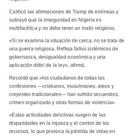
Calificó las afirmaciones de Trump de erróneas y
subrayó que la inseguridad en Nigeria es
multifacética y no debe tener un matiz religioso.
«Si se examina la situación de cerca, no se trata de
una guerra religiosa. Refleja fallos sistémicos de
gobernanza, desigualdad económica y una
aplicación débil de la ley», afirmó.
Recordó que «los ciudadanos de todas las
confesiones —cristianos, musulmanes, ateos y
creyentes tradicionales— han sufrido secuestros,
crimen organizado y otras formas de violencia».
«Estas actividades delictivas surgen de las
disparidades en la riqueza y el control de los
recursos, lo que provoca la pérdida de vidas en