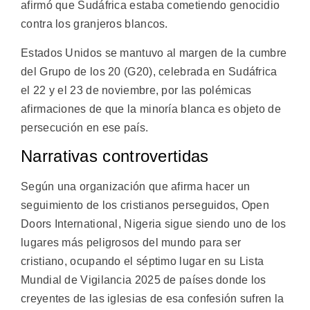
afirmó que Sudáfrica estaba cometiendo genocidio
contra los granjeros blancos.
Estados Unidos se mantuvo al margen de la cumbre
del Grupo de los 20 (G20), celebrada en Sudáfrica
el 22 y el 23 de noviembre, por las polémicas
afirmaciones de que la minoría blanca es objeto de
persecución en ese país.
Narrativas controvertidas
Según una organización que afirma hacer un
seguimiento de los cristianos perseguidos, Open
Doors International, Nigeria sigue siendo uno de los
lugares más peligrosos del mundo para ser
cristiano, ocupando el séptimo lugar en su Lista
Mundial de Vigilancia 2025 de países donde los
creyentes de las iglesias de esa confesión sufren la