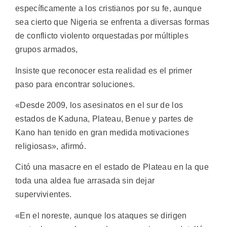
específicamente a los cristianos por su fe, aunque
sea cierto que Nigeria se enfrenta a diversas formas
de conflicto violento orquestadas por múltiples
grupos armados,
Insiste que reconocer esta realidad es el primer
paso para encontrar soluciones.
«Desde 2009, los asesinatos en el sur de los
estados de Kaduna, Plateau, Benue y partes de
Kano han tenido en gran medida motivaciones
religiosas», afirmó.
Citó una masacre en el estado de Plateau en la que
toda una aldea fue arrasada sin dejar
supervivientes.
«En el noreste, aunque los ataques se dirigen