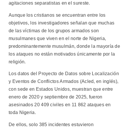
agitaciones separatistas en el sureste.
Aunque los cristianos se encuentran entre los
objetivos, los investigadores señalan que muchas
de las víctimas de los grupos armados son
musulmanes que viven en el norte de Nigeria,
predominantemente musulmán, donde la mayoría de
los ataques no están motivados únicamente por la
religión.
Los datos del Proyecto de Datos sobre Localización
y Eventos de Conflictos Armados (Acled, en inglés),
con sede en Estados Unidos, muestran que entre
enero de 2020 y septiembre de 2025, fueron
asesinados 20 409 civiles en 11 862 ataques en
toda Nigeria.
De ellos, solo 385 incidentes estuvieron