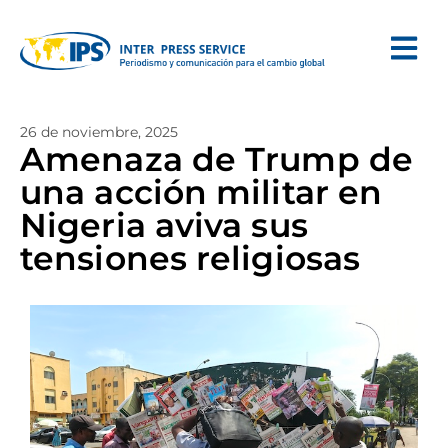
26 de noviembre, 2025
Amenaza de Trump de
una acción militar en
Nigeria aviva sus
tensiones religiosas