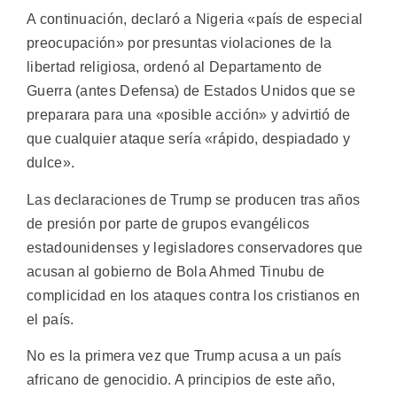
A continuación, declaró a Nigeria «país de especial
preocupación» por presuntas violaciones de la
libertad religiosa, ordenó al Departamento de
Guerra (antes Defensa) de Estados Unidos que se
preparara para una «posible acción» y advirtió de
que cualquier ataque sería «rápido, despiadado y
dulce».
Las declaraciones de Trump se producen tras años
de presión por parte de grupos evangélicos
estadounidenses y legisladores conservadores que
acusan al gobierno de Bola Ahmed Tinubu de
complicidad en los ataques contra los cristianos en
el país.
No es la primera vez que Trump acusa a un país
africano de genocidio. A principios de este año,