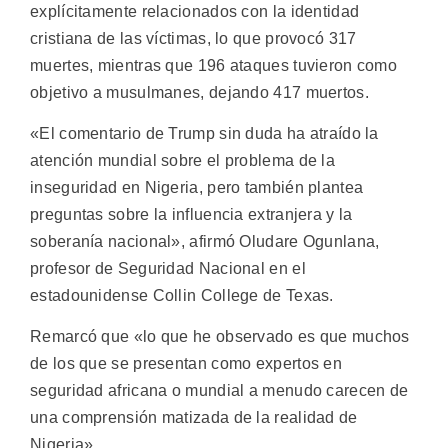
explícitamente relacionados con la identidad
cristiana de las víctimas, lo que provocó 317
muertes, mientras que 196 ataques tuvieron como
objetivo a musulmanes, dejando 417 muertos.
«El comentario de Trump sin duda ha atraído la
atención mundial sobre el problema de la
inseguridad en Nigeria, pero también plantea
preguntas sobre la influencia extranjera y la
soberanía nacional», afirmó Oludare Ogunlana,
profesor de Seguridad Nacional en el
estadounidense Collin College de Texas.
Remarcó que «lo que he observado es que muchos
de los que se presentan como expertos en
seguridad africana o mundial a menudo carecen de
una comprensión matizada de la realidad de
Nigeria».