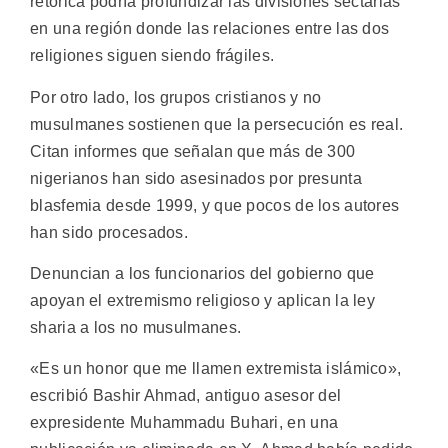
retórica podría profundizar las divisiones sectarias
en una región donde las relaciones entre las dos
religiones siguen siendo frágiles.
Por otro lado, los grupos cristianos y no
musulmanes sostienen que la persecución es real.
Citan informes que señalan que más de 300
nigerianos han sido asesinados por presunta
blasfemia desde 1999, y que pocos de los autores
han sido procesados.
Denuncian a los funcionarios del gobierno que
apoyan el extremismo religioso y aplican la ley
sharia a los no musulmanes.
«Es un honor que me llamen extremista islámico»,
escribió Bashir Ahmad, antiguo asesor del
expresidente Muhammadu Buhari, en una