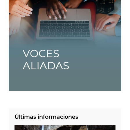
Últimas informaciones