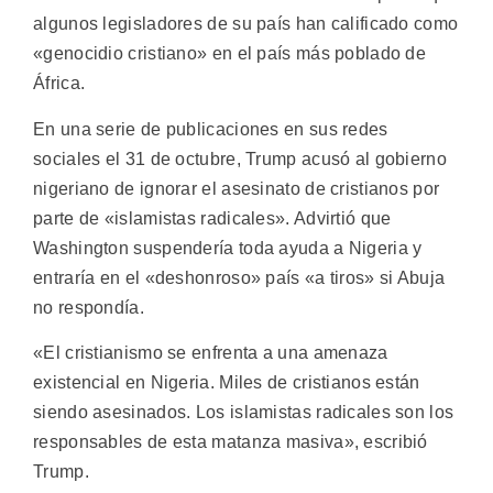
algunos legisladores de su país han calificado como
«genocidio cristiano» en el país más poblado de
África.
En una serie de publicaciones en sus redes
sociales el 31 de octubre, Trump acusó al gobierno
nigeriano de ignorar el asesinato de cristianos por
parte de «islamistas radicales». Advirtió que
Washington suspendería toda ayuda a Nigeria y
entraría en el «deshonroso» país «a tiros» si Abuja
no respondía.
«El cristianismo se enfrenta a una amenaza
existencial en Nigeria. Miles de cristianos están
siendo asesinados. Los islamistas radicales son los
responsables de esta matanza masiva», escribió
Trump.