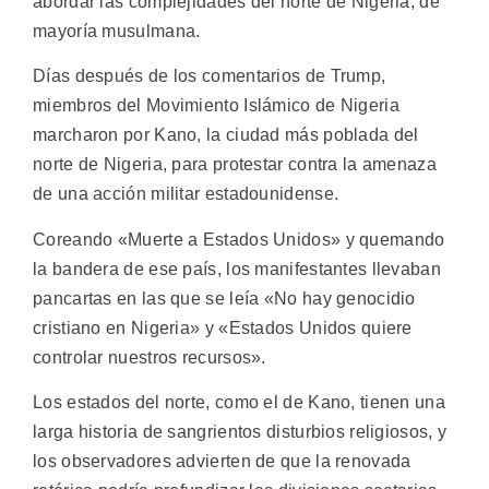
abordar las complejidades del norte de Nigeria, de
mayoría musulmana.
Días después de los comentarios de Trump,
miembros del Movimiento Islámico de Nigeria
marcharon por Kano, la ciudad más poblada del
norte de Nigeria, para protestar contra la amenaza
de una acción militar estadounidense.
Coreando «Muerte a Estados Unidos» y quemando
la bandera de ese país, los manifestantes llevaban
pancartas en las que se leía «No hay genocidio
cristiano en Nigeria» y «Estados Unidos quiere
controlar nuestros recursos».
Los estados del norte, como el de Kano, tienen una
larga historia de sangrientos disturbios religiosos, y
los observadores advierten de que la renovada