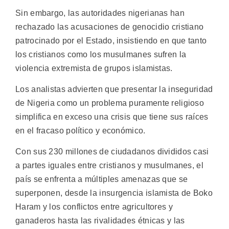
Sin embargo, las autoridades nigerianas han
rechazado las acusaciones de genocidio cristiano
patrocinado por el Estado, insistiendo en que tanto
los cristianos como los musulmanes sufren la
violencia extremista de grupos islamistas.
Los analistas advierten que presentar la inseguridad
de Nigeria como un problema puramente religioso
simplifica en exceso una crisis que tiene sus raíces
en el fracaso político y económico.
Con sus 230 millones de ciudadanos divididos casi
a partes iguales entre cristianos y musulmanes, el
país se enfrenta a múltiples amenazas que se
superponen, desde la insurgencia islamista de Boko
Haram y los conflictos entre agricultores y
ganaderos hasta las rivalidades étnicas y las