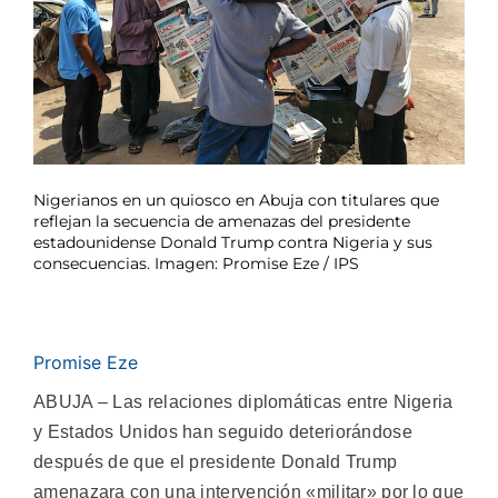
Nigerianos en un quiosco en Abuja con titulares que
reflejan la secuencia de amenazas del presidente
estadounidense Donald Trump contra Nigeria y sus
consecuencias. Imagen: Promise Eze / IPS
Promise Eze
ABUJA – Las relaciones diplomáticas entre Nigeria
y Estados Unidos han seguido deteriorándose
después de que el presidente Donald Trump
amenazara con una intervención «militar» por lo que