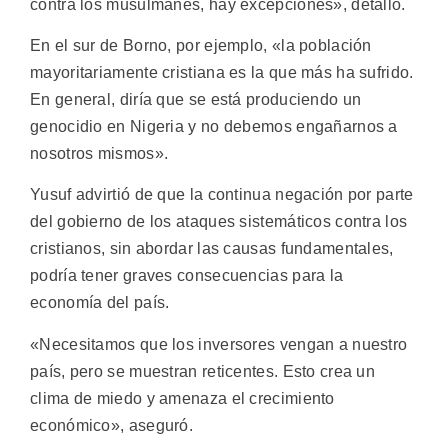
contra los musulmanes, hay excepciones», detalló.
En el sur de Borno, por ejemplo, «la población
mayoritariamente cristiana es la que más ha sufrido.
En general, diría que se está produciendo un
genocidio en Nigeria y no debemos engañarnos a
nosotros mismos».
Yusuf advirtió de que la continua negación por parte
del gobierno de los ataques sistemáticos contra los
cristianos, sin abordar las causas fundamentales,
podría tener graves consecuencias para la
economía del país.
«Necesitamos que los inversores vengan a nuestro
país, pero se muestran reticentes. Esto crea un
clima de miedo y amenaza el crecimiento
económico», aseguró.