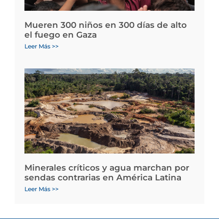
Mueren 300 niños en 300 días de alto
el fuego en Gaza
Leer Más >>
Minerales críticos y agua marchan por
sendas contrarias en América Latina
Leer Más >>