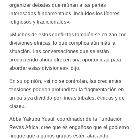
organizar debates que reúnan a las partes
interesadas fundamentales, incluidos los líderes
religiosos y tradicionales».
«Muchos de estos conflictos también se cruzan con
divisiones étnicas, lo que complica aún más la
situación. Las conversaciones que se están
produciendo ahora ofrecen una oportunidad para
abordar estas divisiones», dijo.
En su opinión, «si no se controlan, las crecientes
tensiones podrían profundizar la fragmentación en
un país ya dividido por líneas tribales, étnicas y de
clase».
Abba Yakubu Yusuf, coordinador de la Fundación
Reves Africa, cree que es engañoso que el gobierno
niegue que algunos grupos estén atacando