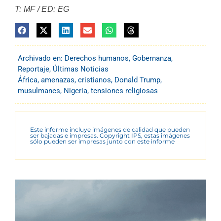
T: MF / ED: EG
Archivado en:
Derechos humanos
,
Gobernanza
,
Reportaje
,
Últimas Noticias
África
,
amenazas
,
cristianos
,
Donald Trump
,
musulmanes
,
Nigeria
,
tensiones religiosas
Este informe incluye imágenes de calidad que pueden
ser bajadas e impresas. Copyright IPS, estas imágenes
sólo pueden ser impresas junto con este informe