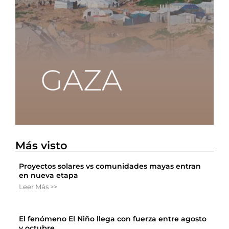
Más visto
Proyectos solares vs comunidades mayas entran
en nueva etapa
Leer Más >>
El fenómeno El Niño llega con fuerza entre agosto
y octubre