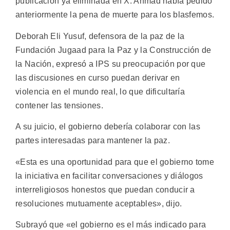
publicación ya eliminada en X. Ahmad había pedido
anteriormente la pena de muerte para los blasfemos.
Deborah Eli Yusuf, defensora de la paz de la
Fundación Jugaad para la Paz y la Construcción de
la Nación, expresó a IPS su preocupación por que
las discusiones en curso puedan derivar en
violencia en el mundo real, lo que dificultaría
contener las tensiones.
A su juicio, el gobierno debería colaborar con las
partes interesadas para mantener la paz.
«Esta es una oportunidad para que el gobierno tome
la iniciativa en facilitar conversaciones y diálogos
interreligiosos honestos que puedan conducir a
resoluciones mutuamente aceptables», dijo.
Subrayó que «el gobierno es el más indicado para