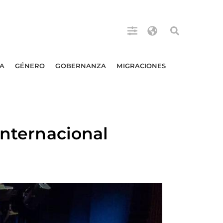
A
GÉNERO
GOBERNANZA
MIGRACIONES
Internacional