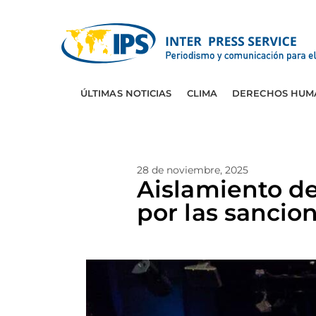
ÚLTIMAS NOTICIAS
CLIMA
DERECHOS HUM
28 de noviembre, 2025
Aislamiento de
por las sanci