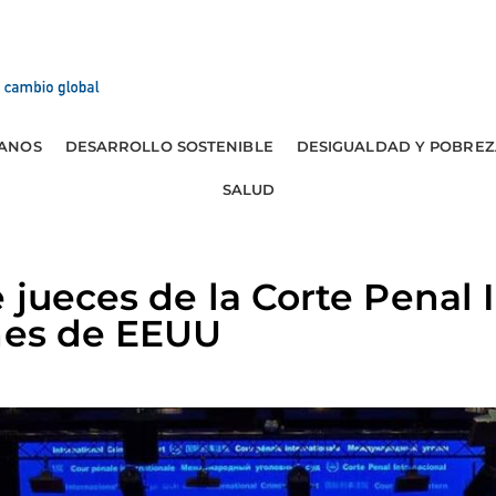
ANOS
DESARROLLO SOSTENIBLE
DESIGUALDAD Y POBREZ
SALUD
 jueces de la Corte Penal 
ones de EEUU