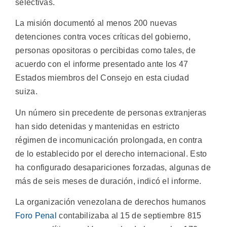
selectivas.
La misión documentó al menos 200 nuevas
detenciones contra voces críticas del gobierno,
personas opositoras o percibidas como tales, de
acuerdo con el informe presentado ante los 47
Estados miembros del Consejo en esta ciudad
suiza.
Un número sin precedente de personas extranjeras
han sido detenidas y mantenidas en estricto
régimen de incomunicación prolongada, en contra
de lo establecido por el derecho internacional. Esto
ha configurado desapariciones forzadas, algunas de
más de seis meses de duración, indicó el informe.
La organización venezolana de derechos humanos
Foro Penal
contabilizaba al 15 de septiembre 815