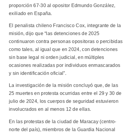
proporción 67-30 al opositor Edmundo González,
exiliado en España.
El penalista chileno Francisco Cox, integrante de la
misión, dijo que “las detenciones de 2025
continuaron contra personas opositoras o percibidas
como tales, al igual que en 2024, con detenciones
sin base legal ni orden judicial, en múltiples
ocasiones realizadas por individuos enmascarados
y sin identificación oficial”.
La investigación de la misión concluyó que, de las
25 muertes en protesta ocurridas entre el 29 y 30 de
julio de 2024, los cuerpos de seguridad estuvieron
involucrados en al menos 12 de ellas.
En las protestas de la ciudad de Maracay (centro-
norte del país), miembros de la Guardia Nacional