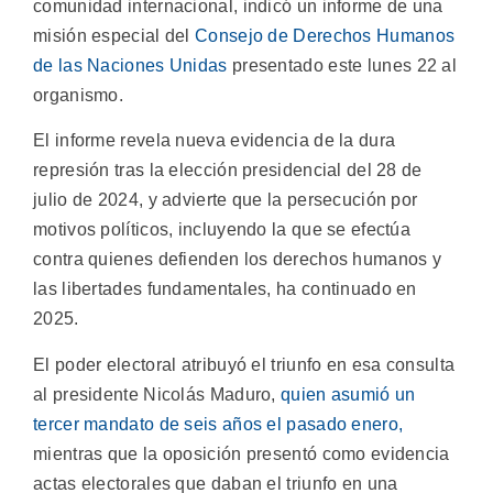
comunidad internacional, indicó un informe de una
misión especial del
Consejo de Derechos Humanos
de las Naciones Unidas
presentado este lunes 22 al
organismo.
El informe revela nueva evidencia de la dura
represión tras la elección presidencial del 28 de
julio de 2024, y advierte que la persecución por
motivos políticos, incluyendo la que se efectúa
contra quienes defienden los derechos humanos y
las libertades fundamentales, ha continuado en
2025.
El poder electoral atribuyó el triunfo en esa consulta
al presidente Nicolás Maduro,
quien asumió un
tercer mandato de seis años el pasado enero,
mientras que la oposición presentó como evidencia
actas electorales que daban el triunfo en una