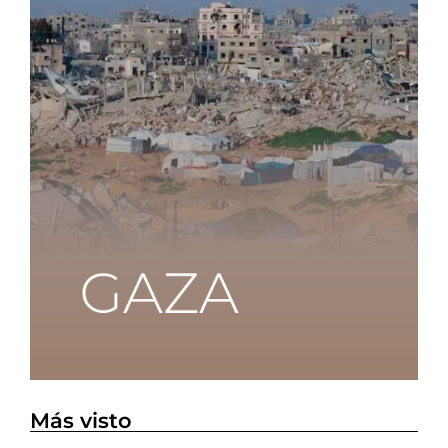
Más visto