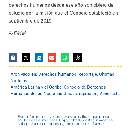
derechos humanos desde ese año son objeto de
estudio por la misión que el Consejo estableció en
septiembre de 2019.
A-E/HM
Archivado en:
Derechos humanos
,
Reportaje
,
Últimas
Noticias
América Latina y el Caribe
,
Consejo de Derechos
Humanos de las Naciones Unidas
,
represión
,
Venezuela
Este informe incluye imágenes de calidad que pueden
ser bajadas e impresas. Copyright IPS, estas imágenes
sólo pueden ser impresas junto con este informe