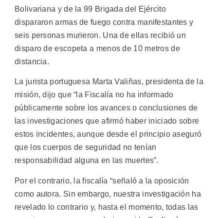
Bolivariana y de la 99 Brigada del Ejército
dispararon armas de fuego contra manifestantes y
seis personas murieron. Una de ellas recibió un
disparo de escopeta a menos de 10 metros de
distancia.
La jurista portuguesa Marta Valiñas, presidenta de la
misión, dijo que “la Fiscalía no ha informado
públicamente sobre los avances o conclusiones de
las investigaciones que afirmó haber iniciado sobre
estos incidentes, aunque desde el principio aseguró
que los cuerpos de seguridad no tenían
responsabilidad alguna en las muertes”.
Por el contrario, la fiscalía “señaló a la oposición
como autora. Sin embargo, nuestra investigación ha
revelado lo contrario y, hasta el momento, todas las