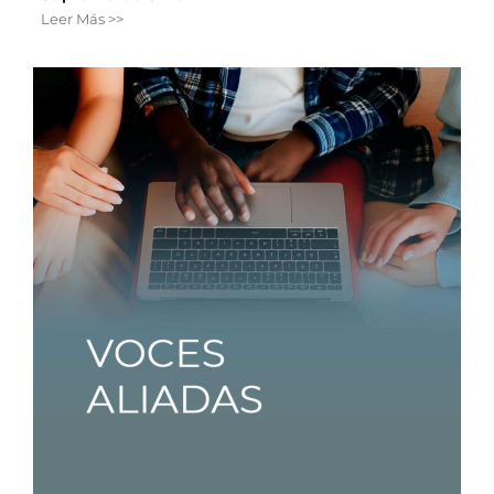
Leer Más >>