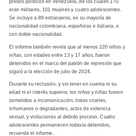
presos políticos en Venezuela, de los cuales 170
eran militares, 101 mujeres y cuatro adolescentes.
Se incluye a 89 extranjeros, en su mayoría de
nacionalidad colombiana, españolas e italiana, o
con doble nacionalidad.
El informe también revela que al menos 220 niños y
niñas, con edades entre 13 y 17 años, fueron
detenidos en el marco del patrón de represión que
siguió a la elección de julio de 2024.
Durante su reclusión, y sin tener en cuenta ni su
edad ni el interés superior, los niños y niñas fueron
sometidos a incomunicación, tratos crueles,
inhumanos o degradantes, actos de violencia
sexual, y violaciones al debido proceso. Cuatro
adolescentes permanecen todavía detenidos,
recuerda el informe.