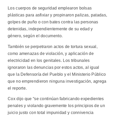
Los cuerpos de seguridad emplearon bolsas
plásticas para asfixiar y propinaron palizas, patadas,
golpes de puño o con bates contra las personas
detenidas, independientemente de su edad y
género, según el documento.
También se perpetraron actos de tortura sexual,
como amenazas de violación, y aplicación de
electricidad en los genitales. Los tribunales
ignoraron las denuncias por estos actos, al igual
que la Defensoría del Pueblo y el Ministerio Público
que no emprendieron ninguna investigación, agrega
el reporte.
Cox dijo que “se continúan fabricando expedientes
penales y violando gravemente los principios de un
juicio justo con total impunidad y connivencia