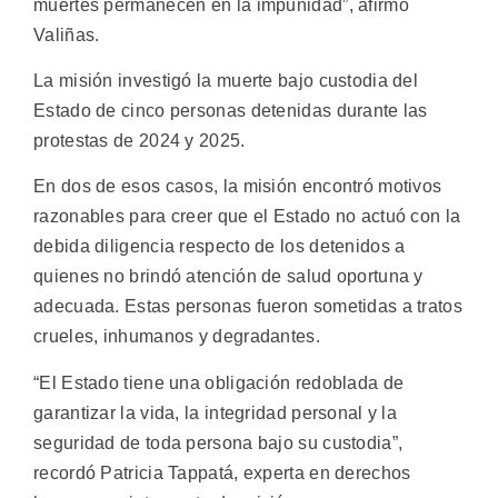
muertes permanecen en la impunidad”, afirmó
Valiñas.
La misión investigó la muerte bajo custodia del
Estado de cinco personas detenidas durante las
protestas de 2024 y 2025.
En dos de esos casos, la misión encontró motivos
razonables para creer que el Estado no actuó con la
debida diligencia respecto de los detenidos a
quienes no brindó atención de salud oportuna y
adecuada. Estas personas fueron sometidas a tratos
crueles, inhumanos y degradantes.
“El Estado tiene una obligación redoblada de
garantizar la vida, la integridad personal y la
seguridad de toda persona bajo su custodia”,
recordó Patricia Tappatá, experta en derechos