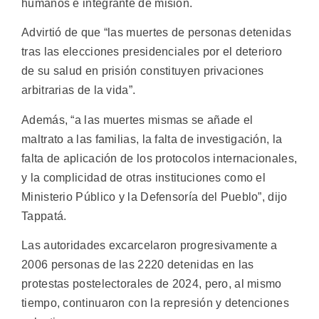
humanos e integrante de misión.
Advirtió de que “las muertes de personas detenidas
tras las elecciones presidenciales por el deterioro
de su salud en prisión constituyen privaciones
arbitrarias de la vida”.
Además, “a las muertes mismas se añade el
maltrato a las familias, la falta de investigación, la
falta de aplicación de los protocolos internacionales,
y la complicidad de otras instituciones como el
Ministerio Público y la Defensoría del Pueblo”, dijo
Tappatá.
Las autoridades excarcelaron progresivamente a
2006 personas de las 2220 detenidas en las
protestas postelectorales de 2024, pero, al mismo
tiempo, continuaron con la represión y detenciones