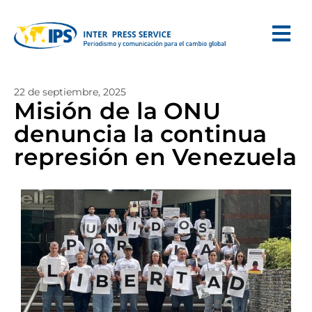
22 de septiembre, 2025
Misión de la ONU
denuncia la continua
represión en Venezuela