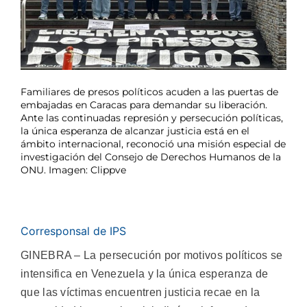
Familiares de presos políticos acuden a las puertas de
embajadas en Caracas para demandar su liberación.
Ante las continuadas represión y persecución políticas,
la única esperanza de alcanzar justicia está en el
ámbito internacional, reconoció una misión especial de
investigación del Consejo de Derechos Humanos de la
ONU. Imagen: Clippve
Corresponsal de IPS
GINEBRA – La persecución por motivos políticos se
intensifica en Venezuela y la única esperanza de
que las víctimas encuentren justicia recae en la