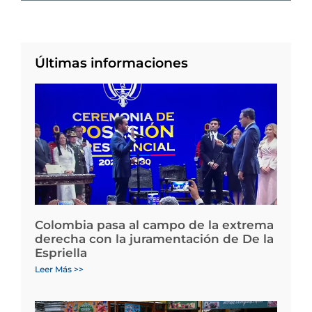
Últimas informaciones
Colombia pasa al campo de la extrema
derecha con la juramentación de De la
Espriella
Leer Más >>