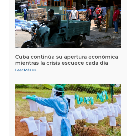
Cuba continúa su apertura económica
mientras la crisis escuece cada día
Leer Más >>