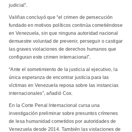
judicial”.
Valiñas concluyó que “el crimen de persecución
fundado en motivos políticos continúa cometiéndose
en Venezuela, sin que ninguna autoridad nacional
demuestre voluntad de prevenir, perseguir o castigar
las graves violaciones de derechos humanos que
configuran este crimen internacional”.
“Ante el sometimiento de la justicia al ejecutivo, la
única esperanza de encontrar justicia para las
víctimas en Venezuela reposa sobre las instancias
internacionales”, añadió Cox.
En la Corte Penal Internacional cursa una
investigación preliminar sobre presuntos crímenes
de lesa humanidad cometidos por autoridades de
Venezuela desde 2014. También las violaciones de