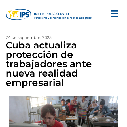
24 de septiembre, 2025
Cuba actualiza
protección de
trabajadores ante
nueva realidad
empresarial