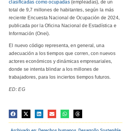
clasificadas como ocupadas
(empleadas), de un
total de 9,7 millones de habitantes, según la más
reciente Encuesta Nacional de Ocupación de 2024,
publicada por la Oficina Nacional de Estadística e
Información (Onei).
El nuevo código representa, en general, una
adecuación a los tiempos que corren, con nuevos
actores económicos y dinámicas empresariales,
donde se intenta blindar a los millones de
trabajadores, para los inciertos tiempos futuros.
ED: EG
Archivado en:
Derechos humanos
,
Desarrollo Sostenible
,