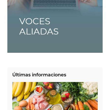
Últimas informaciones