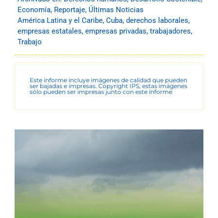
Economía
,
Reportaje
,
Últimas Noticias
América Latina y el Caribe
,
Cuba
,
derechos laborales
,
empresas estatales
,
empresas privadas
,
trabajadores
,
Trabajo
Este informe incluye imágenes de calidad que pueden
ser bajadas e impresas. Copyright IPS, estas imágenes
sólo pueden ser impresas junto con este informe