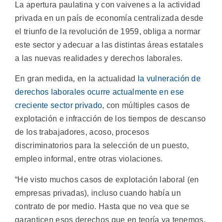
La apertura paulatina y con vaivenes a la actividad
privada en un país de economía centralizada desde
el triunfo de la revolución de 1959, obliga a normar
este sector y adecuar a las distintas áreas estatales
a las nuevas realidades y derechos laborales.
En gran medida, en la actualidad
la vulneración de
derechos laborales ocurre actualmente en ese
creciente sector privado
, con múltiples casos de
explotación e infracción de los tiempos de descanso
de los trabajadores, acoso, procesos
discriminatorios para la selección de un puesto,
empleo informal, entre otras violaciones.
“He visto muchos casos de explotación laboral (en
empresas privadas), incluso cuando había un
contrato de por medio. Hasta que no vea que se
garanticen esos derechos que en teoría ya tenemos,