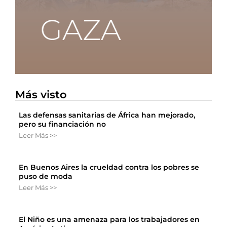
Más visto
Las defensas sanitarias de África han mejorado,
pero su financiación no
Leer Más >>
En Buenos Aires la crueldad contra los pobres se
puso de moda
Leer Más >>
El Niño es una amenaza para los trabajadores en