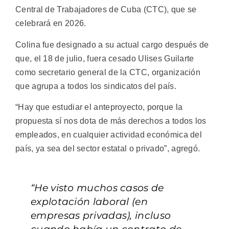
Central de Trabajadores de Cuba (CTC), que se
celebrará en 2026.
Colina fue designado a su actual cargo después de
que, el 18 de julio, fuera cesado Ulises Guilarte
como secretario general de la CTC, organización
que agrupa a todos los sindicatos del país.
“Hay que estudiar el anteproyecto, porque la
propuesta sí nos dota de más derechos a todos los
empleados, en cualquier actividad económica del
país, ya sea del sector estatal o privado”, agregó.
“He visto muchos casos de
explotación laboral (en
empresas privadas), incluso