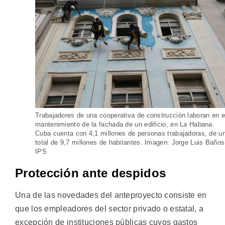
Trabajadores de una cooperativa de construcción laboran en e
mantenimiento de la fachada de un edificio, en La Habana.
Cuba cuenta con 4,1 millones de personas trabajadoras, de u
total de 9,7 millones de habitantes. Imagen: Jorge Luis Baños
IPS
Protección ante despidos
Una de las novedades del anteproyecto consiste en
que los empleadores del sector privado o estatal, a
excepción de instituciones públicas cuyos gastos