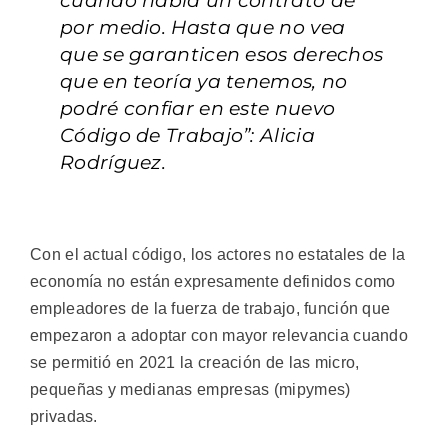
cuando había un contrato de
por medio. Hasta que no vea
que se garanticen esos derechos
que en teoría ya tenemos, no
podré confiar en este nuevo
Código de Trabajo”: Alicia
Rodríguez.
Con el actual código, los actores no estatales de la
economía no están expresamente definidos como
empleadores de la fuerza de trabajo, función que
empezaron a adoptar con mayor relevancia cuando
se permitió en 2021 la creación de las micro,
pequeñas y medianas empresas (mipymes)
privadas.