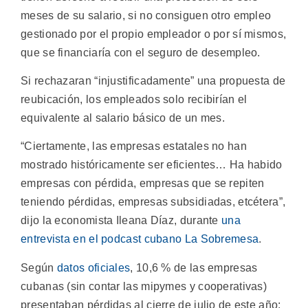
meses de su salario, si no consiguen otro empleo
gestionado por el propio empleador o por sí mismos,
que se financiaría con el seguro de desempleo.
Si rechazaran “injustificadamente” una propuesta de
reubicación, los empleados solo recibirían el
equivalente al salario básico de un mes.
“Ciertamente, las empresas estatales no han
mostrado históricamente ser eficientes… Ha habido
empresas con pérdida, empresas que se repiten
teniendo pérdidas, empresas subsidiadas, etcétera”,
dijo la economista Ileana Díaz, durante
una
entrevista en el podcast cubano La Sobremesa
.
Según
datos oficiales
, 10,6 % de las empresas
cubanas (sin contar las mipymes y cooperativas)
presentaban pérdidas al cierre de julio de este año: