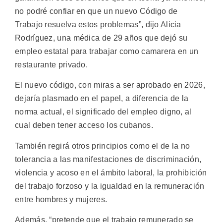
no podré confiar en que un nuevo Código de
Trabajo resuelva estos problemas”, dijo Alicia
Rodríguez, una médica de 29 años que dejó su
empleo estatal para trabajar como camarera en un
restaurante privado.
El nuevo código, con miras a ser aprobado en 2026,
dejaría plasmado en el papel, a diferencia de la
norma actual, el significado del empleo digno, al
cual deben tener acceso los cubanos.
También regirá otros principios como el de la no
tolerancia a las manifestaciones de discriminación,
violencia y acoso en el ámbito laboral, la prohibición
del trabajo forzoso y la igualdad en la remuneración
entre hombres y mujeres.
Además, “pretende que el trabajo remunerado se