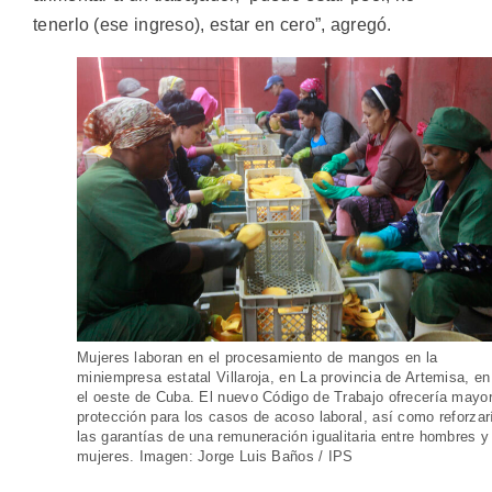
tenerlo (ese ingreso), estar en cero”, agregó.
Mujeres laboran en el procesamiento de mangos en la
miniempresa estatal Villaroja, en La provincia de Artemisa, en
el oeste de Cuba. El nuevo Código de Trabajo ofrecería mayo
protección para los casos de acoso laboral, así como reforzar
las garantías de una remuneración igualitaria entre hombres y
mujeres. Imagen: Jorge Luis Baños / IPS