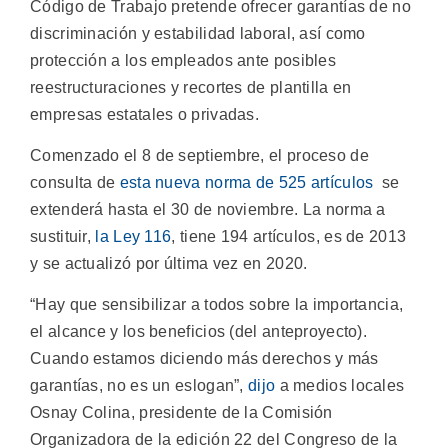
Código de Trabajo pretende ofrecer garantías de no
discriminación y estabilidad laboral, así como
protección a los empleados ante posibles
reestructuraciones y recortes de plantilla en
empresas estatales o privadas.
Comenzado el 8 de septiembre, el proceso de
consulta de
esta nueva norma de 525 artículos
se
extenderá hasta el 30 de noviembre. La norma a
sustituir,
la Ley 116
, tiene 194 artículos, es de 2013
y se actualizó por última vez en 2020.
“Hay que sensibilizar a todos sobre la importancia,
el alcance y los beneficios (del anteproyecto).
Cuando estamos diciendo más derechos y más
garantías, no es un eslogan”,
dijo
a medios locales
Osnay Colina, presidente de la Comisión
Organizadora de la edición 22 del Congreso de la