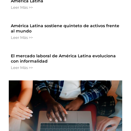
América Latina
Leer Más >>
América Latina sostiene quinteto de activos frente
al mundo
Leer Más >>
El mercado laboral de América Latina evoluciona
con informalidad
Leer Más >>