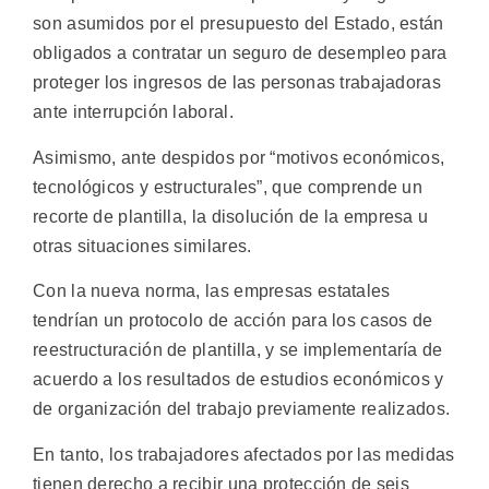
son asumidos por el presupuesto del Estado, están
obligados a contratar un seguro de desempleo para
proteger los ingresos de las personas trabajadoras
ante interrupción laboral.
Asimismo, ante despidos por “motivos económicos,
tecnológicos y estructurales”, que comprende un
recorte de plantilla, la disolución de la empresa u
otras situaciones similares.
Con la nueva norma, las empresas estatales
tendrían un protocolo de acción para los casos de
reestructuración de plantilla, y se implementaría de
acuerdo a los resultados de estudios económicos y
de organización del trabajo previamente realizados.
En tanto, los trabajadores afectados por las medidas
tienen derecho a recibir una protección de seis