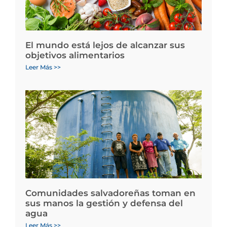
El mundo está lejos de alcanzar sus
objetivos alimentarios
Leer Más >>
Comunidades salvadoreñas toman en
sus manos la gestión y defensa del
agua
Leer Más >>