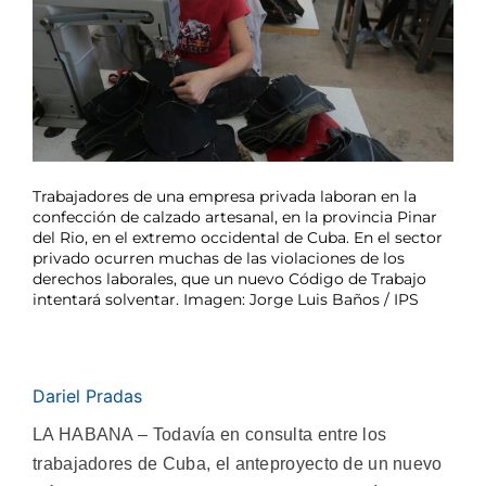
Trabajadores de una empresa privada laboran en la
confección de calzado artesanal, en la provincia Pinar
del Rio, en el extremo occidental de Cuba. En el sector
privado ocurren muchas de las violaciones de los
derechos laborales, que un nuevo Código de Trabajo
intentará solventar. Imagen: Jorge Luis Baños / IPS
Dariel Pradas
LA HABANA – Todavía en consulta entre los
trabajadores de Cuba, el anteproyecto de un nuevo