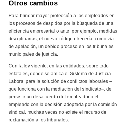
Otros cambios
Para brindar mayor protección a los empleados en
los procesos de despidos por la búsqueda de una
eficiencia empresarial o ante, por ejemplo, medidas
disciplinarias, el nuevo código ofrecería, como vía
de apelación, un debido proceso en los tribunales
municipales de justicia.
Con la ley vigente, en las entidades, sobre todo
estatales, donde se aplica el Sistema de Justicia
Laboral para la solución de conflictos laborales –
que funciona con la mediación del sindicato–, de
persistir un desacuerdo del empleador o el
empleado con la decisión adoptada por la comisión
sindical, muchas veces no existe el recurso de
reclamación a los tribunales.