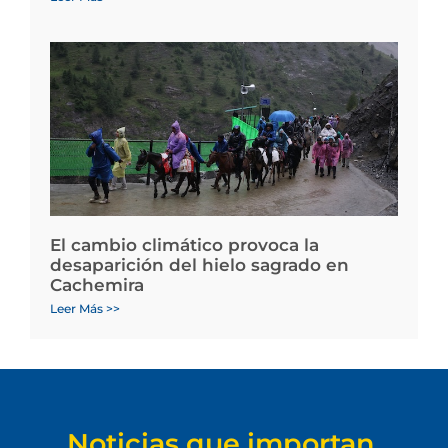
El cambio climático provoca la
desaparición del hielo sagrado en
Cachemira
Leer Más >>
Noticias que importan.