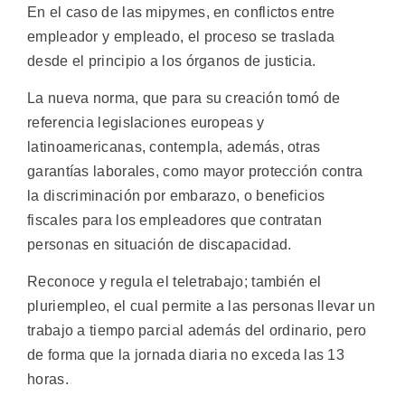
En el caso de las mipymes, en conflictos entre
empleador y empleado, el proceso se traslada
desde el principio a los órganos de justicia.
La nueva norma, que para su creación tomó de
referencia legislaciones europeas y
latinoamericanas, contempla, además, otras
garantías laborales, como mayor protección contra
la discriminación por embarazo, o beneficios
fiscales para los empleadores que contratan
personas en situación de discapacidad.
Reconoce y regula el teletrabajo; también el
pluriempleo, el cual permite a las personas llevar un
trabajo a tiempo parcial además del ordinario, pero
de forma que la jornada diaria no exceda las 13
horas.