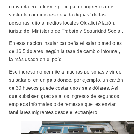
convierta en la fuente principal de ingresos que
sustente condiciones de vida dignas” de las
personas, dijo a medios locales Olgalidi Alapón,
jurista del Ministerio de Trabajo y Seguridad Social.
En esta nación insular caribeña el salario medio es
de 16,5 dólares, según la tasa de cambio informal,
la más usada en el país.
Ese ingreso no permite a muchas personas vivir de
su salario, en un país donde, por ejemplo, un cartón
de 30 huevos puede costar unos seis dólares. Así
que subsisten gracias a los ingresos de segundos
empleos informales o de remesas que les envían
familiares migrantes desde el extranjero.