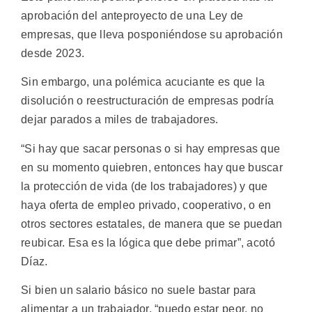
aprobación del anteproyecto de una Ley de
empresas, que lleva posponiéndose su aprobación
desde 2023.
Sin embargo, una polémica acuciante es que la
disolución o reestructuración de empresas podría
dejar parados a miles de trabajadores.
“Si hay que sacar personas o si hay empresas que
en su momento quiebren, entonces hay que buscar
la protección de vida (de los trabajadores) y que
haya oferta de empleo privado, cooperativo, o en
otros sectores estatales, de manera que se puedan
reubicar. Esa es la lógica que debe primar”, acotó
Díaz.
Si bien un salario básico no suele bastar para
alimentar a un trabajador, “puedo estar peor, no