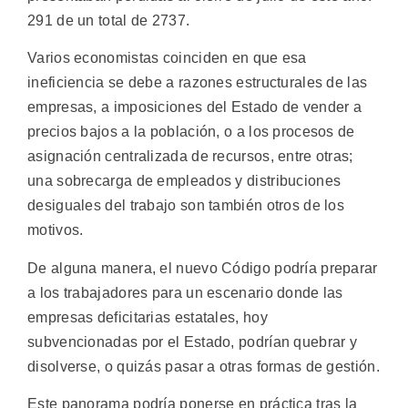
291 de un total de 2737.
Varios economistas coinciden en que esa
ineficiencia se debe a razones estructurales de las
empresas, a imposiciones del Estado de vender a
precios bajos a la población, o a los procesos de
asignación centralizada de recursos, entre otras;
una sobrecarga de empleados y distribuciones
desiguales del trabajo son también otros de los
motivos.
De alguna manera, el nuevo Código podría preparar
a los trabajadores para un escenario donde las
empresas deficitarias estatales, hoy
subvencionadas por el Estado, podrían quebrar y
disolverse, o quizás pasar a otras formas de gestión.
Este panorama podría ponerse en práctica tras la