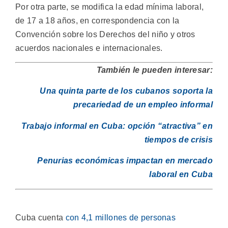
Por otra parte, se modifica la edad mínima laboral,
de 17 a 18 años, en correspondencia con la
Convención sobre los Derechos del niño y otros
acuerdos nacionales e internacionales.
También le pueden interesar:
Una quinta parte de los cubanos soporta la
precariedad de un empleo informal
Trabajo informal en Cuba: opción “atractiva” en
tiempos de crisis
Penurias económicas impactan en mercado
laboral en Cuba
Cuba cuenta
con 4,1 millones de personas