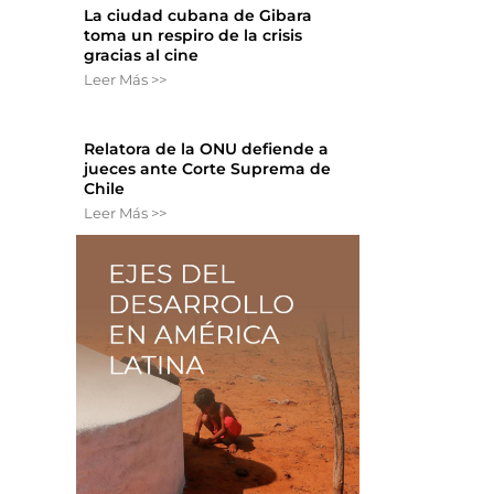
La ciudad cubana de Gibara
toma un respiro de la crisis
gracias al cine
Leer Más >>
Relatora de la ONU defiende a
jueces ante Corte Suprema de
Chile
Leer Más >>