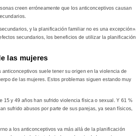
sonas creen erróneamente que los anticonceptivos causan
 secundarios.
ecundarios, y la planificación familiar no es una excepción»
fectos secundarios, los beneficios de utilizar la planificación
de las mujeres
s anticonceptivos suele tener su origen en la violencia de
 cuerpo de las mujeres. Estos problemas siguen estando muy
 15 y 49 años han sufrido violencia física o sexual. Y 61 %
n sufrido abusos por parte de sus parejas, ya sean físicos,
rno a los anticonceptivos va más allá de la planificación