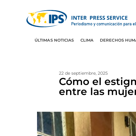
ÚLTIMAS NOTICIAS
CLIMA
DERECHOS HUM
22 de septiembre, 2025
Cómo el estigm
entre las muje