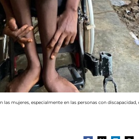
n las mujeres, especialmente en las personas con discapacidad,