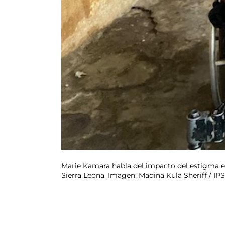
Marie Kamara habla del impacto del estigma e
Sierra Leona. Imagen: Madina Kula Sheriff / IPS