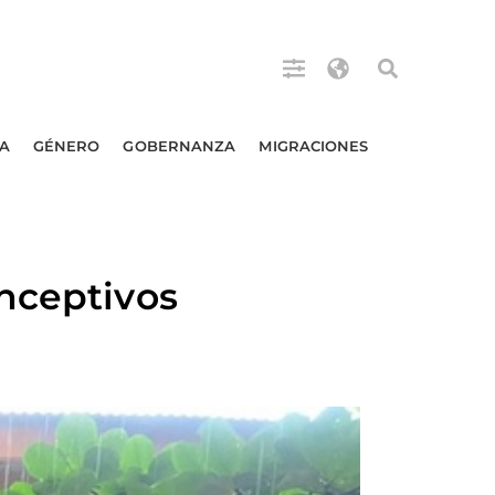
A
GÉNERO
GOBERNANZA
MIGRACIONES
nceptivos