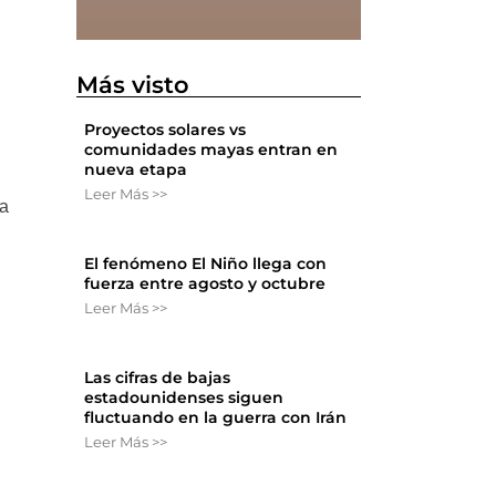
Más visto
Proyectos solares vs
comunidades mayas entran en
nueva etapa
Leer Más >>
sa
El fenómeno El Niño llega con
fuerza entre agosto y octubre
Leer Más >>
Las cifras de bajas
estadounidenses siguen
fluctuando en la guerra con Irán
Leer Más >>