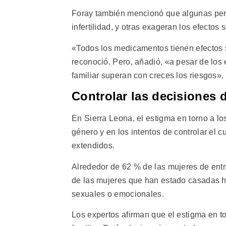
Foray también mencionó que algunas per
infertilidad, y otras exageran los efectos
«Todos los medicamentos tienen efectos s
reconoció. Pero, añadió, «a pesar de los e
familiar superan con creces los riesgos».
Controlar las decisiones 
En Sierra Leona, el estigma en torno a lo
género y en los intentos de controlar el
extendidos.
Alrededor de 62 % de las mujeres de entre
de las mujeres que han estado casadas ha
sexuales o emocionales.
Los expertos afirman que el estigma en to