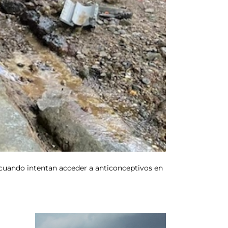
 cuando intentan acceder a anticonceptivos en