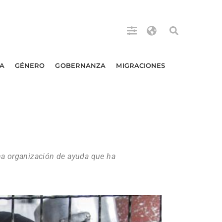
A
GÉNERO
GOBERNANZA
MIGRACIONES
una organización de ayuda que ha