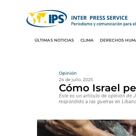
ÚLTIMAS NOTICIAS
CLIMA
DERECHOS HUM
Opinión
24 de julio, 2025
Cómo Israel pe
Este es un artículo de opinión de
respondido a las guerras en Líbano,