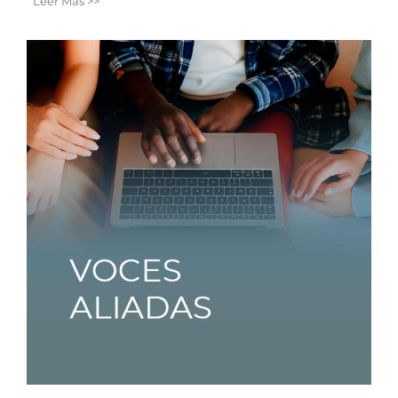
Leer Más >>