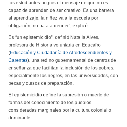
los estudiantes negros el mensaje de que no es
capaz de aprender, de ser creativo. Es una barrera
al aprendizaje, la niñez va a la escuela por
obligación, no para aprender”, explicó.
Es “un epistemicidio”, definió Natalia Alves,
profesora de Historia voluntaria en Educafro
(
Educación y Ciudadanía de Afrodescendientes y
Carentes
), una red no gubernamental de centros de
enseñanza que facilitan la inclusión de los pobres,
especialmente los negros, en las universidades, con
becas y cursos de preparación.
El epistemicidio define la supresión o muerte de
formas del conocimiento de los pueblos
consideradas marginales por la cultura colonial o
dominante.