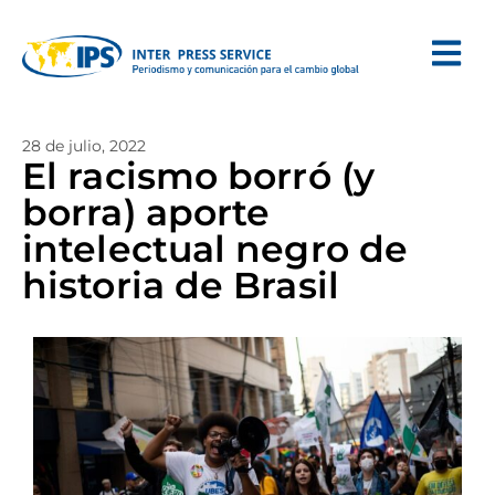
28 de julio, 2022
El racismo borró (y
borra) aporte
intelectual negro de
historia de Brasil