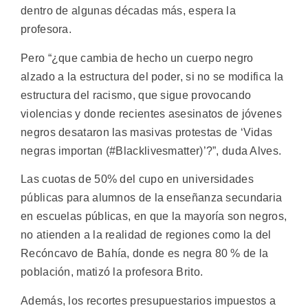
dentro de algunas décadas más, espera la
profesora.
Pero “¿que cambia de hecho un cuerpo negro
alzado a la estructura del poder, si no se modifica la
estructura del racismo, que sigue provocando
violencias y donde recientes asesinatos de jóvenes
negros desataron las masivas protestas de ‘Vidas
negras importan (#Blacklivesmatter)’?”, duda Alves.
Las cuotas de 50% del cupo en universidades
públicas para alumnos de la enseñanza secundaria
en escuelas públicas, en que la mayoría son negros,
no atienden a la realidad de regiones como la del
Recóncavo de Bahía, donde es negra 80 % de la
población, matizó la profesora Brito.
Además, los recortes presupuestarios impuestos a