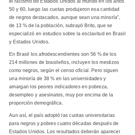
el racismo de Estados Unidos al mundo en los años
50 y 60, luego las cuotas produjeron esa cantidad
de negros destacados, aunque sean una minoría”,
de 13 % de la población, subrayó Brito, que se
especializó en estudios sobre la esclavitud en Brasil
y Estados Unidos.
En Brasil los afrodescendientes son 56 % de los
214 millones de brasileños, incluyen los mestizos
como negros, según el censo oficial. Pero siguen
una minoría de 38 % en las universidades y
amargan los peores indicadores en pobreza,
desempleo y asesinatos, muy por encima de la
proporción demográfica.
Aun así, el país adoptó las cuotas universitarias
para negros y pobres cuatro décadas después de
Estados Unidos. Los resultados deberán aparecer