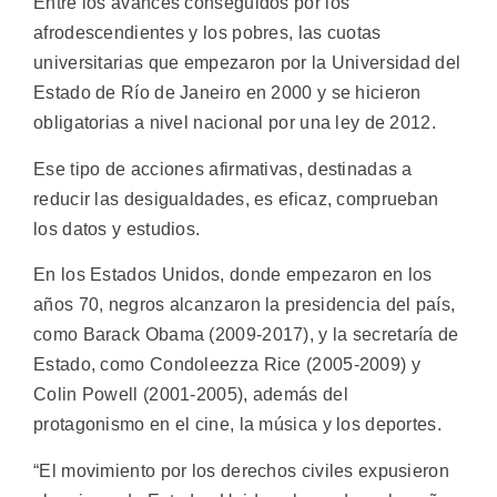
Entre los avances conseguidos por los
afrodescendientes y los pobres, las cuotas
universitarias que empezaron por la Universidad del
Estado de Río de Janeiro en 2000 y se hicieron
obligatorias a nivel nacional por una ley de 2012.
Ese tipo de acciones afirmativas, destinadas a
reducir las desigualdades, es eficaz, comprueban
los datos y estudios.
En los Estados Unidos, donde empezaron en los
años 70, negros alcanzaron la presidencia del país,
como Barack Obama (2009-2017), y la secretaría de
Estado, como Condoleezza Rice (2005-2009) y
Colin Powell (2001-2005), además del
protagonismo en el cine, la música y los deportes.
“El movimiento por los derechos civiles expusieron