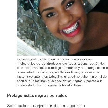
La historia oficial de Brasil borra las contribuciones
intelectuales de los afrodescendientes a la construcción del
país, condenándolos a trabajos precarios y a la marginación 
la sociedad brasileña, según Natalia Alves, profesora de
Historia voluntaria en Educafro, una red no gubernamental de
centros que facilitan el acceso de los negros y pobres a la
universidad. Foto: Cortesía de Natalia Alves
Protagonistas negros borrados
Son muchos los ejemplos del protagonismo