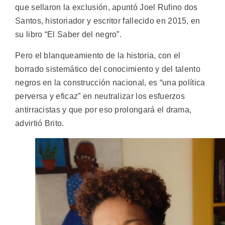
que sellaron la exclusión, apuntó Joel Rufino dos
Santos, historiador y escritor fallecido en 2015, en
su libro “El Saber del negro”.
Pero el blanqueamiento de la historia, con el
borrado sistemático del conocimiento y del talento
negros en la construcción nacional, es “una política
perversa y eficaz” en neutralizar los esfuerzos
antirracistas y que por eso prolongará el drama,
advirtió Brito.