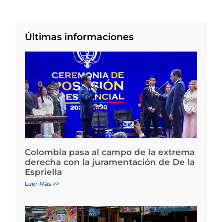
Últimas informaciones
Colombia pasa al campo de la extrema
derecha con la juramentación de De la
Espriella
Leer Más >>