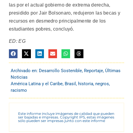
las por el actual gobierno de extrema derecha,
presidido por Jair Bolsonaro, redujeron las becas y
recursos en desmedro principalmente de los
estudiantes pobres, concluyó.
ED: EG
Archivado en:
Desarrollo Sostenible
,
Reportaje
,
Últimas
Noticias
América Latina y el Caribe
,
Brasil
,
historia
,
negros
,
racismo
Este informe incluye imágenes de calidad que pueden
ser bajadas e impresas. Copyright IPS, estas imágenes
sólo pueden ser impresas junto con este informe