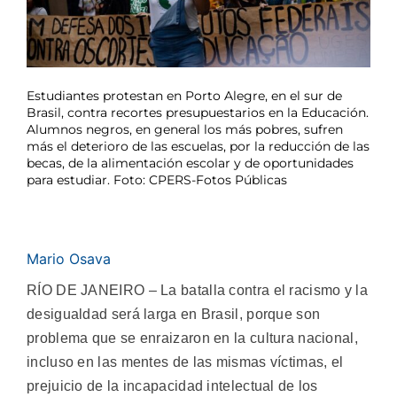
Estudiantes protestan en Porto Alegre, en el sur de
Brasil, contra recortes presupuestarios en la Educación.
Alumnos negros, en general los más pobres, sufren
más el deterioro de las escuelas, por la reducción de las
becas, de la alimentación escolar y de oportunidades
para estudiar. Foto: CPERS-Fotos Públicas
Mario Osava
RÍO DE JANEIRO – La batalla contra el racismo y la
desigualdad será larga en Brasil, porque son
problema que se enraizaron en la cultura nacional,
incluso en las mentes de las mismas víctimas, el
prejuicio de la incapacidad intelectual de los