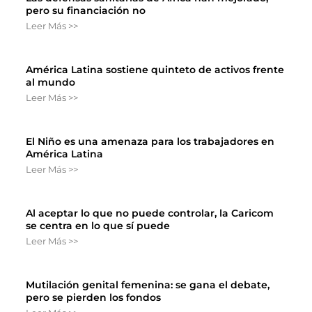
pero su financiación no
Leer Más >>
América Latina sostiene quinteto de activos frente
al mundo
Leer Más >>
El Niño es una amenaza para los trabajadores en
América Latina
Leer Más >>
Al aceptar lo que no puede controlar, la Caricom
se centra en lo que sí puede
Leer Más >>
Mutilación genital femenina: se gana el debate,
pero se pierden los fondos