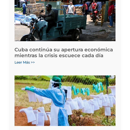
Cuba continúa su apertura económica
mientras la crisis escuece cada día
Leer Más >>