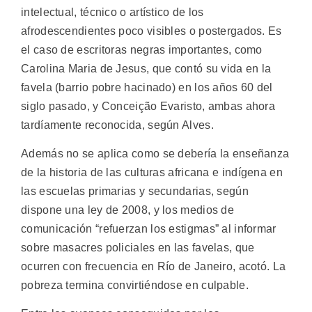
intelectual, técnico o artístico de los
afrodescendientes poco visibles o postergados. Es
el caso de escritoras negras importantes, como
Carolina Maria de Jesus, que contó su vida en la
favela (barrio pobre hacinado) en los años 60 del
siglo pasado, y Conceição Evaristo, ambas ahora
tardíamente reconocida, según Alves.
Además no se aplica como se debería la enseñanza
de la historia de las culturas africana e indígena en
las escuelas primarias y secundarias, según
dispone una ley de 2008, y los medios de
comunicación “refuerzan los estigmas” al informar
sobre masacres policiales en las favelas, que
ocurren con frecuencia en Río de Janeiro, acotó. La
pobreza termina convirtiéndose en culpable.