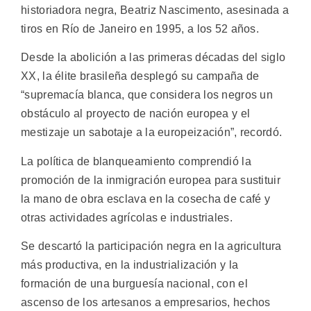
historiadora negra, Beatriz Nascimento, asesinada a
tiros en Río de Janeiro en 1995, a los 52 años.
Desde la abolición a las primeras décadas del siglo
XX, la élite brasileña desplegó su campaña de
“supremacía blanca, que considera los negros un
obstáculo al proyecto de nación europea y el
mestizaje un sabotaje a la europeización”, recordó.
La política de blanqueamiento comprendió la
promoción de la inmigración europea para sustituir
la mano de obra esclava en la cosecha de café y
otras actividades agrícolas e industriales.
Se descartó la participación negra en la agricultura
más productiva, en la industrialización y la
formación de una burguesía nacional, con el
ascenso de los artesanos a empresarios, hechos