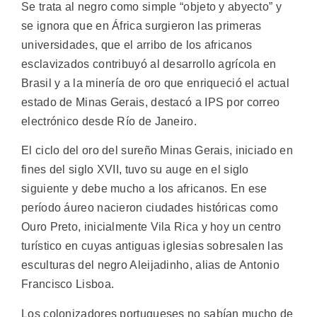
Se trata al negro como simple “objeto y abyecto” y
se ignora que en África surgieron las primeras
universidades, que el arribo de los africanos
esclavizados contribuyó al desarrollo agrícola en
Brasil y a la minería de oro que enriqueció el actual
estado de Minas Gerais, destacó a IPS por correo
electrónico desde Río de Janeiro.
El ciclo del oro del sureño Minas Gerais, iniciado en
fines del siglo XVII, tuvo su auge en el siglo
siguiente y debe mucho a los africanos. En ese
período áureo nacieron ciudades históricas como
Ouro Preto, inicialmente Vila Rica y hoy un centro
turístico en cuyas antiguas iglesias sobresalen las
esculturas del negro Aleijadinho, alias de Antonio
Francisco Lisboa.
Los colonizadores portugueses no sabían mucho de