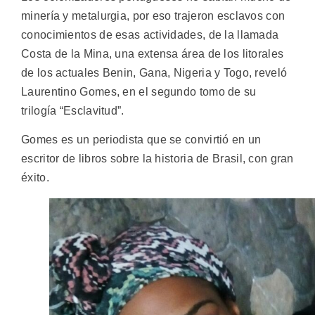
minería y metalurgia, por eso trajeron esclavos con
conocimientos de esas actividades, de la llamada
Costa de la Mina, una extensa área de los litorales
de los actuales Benin, Gana, Nigeria y Togo, reveló
Laurentino Gomes, en el segundo tomo de su
trilogía “Esclavitud”.
Gomes es un periodista que se convirtió en un
escritor de libros sobre la historia de Brasil, con gran
éxito.