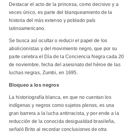
Destacar el acto de la princesa, como decisivo y a
veces único, es parte del blanqueamiento de la
historia del más extenso y poblado país
latinoamericano.
Se busca así ocultar o reducir el papel de los
abolicionistas y del movimiento negro, que por su
parte celebra el Día de la Conciencia Negra cada 20
de noviembre, fecha del asesinato del héroe de las
luchas negras, Zumbi, en 1695.
Bloqueo a los negros
La historiografía blanca, en que no cuentan los
indígenas y negros como sujetos plenos, es una
gran barrera a la lucha antirracista, y por ende a la
reducción de la conocida desigualdad brasileña,
señaló Brito al recordar conclusiones de otra