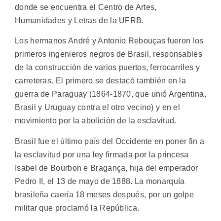
donde se encuentra el Centro de Artes,
Humanidades y Letras de la UFRB.
Los hermanos André y Antonio Rebouças fueron los
primeros ingenieros negros de Brasil, responsables
de la construcción de varios puertos, ferrocarriles y
carreteras. El primero se destacó también en la
guerra de Paraguay (1864-1870, que unió Argentina,
Brasil y Uruguay contra el otro vecino) y en el
movimiento por la abolición de la esclavitud.
Brasil fue el último país del Occidente en poner fin a
la esclavitud por una ley firmada por la princesa
Isabel de Bourbon e Bragança, hija del emperador
Pedro II, el 13 de mayo de 1888. La monarquía
brasileña caería 18 meses después, por un golpe
militar que proclamó la República.