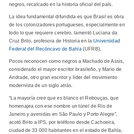
negros, recalcado en la historia oficial del país.
La idea fundamental difundida es que Brasil es obra
de los colonizadores portugueses, especialmente en
todo lo que requiere cerebro, lamentó Luciana da
Cruz Brito, profesora de Historia en la
Universidad
Federal del Recóncavo de Bahía
(UFRB).
Pocos reconocen como negros a Machado de Assis,
considerado el mayor escritor brasileño, y Mario de
Andrade, otro gran escritor y líder del movimiento
modernista de un siglo atrás.
“La mayoría cree que es blanco el Rebouças, que
homenajea con ese nombre un túnel de Río de
Janeiro y avenidas en São Paulo y Porto Alegre”,
acotó Brito a IPS, por teléfono desde Cachoeira,
ciudad de 33 000 habitantes en el estado de Bahía,