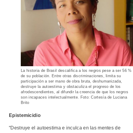
La historia de Brasil descalifica a los negros pese a ser 56 %
de su población. Entre otras discriminaciones, limita su
participación a ser mano de obra bruta, deshumanizada,
destruye la autoestima y obstaculiza el progreso de los
afrodescendientes, al difundir la creencia de que los negros
son incapaces intelectualmente. Foto: Cortesía de Luciana
Brito
Epistemicidio
“Destruye el autoestima e inculca en las mentes de