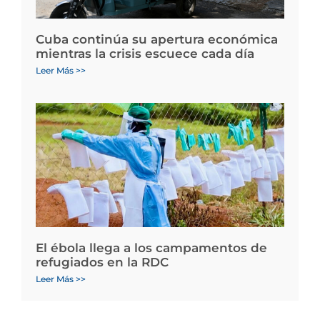
Cuba continúa su apertura económica
mientras la crisis escuece cada día
Leer Más >>
El ébola llega a los campamentos de
refugiados en la RDC
Leer Más >>