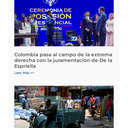
Colombia pasa al campo de la extrema
derecha con la juramentación de De la
Espriella
Leer Más >>