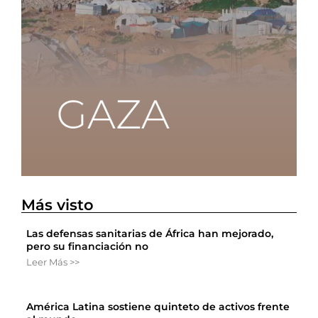
Más visto
Las defensas sanitarias de África han mejorado,
pero su financiación no
Leer Más >>
América Latina sostiene quinteto de activos frente