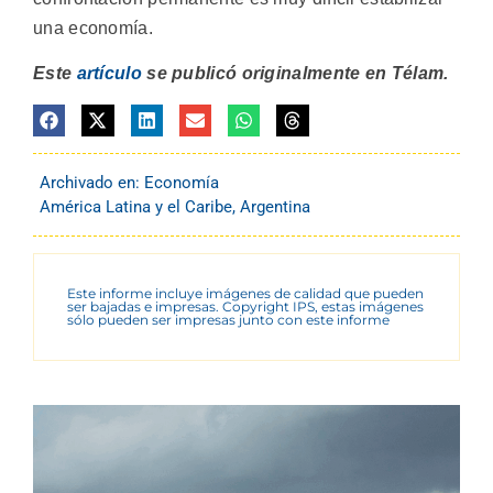
una economía.
Este
artículo
se publicó originalmente en Télam.
Archivado en:
Economía
América Latina y el Caribe
,
Argentina
Este informe incluye imágenes de calidad que pueden
ser bajadas e impresas. Copyright IPS, estas imágenes
sólo pueden ser impresas junto con este informe