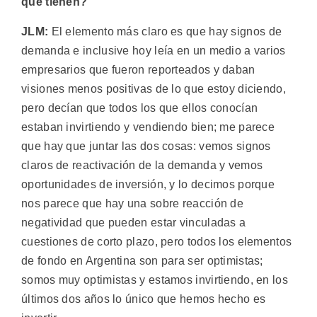
que tienen?
JLM:
El elemento más claro es que hay signos de
demanda e inclusive hoy leía en un medio a varios
empresarios que fueron reporteados y daban
visiones menos positivas de lo que estoy diciendo,
pero decían que todos los que ellos conocían
estaban invirtiendo y vendiendo bien; me parece
que hay que juntar las dos cosas: vemos signos
claros de reactivación de la demanda y vemos
oportunidades de inversión, y lo decimos porque
nos parece que hay una sobre reacción de
negatividad que pueden estar vinculadas a
cuestiones de corto plazo, pero todos los elementos
de fondo en Argentina son para ser optimistas;
somos muy optimistas y estamos invirtiendo, en los
últimos dos años lo único que hemos hecho es