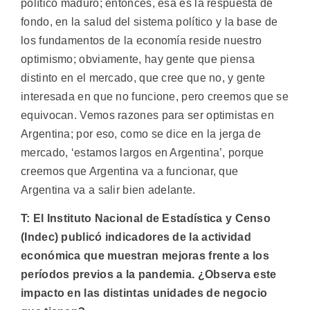
político maduro; entonces, esa es la respuesta de
fondo, en la salud del sistema político y la base de
los fundamentos de la economía reside nuestro
optimismo; obviamente, hay gente que piensa
distinto en el mercado, que cree que no, y gente
interesada en que no funcione, pero creemos que se
equivocan. Vemos razones para ser optimistas en
Argentina; por eso, como se dice en la jerga de
mercado, ‘estamos largos en Argentina’, porque
creemos que Argentina va a funcionar, que
Argentina va a salir bien adelante.
T: El Instituto Nacional de Estadística y Censo
(Indec) publicó indicadores de la actividad
económica que muestran mejoras frente a los
períodos previos a la pandemia. ¿Observa este
impacto en las distintas unidades de negocio