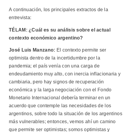
A continuación, los principales extractos de la
entrevista:
TÉLAM: ¿Cuál es su análisis sobre el actual
contexto económico argentino?
José Luis Manzano:
El contexto permite ser
optimista dentro de la incertidumbre por la
pandemia; el país venía con una carga de
endeudamiento muy alto, con inercia inflacionaria y
cambiaria, pero hay signos de recuperación
económica y la larga negociación con el Fondo
Monetario Internacional debería terminar en un
acuerdo que contemple las necesidades de los
argentinos, sobre todo la situación de los argentinos
más vulnerables; entonces, vemos ahí un camino
que permite ser optimistas; somos optimistas y