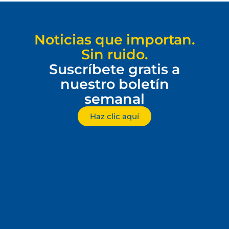
Noticias que importan.
Sin ruido.
Suscríbete gratis a
nuestro boletín
semanal
Haz clic aquí