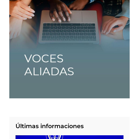
Últimas informaciones