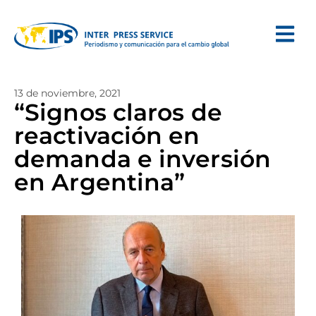
13 de noviembre, 2021
“Signos claros de
reactivación en
demanda e inversión
en Argentina”