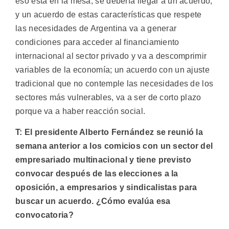
eso está en la mesa, se debería llegar a un acuerdo,
y un acuerdo de estas características que respete
las necesidades de Argentina va a generar
condiciones para acceder al financiamiento
internacional al sector privado y va a descomprimir
variables de la economía; un acuerdo con un ajuste
tradicional que no contemple las necesidades de los
sectores más vulnerables, va a ser de corto plazo
porque va a haber reacción social.
T: El presidente Alberto Fernández se reunió la
semana anterior a los comicios con un sector del
empresariado multinacional y tiene previsto
convocar después de las elecciones a la
oposición, a empresarios y sindicalistas para
buscar un acuerdo. ¿Cómo evalúa esa
convocatoria?