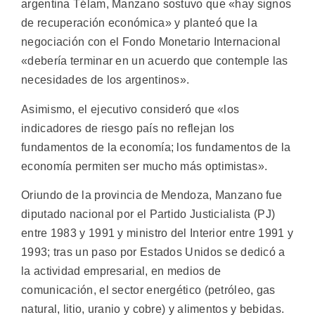
argentina Télam, Manzano sostuvo que «hay signos
de recuperación económica» y planteó que la
negociación con el Fondo Monetario Internacional
«debería terminar en un acuerdo que contemple las
necesidades de los argentinos».
Asimismo, el ejecutivo consideró que «los
indicadores de riesgo país no reflejan los
fundamentos de la economía; los fundamentos de la
economía permiten ser mucho más optimistas».
Oriundo de la provincia de Mendoza, Manzano fue
diputado nacional por el Partido Justicialista (PJ)
entre 1983 y 1991 y ministro del Interior entre 1991 y
1993; tras un paso por Estados Unidos se dedicó a
la actividad empresarial, en medios de
comunicación, el sector energético (petróleo, gas
natural, litio, uranio y cobre) y alimentos y bebidas.