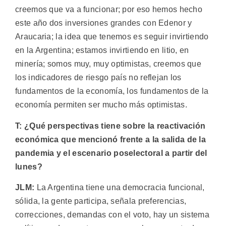
creemos que va a funcionar; por eso hemos hecho
este año dos inversiones grandes con Edenor y
Araucaria; la idea que tenemos es seguir invirtiendo
en la Argentina; estamos invirtiendo en litio, en
minería; somos muy, muy optimistas, creemos que
los indicadores de riesgo país no reflejan los
fundamentos de la economía, los fundamentos de la
economía permiten ser mucho más optimistas.
T: ¿Qué perspectivas tiene sobre la reactivación
económica que mencionó frente a la salida de la
pandemia y el escenario poselectoral a partir del
lunes?
JLM:
La Argentina tiene una democracia funcional,
sólida, la gente participa, señala preferencias,
correcciones, demandas con el voto, hay un sistema