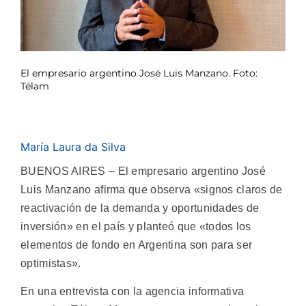
El empresario argentino José Luis Manzano. Foto:
Télam
María Laura da Silva
BUENOS AIRES – El empresario argentino José
Luis Manzano afirma que observa «signos claros de
reactivación de la demanda y oportunidades de
inversión» en el país y planteó que «todos los
elementos de fondo en Argentina son para ser
optimistas».
En una entrevista con la agencia informativa