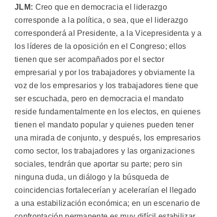
JLM:
Creo que en democracia el liderazgo
corresponde a la política, o sea, que el liderazgo
corresponderá al Presidente, a la Vicepresidenta y a
los líderes de la oposición en el Congreso; ellos
tienen que ser acompañados por el sector
empresarial y por los trabajadores y obviamente la
voz de los empresarios y los trabajadores tiene que
ser escuchada, pero en democracia el mandato
reside fundamentalmente en los electos, en quienes
tienen el mandato popular y quienes pueden tener
una mirada de conjunto, y después, los empresarios
como sector, los trabajadores y las organizaciones
sociales, tendrán que aportar su parte; pero sin
ninguna duda, un diálogo y la búsqueda de
coincidencias fortalecerían y acelerarían el llegado
a una estabilización económica; en un escenario de
confrontación permanente es muy difícil estabilizar