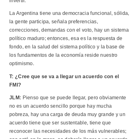
invertir.
La Argentina tiene una democracia funcional, sólida,
la gente participa, señala preferencias,
correcciones, demandas con el voto, hay un sistema
político maduro; entonces, esa es la respuesta de
fondo, en la salud del sistema político y la base de
los fundamentos de la economía reside nuestro
optimismo.
T: ¿Cree que se va a llegar un acuerdo con el
FMI?
JLM:
Pienso que se puede llegar, pero obviamente
no es un acuerdo sencillo porque hay mucha
pobreza, hay una carga de deuda muy grande y un
acuerdo tiene que ser sustentable, tiene que
reconocer las necesidades de los más vulnerables;