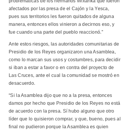
problemáticas de los hermanos Wixárika que fueron
afectados por las presa de el Cajón y la Yesca,
pues sus territorios les fueron quitados de alguna
manera, entonces ellos vinieron a decirnos eso, y
fue cuando una parte del pueblo reaccionó.”
Ante estos riesgos, las autoridades comunitarias de
Presidio de los Reyes organizaron una Asamblea,
como lo marcan sus usos y costumbres, para decidir
si iban a estar a favor o en contra del proyecto de
Las Cruces, ante el cual la comunidad se mostró en
desacuerdo.
“Si la Asamblea dijo que no a la presa, entonces
damos por hecho que Presidio de los Reyes no está
de acuerdo con la presa. Sí hubo alguno que otro
líder que lo quisieron comprar, y que, bueno, pues al
final no pudieron porque la Asamblea es quien