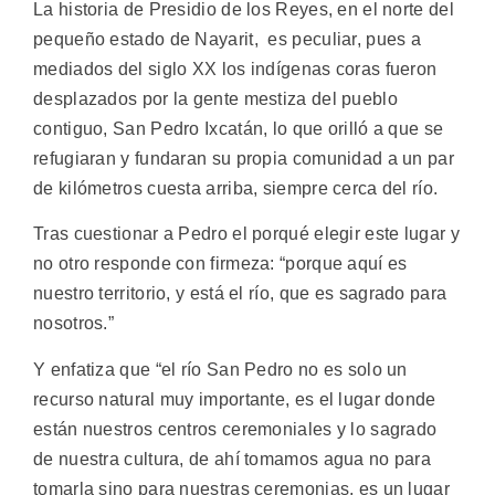
La historia de Presidio de los Reyes, en el norte del
pequeño estado de Nayarit, es peculiar, pues a
mediados del siglo XX los indígenas coras fueron
desplazados por la gente mestiza del pueblo
contiguo, San Pedro Ixcatán, lo que orilló a que se
refugiaran y fundaran su propia comunidad a un par
de kilómetros cuesta arriba, siempre cerca del río.
Tras cuestionar a Pedro el porqué elegir este lugar y
no otro responde con firmeza: “porque aquí es
nuestro territorio, y está el río, que es sagrado para
nosotros.”
Y enfatiza que “el río San Pedro no es solo un
recurso natural muy importante, es el lugar donde
están nuestros centros ceremoniales y lo sagrado
de nuestra cultura, de ahí tomamos agua no para
tomarla sino para nuestras ceremonias, es un lugar