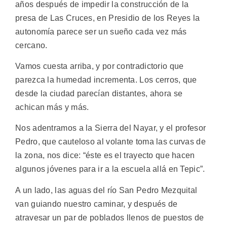
años después de impedir la construcción de la
presa de Las Cruces, en Presidio de los Reyes la
autonomía parece ser un sueño cada vez más
cercano.
Vamos cuesta arriba, y por contradictorio que
parezca la humedad incrementa. Los cerros, que
desde la ciudad parecían distantes, ahora se
achican más y más.
Nos adentramos a la Sierra del Nayar, y el profesor
Pedro, que cauteloso al volante toma las curvas de
la zona, nos dice: “éste es el trayecto que hacen
algunos jóvenes para ir a la escuela allá en Tepic”.
A un lado, las aguas del río San Pedro Mezquital
van guiando nuestro caminar, y después de
atravesar un par de poblados llenos de puestos de