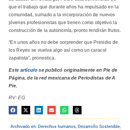
que el trabajo que durante años ha impulsado en la
comunidad, sumado a la incorporación de nuevos
jóvenes profesionistas que tienen como objetivo la
construcción de la autonomía, pronto rendirán frutos.
“En unos años no debe sorprender que Presidio de
los Reyes se vuelva algo así como un caracol
zapatista”, pronostica.
Este
artículo
se publicó originalmente en Pie de
Página, de la red mexicana de Periodistas de A
Pie.
RV: EG
Archivado en:
Derechos humanos
,
Desarrollo Sostenible
,