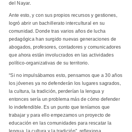
del Nayar.
Ante esto, y con sus propios recursos y gestiones,
logró abrir un bachillerato intercultural en su
comunidad. Donde tras varios años de lucha
pedagógica han surgido nuevas generaciones de
abogados, profesores, contadores y comunicadores
que ahora están involucrados en las actividades
político-organizativas de su territorio.
“Si no impulsábamos esto, pensamos que a 30 años
los jóvenes ya no defenderán los lugares sagrados,
la cultura, la tradición, perderían la lengua y
entonces sería un problema más de cómo defender
lo indefendible. Es un punto que teníamos que
trabajar y para ello empezamos un proyecto de
educación en las comunidades para rescatar la
lengua, la cultura y la tradición”, reflexiona.