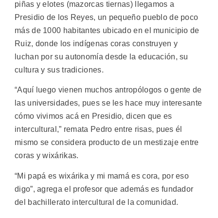
piñas y elotes (mazorcas tiernas) llegamos a
Presidio de los Reyes, un pequeño pueblo de poco
más de 1000 habitantes ubicado en el municipio de
Ruiz, donde los indígenas coras construyen y
luchan por su autonomía desde la educación, su
cultura y sus tradiciones.
“Aquí luego vienen muchos antropólogos o gente de
las universidades, pues se les hace muy interesante
cómo vivimos acá en Presidio, dicen que es
intercultural,” remata Pedro entre risas, pues él
mismo se considera producto de un mestizaje entre
coras y wixárikas.
“Mi papá es wixárika y mi mamá es cora, por eso
digo”, agrega el profesor que además es fundador
del bachillerato intercultural de la comunidad.