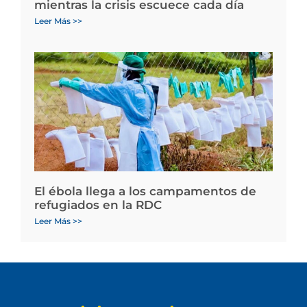
mientras la crisis escuece cada día
Leer Más >>
El ébola llega a los campamentos de
refugiados en la RDC
Leer Más >>