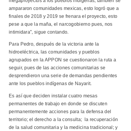
megaproyectos a los pueblos indígenas, también se
ampararon comunidades mexicas, esto logró que a
finales de 2018 y 2019 se frenara el proyecto, esto
pese a que la maña, el narcogobierno pues, nos
intimidara”, sigue contando.
Para Pedro, después de la victoria ante la
hidroeléctrica, las comunidades y pueblos
agrupados en la APPON se cuestionaron la ruta a
seguir, pues de las acciones comunitarias se
desprendieron una serie de demandas pendientes
ante los pueblos indígenas de Nayarit.
Es así que deciden instalar cuatro mesas
permanentes de trabajo en donde se discuten
permanentemente acciones para la defensa del
territorio; el derecho a la consulta; la recuperación
de la salud comunitaria y la medicina tradicional; y