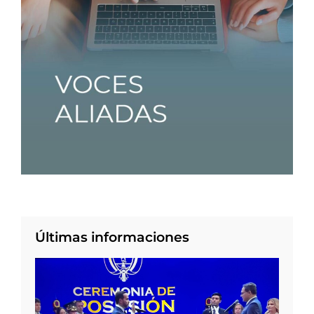
Últimas informaciones