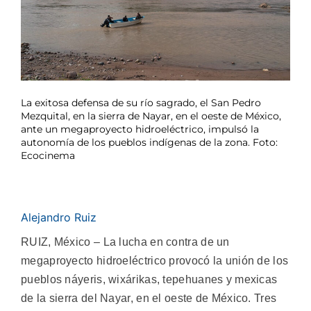
La exitosa defensa de su río sagrado, el San Pedro
Mezquital, en la sierra de Nayar, en el oeste de México,
ante un megaproyecto hidroeléctrico, impulsó la
autonomía de los pueblos indígenas de la zona. Foto:
Ecocinema
Alejandro Ruiz
RUIZ, México – La lucha en contra de un
megaproyecto hidroeléctrico provocó la unión de los
pueblos náyeris, wixárikas, tepehuanes y mexicas
de la sierra del Nayar, en el oeste de México. Tres