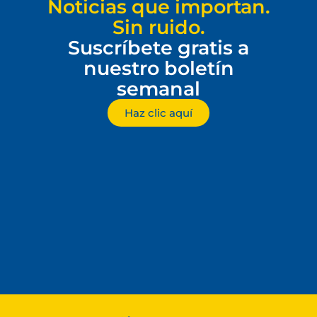
Noticias que importan.
Sin ruido.
Suscríbete gratis a
nuestro boletín
semanal
Haz clic aquí