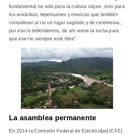
fundamental no solo para la cultura náyeri, sino para
los wixárikas, tepehuanes y mexicas que también
consideran al río un lugar sagrado y de ceremonia,
por eso lo defendemos, de ahí viene la lucha para
que ese río siempre esté libre”.
La asamblea permanente
En 2014 la Comisión Federal de Electricidad (CFE)