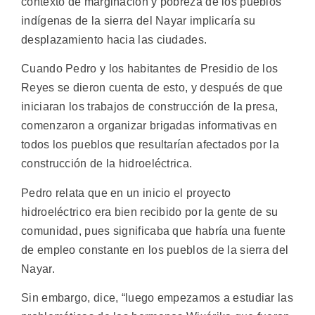
contexto de marginación y pobreza de los pueblos
indígenas de la sierra del Nayar implicaría su
desplazamiento hacia las ciudades.
Cuando Pedro y los habitantes de Presidio de los
Reyes se dieron cuenta de esto, y después de que
iniciaran los trabajos de construcción de la presa,
comenzaron a organizar brigadas informativas en
todos los pueblos que resultarían afectados por la
construcción de la hidroeléctrica.
Pedro relata que en un inicio el proyecto
hidroeléctrico era bien recibido por la gente de su
comunidad, pues significaba que habría una fuente
de empleo constante en los pueblos de la sierra del
Nayar.
Sin embargo, dice, “luego empezamos a estudiar las