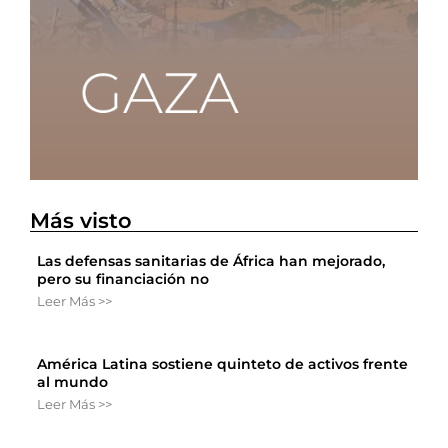
Más visto
Las defensas sanitarias de África han mejorado,
pero su financiación no
Leer Más >>
América Latina sostiene quinteto de activos frente
al mundo
Leer Más >>