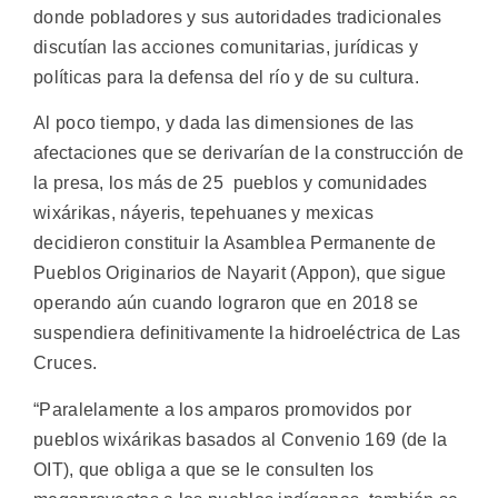
donde pobladores y sus autoridades tradicionales
discutían las acciones comunitarias, jurídicas y
políticas para la defensa del río y de su cultura.
Al poco tiempo, y dada las dimensiones de las
afectaciones que se derivarían de la construcción de
la presa, los más de 25 pueblos y comunidades
wixárikas, náyeris, tepehuanes y mexicas
decidieron constituir la Asamblea Permanente de
Pueblos Originarios de Nayarit (Appon), que sigue
operando aún cuando lograron que en 2018 se
suspendiera definitivamente la hidroeléctrica de Las
Cruces.
“Paralelamente a los amparos promovidos por
pueblos wixárikas basados al Convenio 169 (de la
OIT), que obliga a que se le consulten los