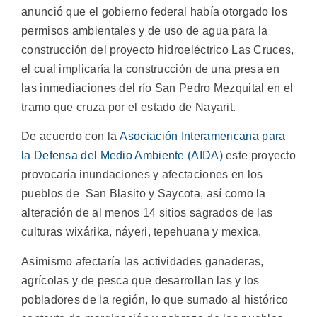
anunció que el gobierno federal había otorgado los
permisos ambientales y de uso de agua para la
construcción del proyecto hidroeléctrico Las Cruces,
el cual implicaría la construcción de una presa en
las inmediaciones del río San Pedro Mezquital en el
tramo que cruza por el estado de Nayarit.
De acuerdo con la
Asociación Interamericana para
la Defensa del Medio Ambiente (AIDA)
este proyecto
provocaría inundaciones y afectaciones en los
pueblos de San Blasito y Saycota, así como la
alteración de al menos 14 sitios sagrados de las
culturas wixárika, náyeri, tepehuana y mexica.
Asimismo afectaría las actividades ganaderas,
agrícolas y de pesca que desarrollan las y los
pobladores de la región, lo que sumado al histórico