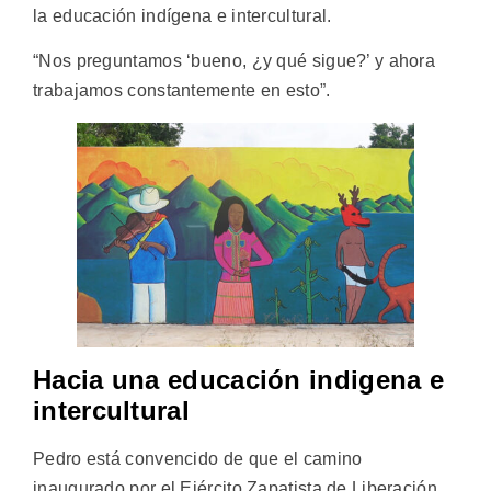
la educación indígena e intercultural.
“Nos preguntamos ‘bueno, ¿y qué sigue?’ y ahora
trabajamos constantemente en esto”.
Hacia una educación indigena e
intercultural
Pedro está convencido de que el camino
inaugurado por el Ejército Zapatista de Liberación