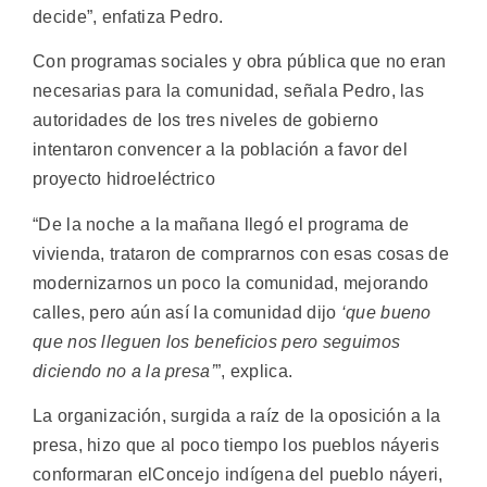
decide”, enfatiza Pedro.
Con programas sociales y obra pública que no eran
necesarias para la comunidad, señala Pedro, las
autoridades de los tres niveles de gobierno
intentaron convencer a la población a favor del
proyecto hidroeléctrico
“De la noche a la mañana llegó el programa de
vivienda, trataron de comprarnos con esas cosas de
modernizarnos un poco la comunidad, mejorando
calles, pero aún así la comunidad dijo
‘que bueno
que nos lleguen los beneficios pero seguimos
diciendo no a la presa’
”, explica.
La organización, surgida a raíz de la oposición a la
presa, hizo que al poco tiempo los pueblos náyeris
conformaran elConcejo indígena del pueblo náyeri,