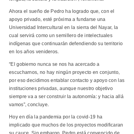
Ahora el sueño de Pedro ha logrado que, con el
apoyo privado, esté próxima a fundarse una
Universidad Intercultural en la sierra del Nayar, la
cual servirá como un semillero de intelectuales
indígenas que continuarán defendiendo su territorio
en los años venideros.
“El gobierno nunca se nos ha acercado a
escucharnos, no hay ningún proyecto en conjunto,
por eso decidimos entablar contacto y apoyo con las
instituciones privadas, aunque nuestro objetivo
siempre va a ser construir la autonomía: y hacia allá
vamos”, concluye.
Hoy en día la pandemia por la covid-19 ha
implicado que muchos de los proyectos modificaran
su cauce. Sin embargo, Pedro está convencido de