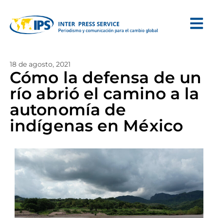
18 de agosto, 2021
Cómo la defensa de un
río abrió el camino a la
autonomía de
indígenas en México