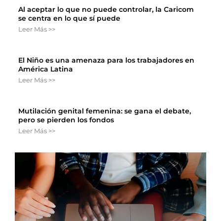
Al aceptar lo que no puede controlar, la Caricom
se centra en lo que sí puede
Leer Más >>
El Niño es una amenaza para los trabajadores en
América Latina
Leer Más >>
Mutilación genital femenina: se gana el debate,
pero se pierden los fondos
Leer Más >>