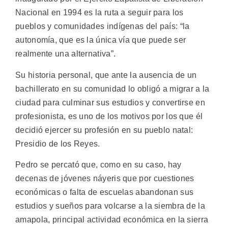
Nacional en 1994 es la ruta a seguir para los
pueblos y comunidades indígenas del país: “la
autonomía, que es la única vía que puede ser
realmente una alternativa”.
Su historia personal, que ante la ausencia de un
bachillerato en su comunidad lo obligó a migrar a la
ciudad para culminar sus estudios y convertirse en
profesionista, es uno de los motivos por los que él
decidió ejercer su profesión en su pueblo natal:
Presidio de los Reyes.
Pedro se percató que, como en su caso, hay
decenas de jóvenes náyeris que por cuestiones
económicas o falta de escuelas abandonan sus
estudios y sueños para volcarse a la siembra de la
amapola, principal actividad económica en la sierra