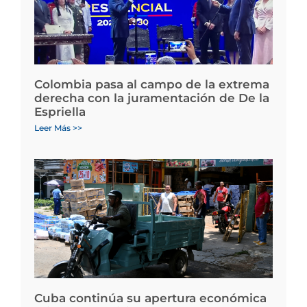
Colombia pasa al campo de la extrema
derecha con la juramentación de De la
Espriella
Leer Más >>
Cuba continúa su apertura económica