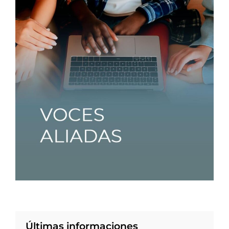
Últimas informaciones