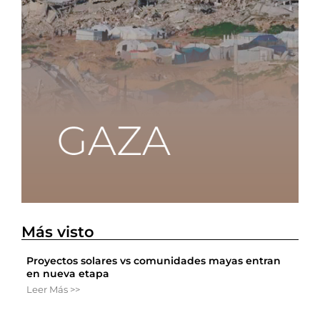
Más visto
Proyectos solares vs comunidades mayas entran
en nueva etapa
Leer Más >>