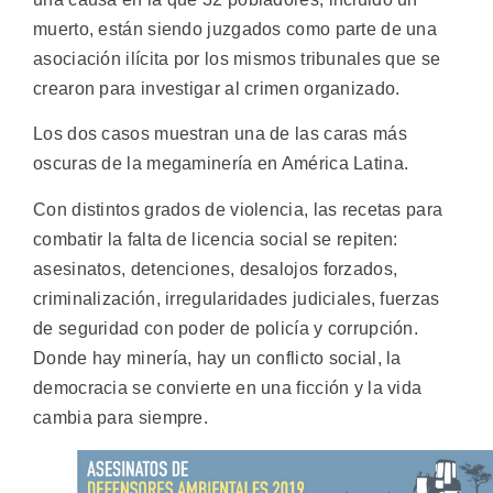
muerto, están siendo juzgados como parte de una
asociación ilícita por los mismos tribunales que se
crearon para investigar al crimen organizado.
Los dos casos muestran una de las caras más
oscuras de la megaminería en América Latina.
Con distintos grados de violencia, las recetas para
combatir la falta de licencia social se repiten:
asesinatos, detenciones, desalojos forzados,
criminalización, irregularidades judiciales, fuerzas
de seguridad con poder de policía y corrupción.
Donde hay minería, hay un conflicto social, la
democracia se convierte en una ficción y la vida
cambia para siempre.