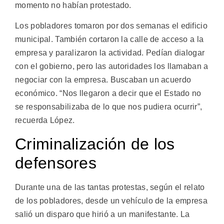
momento no habían protestado.
Los pobladores tomaron por dos semanas el edificio
municipal. También cortaron la calle de acceso a la
empresa y paralizaron la actividad. Pedían dialogar
con el gobierno, pero las autoridades los llamaban a
negociar con la empresa. Buscaban un acuerdo
económico. “Nos llegaron a decir que el Estado no
se responsabilizaba de lo que nos pudiera ocurrir”,
recuerda López.
Criminalización de los
defensores
Durante una de las tantas protestas, según el relato
de los pobladores, desde un vehículo de la empresa
salió un disparo que hirió a un manifestante. La