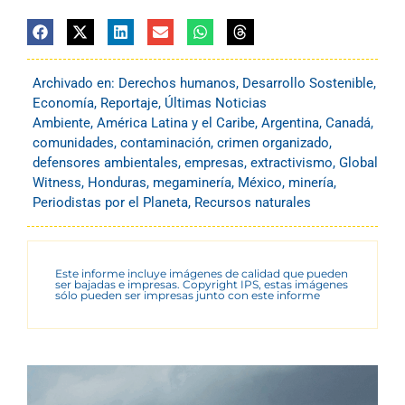
Archivado en:
Derechos humanos
,
Desarrollo Sostenible
,
Economía
,
Reportaje
,
Últimas Noticias
Ambiente
,
América Latina y el Caribe
,
Argentina
,
Canadá
,
comunidades
,
contaminación
,
crimen organizado
,
defensores ambientales
,
empresas
,
extractivismo
,
Global
Witness
,
Honduras
,
megaminería
,
México
,
minería
,
Periodistas por el Planeta
,
Recursos naturales
Este informe incluye imágenes de calidad que pueden
ser bajadas e impresas. Copyright IPS, estas imágenes
sólo pueden ser impresas junto con este informe