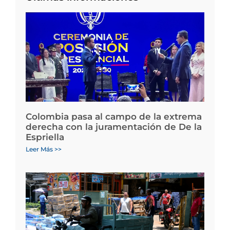
Colombia pasa al campo de la extrema
derecha con la juramentación de De la
Espriella
Leer Más >>