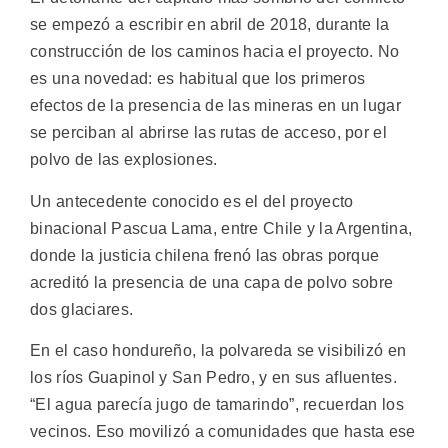
se empezó a escribir en abril de 2018, durante la
construcción de los caminos hacia el proyecto. No
es una novedad: es habitual que los primeros
efectos de la presencia de las mineras en un lugar
se perciban al abrirse las rutas de acceso, por el
polvo de las explosiones.
Un antecedente conocido es el del proyecto
binacional Pascua Lama, entre Chile y la Argentina,
donde la justicia chilena frenó las obras porque
acreditó la presencia de una capa de polvo sobre
dos glaciares.
En el caso hondureño, la polvareda se visibilizó en
los ríos Guapinol y San Pedro, y en sus afluentes.
“El agua parecía jugo de tamarindo”, recuerdan los
vecinos. Eso movilizó a comunidades que hasta ese