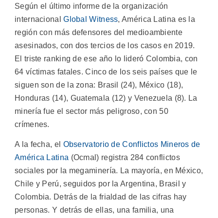
Según el último informe de la organización
internacional
Global Witness
, América Latina es la
región con más defensores del medioambiente
asesinados, con dos tercios de los casos en 2019.
El triste ranking de ese año lo lideró Colombia, con
64 víctimas fatales. Cinco de los seis países que le
siguen son de la zona: Brasil (24), México (18),
Honduras (14), Guatemala (12) y Venezuela (8). La
minería fue el sector más peligroso, con 50
crímenes.
A la fecha, el
Observatorio de Conflictos Mineros de
América Latina
(Ocmal) registra 284 conflictos
sociales por la megaminería. La mayoría, en México,
Chile y Perú, seguidos por la Argentina, Brasil y
Colombia. Detrás de la frialdad de las cifras hay
personas. Y detrás de ellas, una familia, una