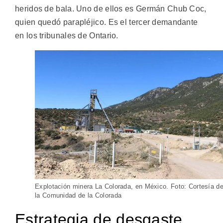
heridos de bala. Uno de ellos es Germán Chub Coc,
quien quedó parapléjico. Es el tercer demandante
en los tribunales de Ontario.
Explotación minera La Colorada, en México. Foto: Cortesía d
la Comunidad de la Colorada
Estrategia de desgaste