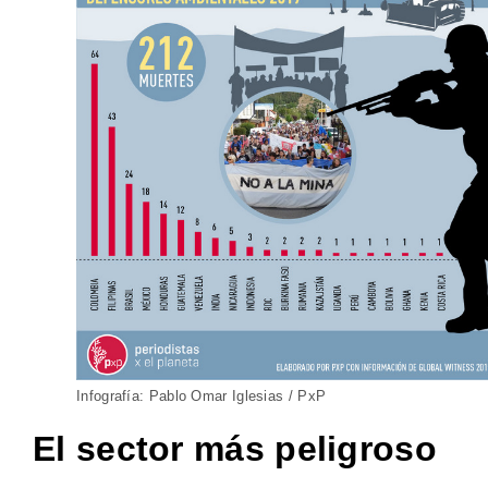
Infografía: Pablo Omar Iglesias / PxP
El sector más peligroso