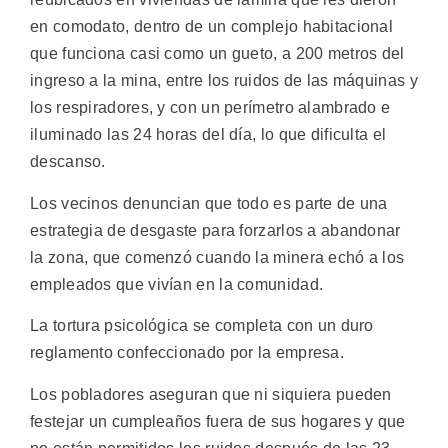
en comodato, dentro de un complejo habitacional
que funciona casi como un gueto, a 200 metros del
ingreso a la mina, entre los ruidos de las máquinas y
los respiradores, y con un perímetro alambrado e
iluminado las 24 horas del día, lo que dificulta el
descanso.
Los vecinos denuncian que todo es parte de una
estrategia de desgaste para forzarlos a abandonar
la zona, que comenzó cuando la minera echó a los
empleados que vivían en la comunidad.
La tortura psicológica se completa con un duro
reglamento confeccionado por la empresa.
Los pobladores aseguran que ni siquiera pueden
festejar un cumpleaños fuera de sus hogares y que