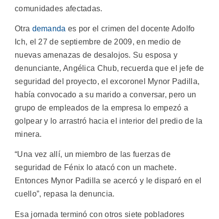
comunidades afectadas.
Otra
demanda
es por el crimen del docente Adolfo
Ich, el 27 de septiembre de 2009, en medio de
nuevas amenazas de desalojos. Su esposa y
denunciante, Angélica Chub, recuerda que el jefe de
seguridad del proyecto, el excoronel Mynor Padilla,
había convocado a su marido a conversar, pero un
grupo de empleados de la empresa lo empezó a
golpear y lo arrastró hacia el interior del predio de la
minera.
“Una vez allí, un miembro de las fuerzas de
seguridad de Fénix lo atacó con un machete.
Entonces Mynor Padilla se acercó y le disparó en el
cuello”, repasa la denuncia.
Esa jornada terminó con otros siete pobladores