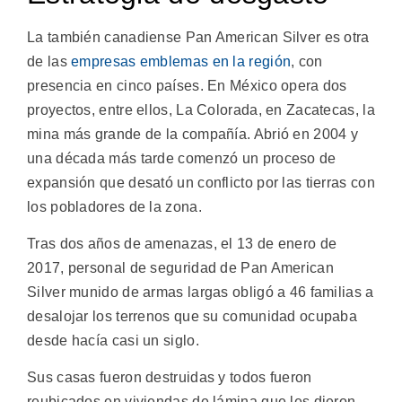
La también canadiense Pan American Silver es otra
de las
empresas emblemas en la región
, con
presencia en cinco países. En México opera dos
proyectos, entre ellos, La Colorada, en Zacatecas, la
mina más grande de la compañía. Abrió en 2004 y
una década más tarde comenzó un proceso de
expansión que desató un conflicto por las tierras con
los pobladores de la zona.
Tras dos años de amenazas, el 13 de enero de
2017, personal de seguridad de Pan American
Silver munido de armas largas obligó a 46 familias a
desalojar los terrenos que su comunidad ocupaba
desde hacía casi un siglo.
Sus casas fueron destruidas y todos fueron
reubicados en viviendas de lámina que les dieron