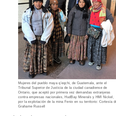
Mujeres del pueblo maya q’eqchi, de Guatemala, ante el
Tribunal Superior de Justicia de la ciudad canadiense de
Ontario, que aceptó por primera vez demandas extranjeras
contra empresas nacionales, HudBay Minerals y HMI Nickel,
por la explotación de la mina Fenix en su territorio: Cortesía d
Grahame Russell