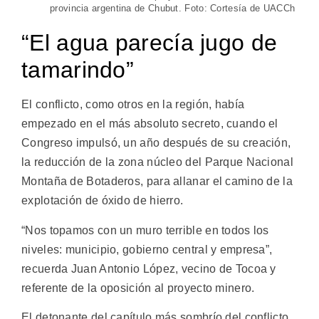
provincia argentina de Chubut. Foto: Cortesía de UACCh
“El agua parecía jugo de
tamarindo”
El conflicto, como otros en la región, había
empezado en el más absoluto secreto, cuando el
Congreso impulsó, un año después de su creación,
la reducción de la zona núcleo del Parque Nacional
Montaña de Botaderos, para allanar el camino de la
explotación de óxido de hierro.
“Nos topamos con un muro terrible en todos los
niveles: municipio, gobierno central y empresa”,
recuerda Juan Antonio López, vecino de Tocoa y
referente de la oposición al proyecto minero.
El detonante del capítulo más sombrío del conflicto