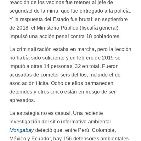
reacción de los vecinos fue retener al jefe de
seguridad de la mina, que fue entregado a la policía.
Y la respuesta del Estado fue brutal: en septiembre
de 2018, el Ministerio Público (fiscalía general)
impulsó una acción penal contra 18 pobladores.
La criminalización estaba en marcha, pero la lección
no había sido suficiente y en febrero de 2019 se
imputó a otras 14 personas, 32 en total. Fueron
acusadas de cometer seis delitos, incluido el de
asociación ilícita. Ocho de ellos permanecen
detenidos y otros cinco están en riesgo de ser
apresados.
La estrategia no es casual. Una reciente
investigación del sitio informativo ambiental
Mongabay
detectó que, entre Perú, Colombia,
México y Ecuador, hay 156 defensores ambientales