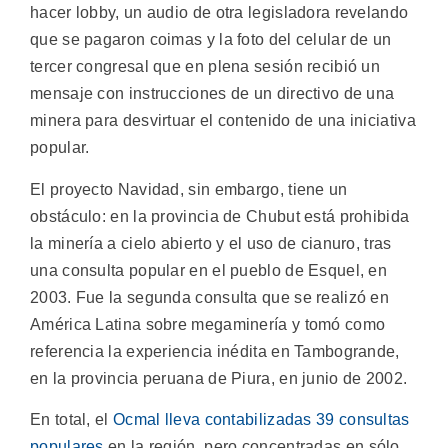
hacer lobby, un audio de otra legisladora revelando
que se pagaron coimas y la foto del celular de un
tercer congresal que en plena sesión recibió un
mensaje con instrucciones de un directivo de una
minera para desvirtuar el contenido de una iniciativa
popular.
El proyecto Navidad, sin embargo, tiene un
obstáculo: en la provincia de Chubut está prohibida
la minería a cielo abierto y el uso de cianuro, tras
una consulta popular en el pueblo de Esquel, en
2003. Fue la segunda consulta que se realizó en
América Latina sobre megaminería y tomó como
referencia la experiencia inédita en Tambogrande,
en la provincia peruana de Piura, en junio de 2002.
En total, el
Ocmal lleva contabilizadas 39 consultas
populares
en la región, pero concentradas en sólo