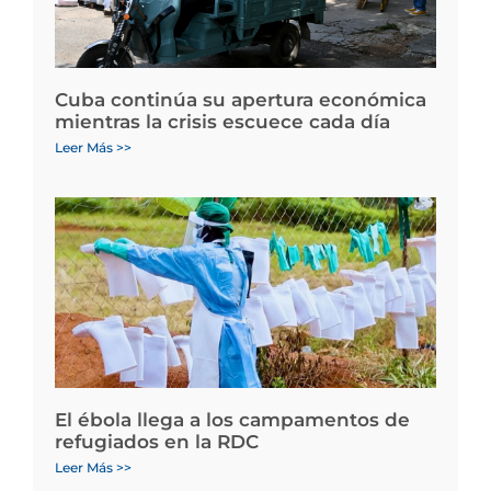
Cuba continúa su apertura económica
mientras la crisis escuece cada día
Leer Más >>
El ébola llega a los campamentos de
refugiados en la RDC
Leer Más >>