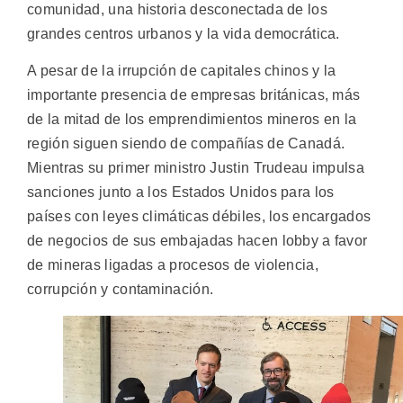
comunidad, una historia desconectada de los
grandes centros urbanos y la vida democrática.
A pesar de la irrupción de capitales chinos y la
importante presencia de empresas británicas, más
de la mitad de los emprendimientos mineros en la
región siguen siendo de compañías de Canadá.
Mientras su primer ministro Justin Trudeau impulsa
sanciones junto a los Estados Unidos para los
países con leyes climáticas débiles, los encargados
de negocios de sus embajadas hacen lobby a favor
de mineras ligadas a procesos de violencia,
corrupción y contaminación.