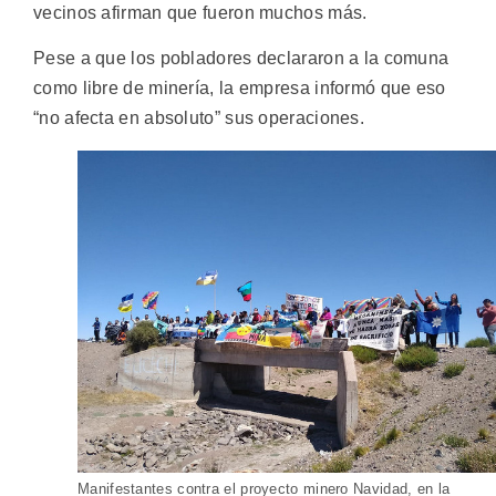
vecinos afirman que fueron muchos más.
Pese a que los pobladores declararon a la comuna
como libre de minería, la empresa informó que eso
“no afecta en absoluto” sus operaciones.
Manifestantes contra el proyecto minero Navidad, en la