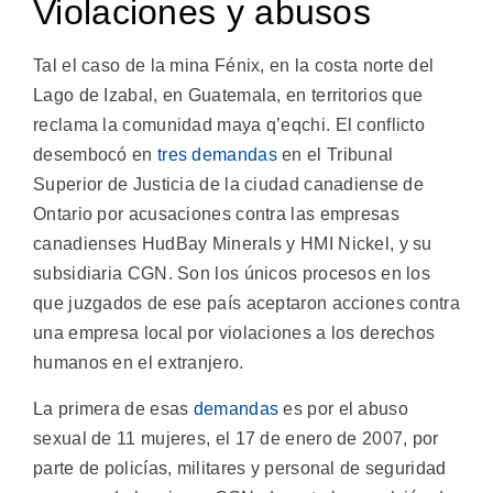
Violaciones y abusos
Tal el caso de la mina Fénix, en la costa norte del
Lago de Izabal, en Guatemala, en territorios que
reclama la comunidad maya q’eqchi. El conflicto
desembocó en
tres demandas
en el Tribunal
Superior de Justicia de la ciudad canadiense de
Ontario por acusaciones contra las empresas
canadienses HudBay Minerals y HMI Nickel, y su
subsidiaria CGN. Son los únicos procesos en los
que juzgados de ese país aceptaron acciones contra
una empresa local por violaciones a los derechos
humanos en el extranjero.
La primera de esas
demandas
es por el abuso
sexual de 11 mujeres, el 17 de enero de 2007, por
parte de policías, militares y personal de seguridad