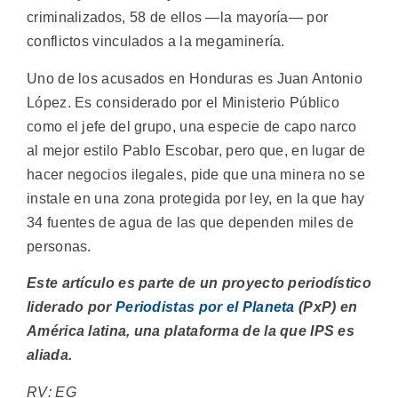
criminalizados, 58 de ellos —la mayoría— por
conflictos vinculados a la megaminería.
Uno de los acusados en Honduras es Juan Antonio
López. Es considerado por el Ministerio Público
como el jefe del grupo, una especie de capo narco
al mejor estilo Pablo Escobar, pero que, en lugar de
hacer negocios ilegales, pide que una minera no se
instale en una zona protegida por ley, en la que hay
34 fuentes de agua de las que dependen miles de
personas.
Este artículo es parte de un proyecto periodístico
liderado por
Periodistas por el Planeta
(PxP) en
América latina, una plataforma de la que IPS es
aliada.
RV: EG