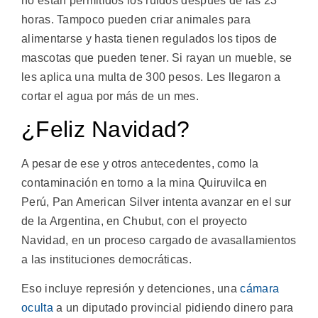
no están permitidos los ruidos después de las 23
horas. Tampoco pueden criar animales para
alimentarse y hasta tienen regulados los tipos de
mascotas que pueden tener. Si rayan un mueble, se
les aplica una multa de 300 pesos. Les llegaron a
cortar el agua por más de un mes.
¿Feliz Navidad?
A pesar de ese y otros antecedentes, como la
contaminación en torno a la mina Quiruvilca en
Perú, Pan American Silver intenta avanzar en el sur
de la Argentina, en Chubut, con el proyecto
Navidad, en un proceso cargado de avasallamientos
a las instituciones democráticas.
Eso incluye represión y detenciones, una
cámara
oculta
a un diputado provincial pidiendo dinero para