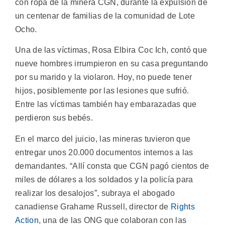
con ropa de la minera CGN, durante la expulsión de
un centenar de familias de la comunidad de Lote
Ocho.
Una de las víctimas, Rosa Elbira Coc Ich, contó que
nueve hombres irrumpieron en su casa preguntando
por su marido y la violaron. Hoy, no puede tener
hijos, posiblemente por las lesiones que sufrió.
Entre las víctimas también hay embarazadas que
perdieron sus bebés.
En el marco del juicio, las mineras tuvieron que
entregar unos 20.000 documentos internos a las
demandantes. “Allí consta que CGN pagó cientos de
miles de dólares a los soldados y la policía para
realizar los desalojos”, subraya el abogado
canadiense Grahame Russell, director de
Rights
Action
, una de las ONG que colaboran con las