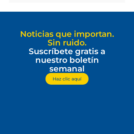
Noticias que importan.
Sin ruido.
Suscríbete gratis a
nuestro boletín
semanal
Haz clic aquí