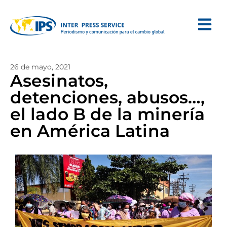
26 de mayo, 2021
Asesinatos,
detenciones, abusos…,
el lado B de la minería
en América Latina