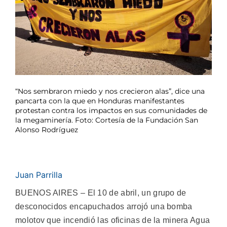
“Nos sembraron miedo y nos crecieron alas”, dice una
pancarta con la que en Honduras manifestantes
protestan contra los impactos en sus comunidades de
la megaminería. Foto: Cortesía de la Fundación San
Alonso Rodríguez
Juan Parrilla
BUENOS AIRES – El 10 de abril, un grupo de
desconocidos encapuchados arrojó una bomba
molotov que incendió las oficinas de la minera Agua