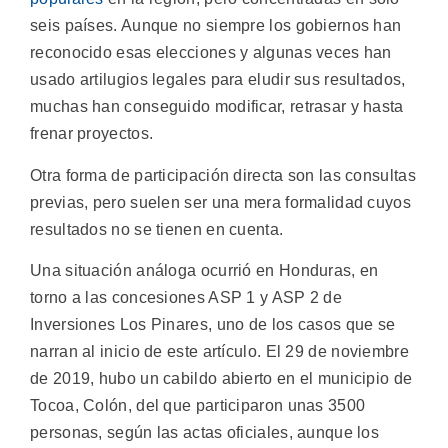
seis países. Aunque no siempre los gobiernos han
reconocido esas elecciones y algunas veces han
usado artilugios legales para eludir sus resultados,
muchas han conseguido modificar, retrasar y hasta
frenar proyectos.
Otra forma de participación directa son las consultas
previas, pero suelen ser una mera formalidad cuyos
resultados no se tienen en cuenta.
Una situación análoga ocurrió en Honduras, en
torno a las concesiones ASP 1 y ASP 2 de
Inversiones Los Pinares, uno de los casos que se
narran al inicio de este artículo. El 29 de noviembre
de 2019, hubo un cabildo abierto en el municipio de
Tocoa, Colón, del que participaron unas 3500
personas, según las actas oficiales, aunque los