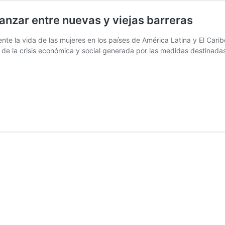
anzar entre nuevas y viejas barreras
e la vida de las mujeres en los países de América Latina y El Caribe
 de la crisis económica y social generada por las medidas destinada