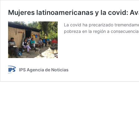
Mujeres latinoamericanas y la covid: Av
La covid ha precarizado tremendament
pobreza en la región a consecuencia
IPS Agencia de Noticias