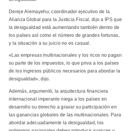
Dereje Alemayehu, coordinador ejecutivo de la
Alianza Global para la Justicia Fiscal, dijo a IPS que
la desigualdad está aumentando también dentro de
los países así como el número de grandes fortunas,
y la situación a su juicio no es casual.
«Las empresas multinacionales y los ricos no pagan
su parte de los impuestos, lo que priva a los países
de los ingresos públicos necesarios para abordar la
desigualdad», dijo.
Además, argumentó, la arquitectura financiera
internacional imperante niega a los países en
desarrollo su derecho a gravar su participación en
las ganancias globales de las multinacionales. Para
abordar adecuadamente la desigualdad, los
gobiernos nacionales deben introducir avances y