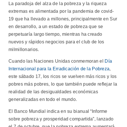
La paradoja del alza de la pobreza y la riqueza
extremas es alimentada por la pandemia de covid-
19 que ha llevado a millones, principalmente en Sur
en desarrollo, a un estado de pobreza que se
perpetuaría largo tiempo, mientras ha creado
nuevos y rápidos negocios para el club de los
milmillonarios.
Cuando las Naciones Unidas conmemoran el
Día
Internacional para la Erradicación de la Pobreza
,
este sábado 17, los ricos se vuelven más ricos y los
pobres más pobres, lo que también puede reflejar la
realidad de las desigualdades económicas
generalizadas en todo el mundo.
El Banco Mundial indica en su bianual “Informe
sobre pobreza y prosperidad compartida”, lanzado
el 7 de octubre, que la pobreza extrema aumentará