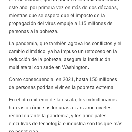
este año, por primera vez en más de dos décadas,
mientras que se espera que el impacto de la
propagación del virus empuje a 115 millones de
personas a la pobreza.
La pandemia, que también agrava los conflictos y el
cambio climático, ya ha impuso un retroceso en la
reducción de la pobreza, asegura la institución
multilateral con sede en Washington.
Como consecuencia, en 2021, hasta 150 millones
de personas podrían vivir en la pobreza extrema.
En el otro extremo de la escala, los milmillonarios
han visto cómo sus fortunas alcanzaron niveles
récord durante la pandemia, y los principales
ejecutivos de tecnología e industria son los que más
se benefician.