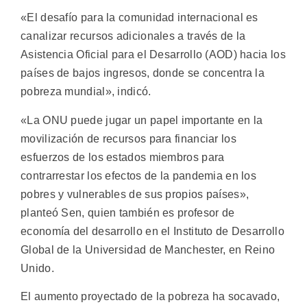
«El desafío para la comunidad internacional es
canalizar recursos adicionales a través de la
Asistencia Oficial para el Desarrollo (AOD) hacia los
países de bajos ingresos, donde se concentra la
pobreza mundial», indicó.
«La ONU puede jugar un papel importante en la
movilización de recursos para financiar los
esfuerzos de los estados miembros para
contrarrestar los efectos de la pandemia en los
pobres y vulnerables de sus propios países»,
planteó Sen, quien también es profesor de
economía del desarrollo en el Instituto de Desarrollo
Global de la Universidad de Manchester, en Reino
Unido.
El aumento proyectado de la pobreza ha socavado,