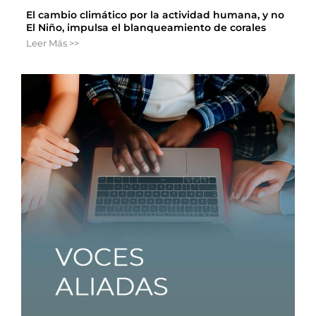
El cambio climático por la actividad humana, y no
El Niño, impulsa el blanqueamiento de corales
Leer Más >>