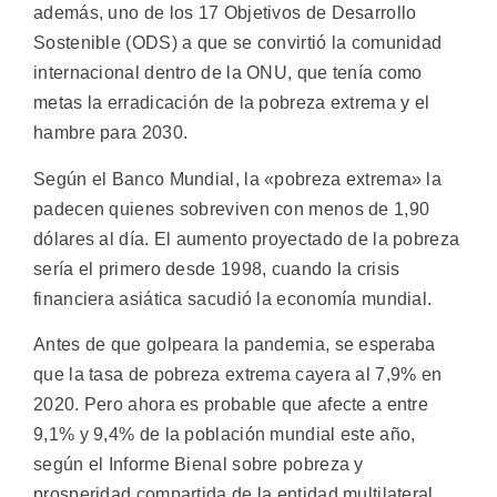
además, uno de los 17 Objetivos de Desarrollo
Sostenible (ODS) a que se convirtió la comunidad
internacional dentro de la ONU, que tenía como
metas la erradicación de la pobreza extrema y el
hambre para 2030.
Según el Banco Mundial, la «pobreza extrema» la
padecen quienes sobreviven con menos de 1,90
dólares al día. El aumento proyectado de la pobreza
sería el primero desde 1998, cuando la crisis
financiera asiática sacudió la economía mundial.
Antes de que golpeara la pandemia, se esperaba
que la tasa de pobreza extrema cayera al 7,9% en
2020. Pero ahora es probable que afecte a entre
9,1% y 9,4% de la población mundial este año,
según el Informe Bienal sobre pobreza y
prosperidad compartida de la entidad multilateral.