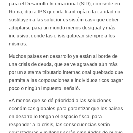
para el Desarrollo Internacional (SID), con sede en
Roma, dijo a IPS que «la filantropía o la caridad no
sustituyen a las soluciones sistémicas» que deben
adoptarse para un mundo menos desigual y más
inclusivo, donde las crisis golpean siempre a los
mismos.
Muchos países en desarrollo ya están al borde de
una crisis de deuda, que se ve agravada aún más
por un sistema tributario internacional quebrado que
permite a las corporaciones e individuos ricos pagar
poco o ningún impuesto, señaló.
«A menos que se dé prioridad a las soluciones
económicas globales para garantizar que los países
en desarrollo tengan el espacio fiscal para
responder a la crisis, las consecuencias serán
devastadoras y millones serán empujados de nuevo