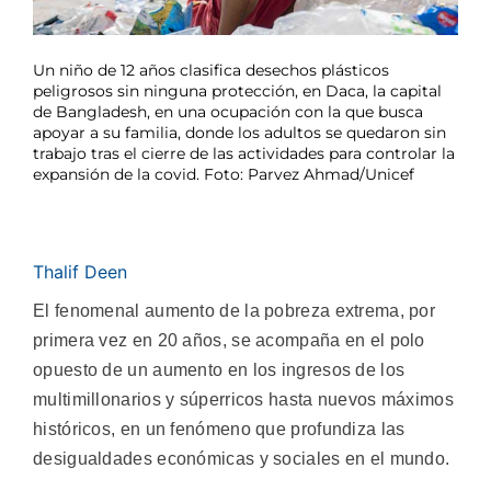
Un niño de 12 años clasifica desechos plásticos
peligrosos sin ninguna protección, en Daca, la capital
de Bangladesh, en una ocupación con la que busca
apoyar a su familia, donde los adultos se quedaron sin
trabajo tras el cierre de las actividades para controlar la
expansión de la covid. Foto: Parvez Ahmad/Unicef
Thalif Deen
El fenomenal aumento de la pobreza extrema, por
primera vez en 20 años, se acompaña en el polo
opuesto de un aumento en los ingresos de los
multimillonarios y súperricos hasta nuevos máximos
históricos, en un fenómeno que profundiza las
desigualdades económicas y sociales en el mundo.