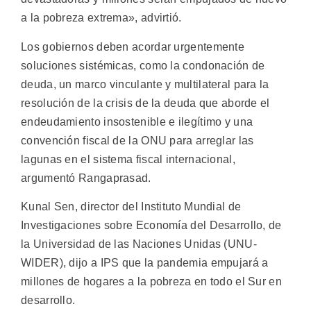
a la pobreza extrema», advirtió.
Los gobiernos deben acordar urgentemente
soluciones sistémicas, como la condonación de
deuda, un marco vinculante y multilateral para la
resolución de la crisis de la deuda que aborde el
endeudamiento insostenible e ilegítimo y una
convención fiscal de la ONU para arreglar las
lagunas en el sistema fiscal internacional,
argumentó Rangaprasad.
Kunal Sen, director del Instituto Mundial de
Investigaciones sobre Economía del Desarrollo, de
la Universidad de las Naciones Unidas (UNU-
WIDER), dijo a IPS que la pandemia empujará a
millones de hogares a la pobreza en todo el Sur en
desarrollo.