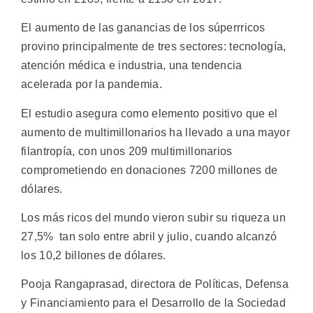
El aumento de las ganancias de los súperrricos
provino principalmente de tres sectores: tecnología,
atención médica e industria, una tendencia
acelerada por la pandemia.
El estudio asegura como elemento positivo que el
aumento de multimillonarios ha llevado a una mayor
filantropía, con unos 209 multimillonarios
comprometiendo en donaciones 7200 millones de
dólares.
Los más ricos del mundo vieron subir su riqueza un
27,5% tan solo entre abril y julio, cuando alcanzó
los 10,2 billones de dólares.
Pooja Rangaprasad, directora de Políticas, Defensa
y Financiamiento para el Desarrollo de la Sociedad