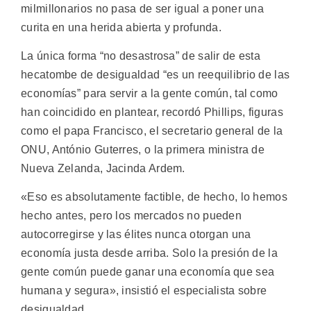
milmillonarios no pasa de ser igual a poner una
curita en una herida abierta y profunda.
La única forma “no desastrosa” de salir de esta
hecatombe de desigualdad “es un reequilibrio de las
economías” para servir a la gente común, tal como
han coincidido en plantear, recordó Phillips, figuras
como el papa Francisco, el secretario general de la
ONU, António Guterres, o la primera ministra de
Nueva Zelanda, Jacinda Ardem.
«Eso es absolutamente factible, de hecho, lo hemos
hecho antes, pero los mercados no pueden
autocorregirse y las élites nunca otorgan una
economía justa desde arriba. Solo la presión de la
gente común puede ganar una economía que sea
humana y segura», insistió el especialista sobre
desigualdad.