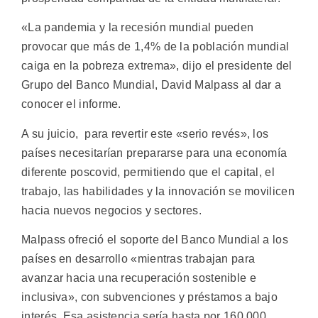
«La pandemia y la recesión mundial pueden
provocar que más de 1,4% de la población mundial
caiga en la pobreza extrema», dijo el presidente del
Grupo del Banco Mundial, David Malpass al dar a
conocer el informe.
A su juicio, para revertir este «serio revés», los
países necesitarían prepararse para una economía
diferente poscovid, permitiendo que el capital, el
trabajo, las habilidades y la innovación se movilicen
hacia nuevos negocios y sectores.
Malpass ofreció el soporte del Banco Mundial a los
países en desarrollo «mientras trabajan para
avanzar hacia una recuperación sostenible e
inclusiva», con subvenciones y préstamos a bajo
interés. Esa asistencia sería hasta por 160 000