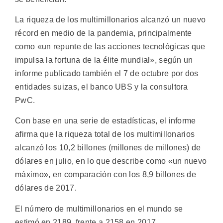
La riqueza de los multimillonarios alcanzó un nuevo
récord en medio de la pandemia, principalmente
como «un repunte de las acciones tecnológicas que
impulsa la fortuna de la élite mundial», según un
informe publicado también el 7 de octubre por dos
entidades suizas, el banco UBS y la consultora
PwC.
Con base en una serie de estadísticas, el informe
afirma que la riqueza total de los multimillonarios
alcanzó los 10,2 billones (millones de millones) de
dólares en julio, en lo que describe como «un nuevo
máximo», en comparación con los 8,9 billones de
dólares de 2017.
El número de multimillonarios en el mundo se
estimó en 2189, frente a 2158 en 2017.