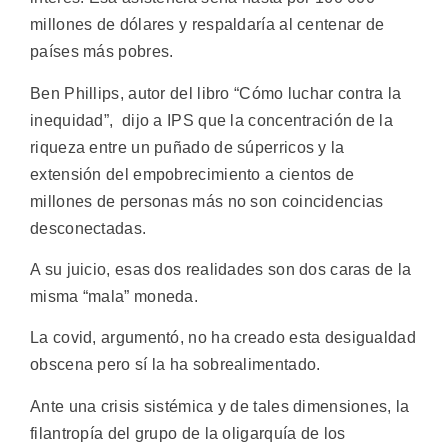
millones de dólares y respaldaría al centenar de
países más pobres.
Ben Phillips, autor del libro “Cómo luchar contra la
inequidad”, dijo a IPS que la concentración de la
riqueza entre un puñado de súperricos y la
extensión del empobrecimiento a cientos de
millones de personas más no son coincidencias
desconectadas.
A su juicio, esas dos realidades son dos caras de la
misma “mala” moneda.
La covid, argumentó, no ha creado esta desigualdad
obscena pero sí la ha sobrealimentado.
Ante una crisis sistémica y de tales dimensiones, la
filantropía del grupo de la oligarquía de los