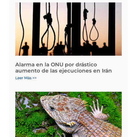
Alarma en la ONU por drástico
aumento de las ejecuciones en Irán
Leer Más >>