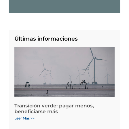
Últimas informaciones
Transición verde: pagar menos,
beneficiarse más
Leer Más >>