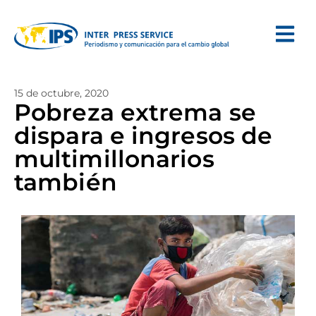
15 de octubre, 2020
Pobreza extrema se
dispara e ingresos de
multimillonarios
también