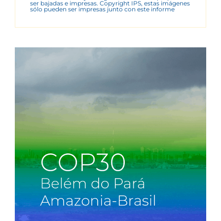
ser bajadas e impresas. Copyright IPS, estas imágenes
sólo pueden ser impresas junto con este informe