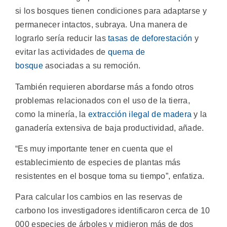
si los bosques tienen condiciones para adaptarse y
permanecer intactos, subraya. Una manera de
lograrlo sería reducir las
tasas de deforestación
y
evitar las actividades de
quema de
bosque
asociadas a su remoción.
También requieren abordarse más a fondo otros
problemas relacionados con el uso de la tierra,
como la minería, la
extracción ilegal de madera
y la
ganadería extensiva de baja productividad, añade.
“Es muy importante tener en cuenta que el
establecimiento de especies de plantas más
resistentes en el bosque toma su tiempo”, enfatiza.
Para calcular los cambios en las reservas de
carbono los investigadores identificaron cerca de 10
000 especies de árboles y midieron más de dos