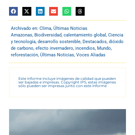
Archivado en:
Clima
,
Últimas Noticias
Amazonas
,
Biodiversidad
,
calentamiento global
,
Ciencia
y tecnología
,
desarrollo sostenible
,
Destacados
,
dióxido
de carbono
,
efecto invernadero
,
incendios
,
Mundo
,
reforestación
,
Últimas Noticias
,
Voces Aliadas
Este informe incluye imágenes de calidad que pueden
ser bajadas e impresas. Copyright IPS, estas imágenes
sólo pueden ser impresas junto con este informe