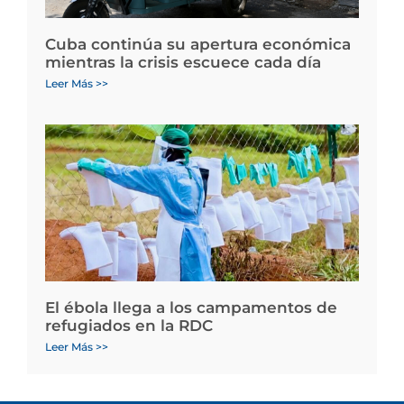
Cuba continúa su apertura económica
mientras la crisis escuece cada día
Leer Más >>
El ébola llega a los campamentos de
refugiados en la RDC
Leer Más >>