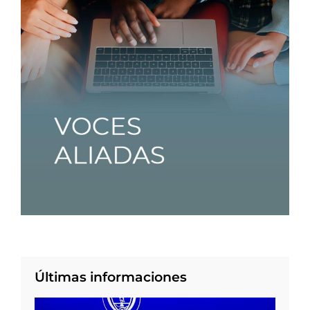
Últimas informaciones