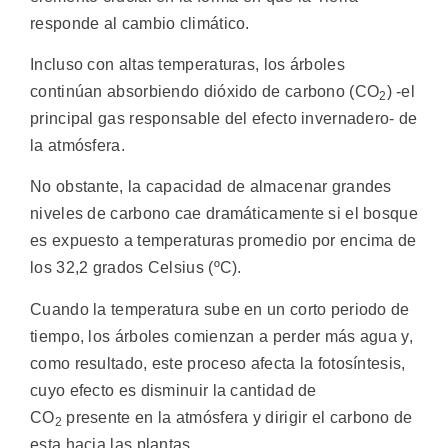
responde al cambio climático.
Incluso con altas temperaturas, los árboles
continúan absorbiendo dióxido de carbono (CO
) -el
2
principal gas responsable del efecto invernadero- de
la atmósfera.
No obstante, la capacidad de almacenar grandes
niveles de carbono cae dramáticamente si el bosque
es expuesto a temperaturas promedio por encima de
los 32,2 grados Celsius (ºC).
Cuando la temperatura sube en un corto periodo de
tiempo, los árboles comienzan a perder más agua y,
como resultado, este proceso afecta la fotosíntesis,
cuyo efecto es disminuir la cantidad de
CO
presente en la atmósfera y dirigir el carbono de
2
esta hacia las plantas.