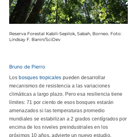
Reserva Forestal Kabili-Sepilok, Sabah, Borneo. Foto:
Lindsay F. Banin/SciDev
Bruno de Pierro
Los
bosques tropicales
pueden desarrollar
mecanismos de resistencia a las variaciones
climáticas a largo plazo. Pero esa resiliencia tiene
límites: 71 por ciento de esos bosques estarán
amenazados si las temperaturas promedio
mundiales se estabilizan a 2 grados centígrados por
encima de los niveles preindustriales en los
próximos 10 años, advierte un nuevo estudio.