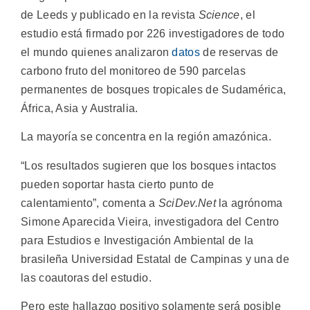
de Leeds y publicado en la revista
Science
, el
estudio está firmado por 226 investigadores de todo
el mundo quienes analizaron
datos
de reservas de
carbono fruto del monitoreo de 590 parcelas
permanentes de bosques tropicales de Sudamérica,
África, Asia y Australia.
La mayoría se concentra en la región amazónica.
“Los resultados sugieren que los bosques intactos
pueden soportar hasta cierto punto de
calentamiento”, comenta a
SciDev.Net
la agrónoma
Simone Aparecida Vieira, investigadora del Centro
para Estudios e Investigación Ambiental de la
brasileña Universidad Estatal de Campinas y una de
las coautoras del estudio.
Pero este hallazgo positivo solamente será posible