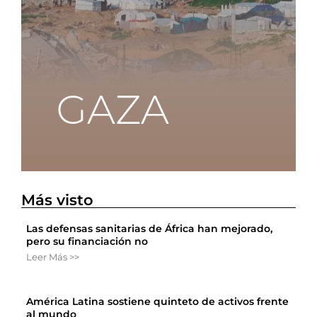
Más visto
Las defensas sanitarias de África han mejorado,
pero su financiación no
Leer Más >>
América Latina sostiene quinteto de activos frente
al mundo