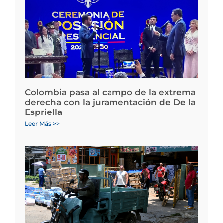
Colombia pasa al campo de la extrema
derecha con la juramentación de De la
Espriella
Leer Más >>