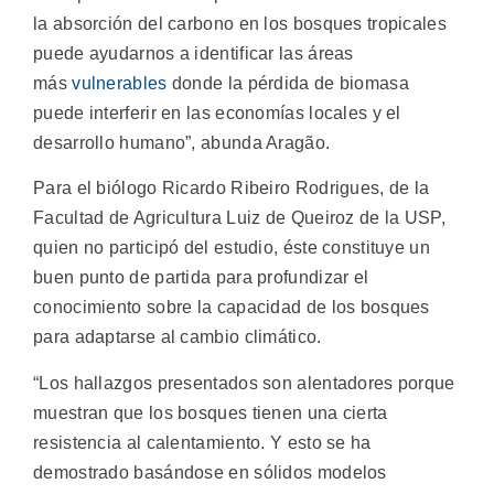
la absorción del carbono en los bosques tropicales
puede ayudarnos a identificar las áreas
más
vulnerables
donde la pérdida de biomasa
puede interferir en las economías locales y el
desarrollo humano”, abunda Aragão.
Para el biólogo Ricardo Ribeiro Rodrigues, de la
Facultad de Agricultura Luiz de Queiroz de la USP,
quien no participó del estudio, éste constituye un
buen punto de partida para profundizar el
conocimiento sobre la capacidad de los bosques
para adaptarse al cambio climático.
“Los hallazgos presentados son alentadores porque
muestran que los bosques tienen una cierta
resistencia al calentamiento. Y esto se ha
demostrado basándose en sólidos modelos