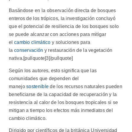
Basándose en la observación directa de bosques
enteros de los trópicos, la investigación concluyó
que el potencial de resiliencia de los bosques solo
se puede alcanzar con acciones para mitigar
el
cambio climático
y soluciones para
la
conservación
y restauración de la vegetación
nativa.[pullquote]3[/pullquote]
Según los autores, esto significa que las
comunidades que dependen del
manejo
sostenible
de los recursos naturales pueden
beneficiarse de la capacidad de recuperación y la
resistencia al calor de los bosques tropicales si se
mitigan a tiempo los efectos más inmediatos del
cambio climático.
Dirigido por científicos de la británica Universidad