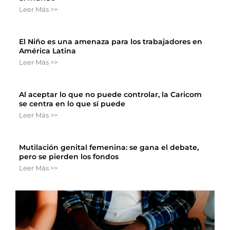
Leer Más >>
El Niño es una amenaza para los trabajadores en
América Latina
Leer Más >>
Al aceptar lo que no puede controlar, la Caricom
se centra en lo que sí puede
Leer Más >>
Mutilación genital femenina: se gana el debate,
pero se pierden los fondos
Leer Más >>