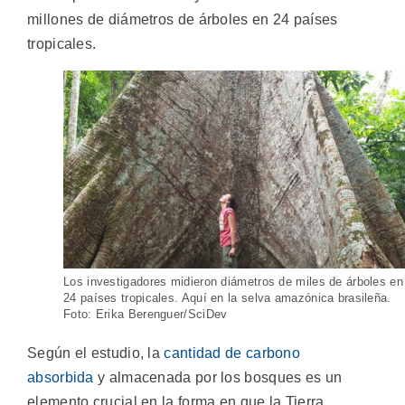
millones de diámetros de árboles en 24 países
tropicales.
Los investigadores midieron diámetros de miles de árboles en
24 países tropicales. Aquí en la selva amazónica brasileña.
Foto: Erika Berenguer/SciDev
Según el estudio, la
cantidad de carbono
absorbida
y almacenada por los bosques es un
elemento crucial en la forma en que la Tierra