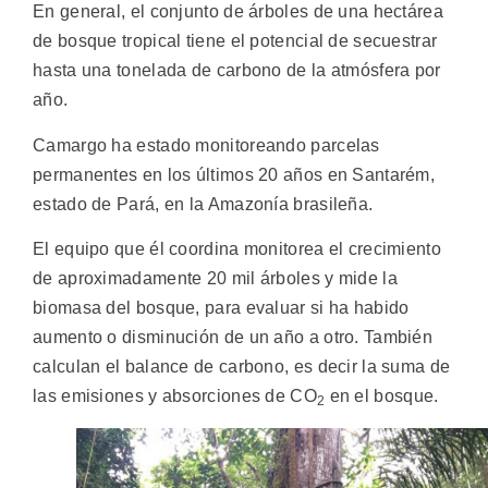
En general, el conjunto de árboles de una hectárea
de bosque tropical tiene el potencial de secuestrar
hasta una tonelada de carbono de la atmósfera por
año.
Camargo ha estado monitoreando parcelas
permanentes en los últimos 20 años en Santarém,
estado de Pará, en la Amazonía brasileña.
El equipo que él coordina monitorea el crecimiento
de aproximadamente 20 mil árboles y mide la
biomasa del bosque, para evaluar si ha habido
aumento o disminución de un año a otro. También
calculan el balance de carbono, es decir la suma de
las emisiones y absorciones de CO
en el bosque.
2