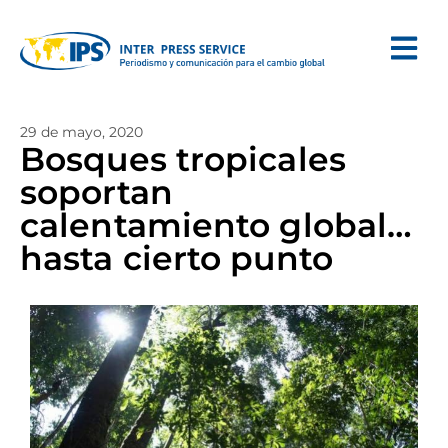
29 de mayo, 2020
Bosques tropicales
soportan
calentamiento global…
hasta cierto punto