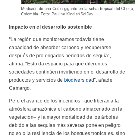
Medición de una Ceiba gigante en la selva tropical del Chocó,
Colombia. Foto: Pauline Kindler/SciDev
Impacto en el desarrollo sostenible
“La región que monitoreamos todavía tiene
capacidad de absorber carbono y recuperarse
después de prolongados periodos de sequía”,
afirma. “Esto da espacio para que diferentes
sociedades continúen invirtiendo en el desarrollo de
productos y servicios de
biodiversidad
”, añade
Camargo.
Pero el avance de los incendios –que liberan a la
atmósfera amazónica el carbono almacenado en la
vegetación– y la mayor mortalidad de los árboles
debido a las sequías más severas pone en peligro
no solo la resiliencia de los bosques tropicales, sino