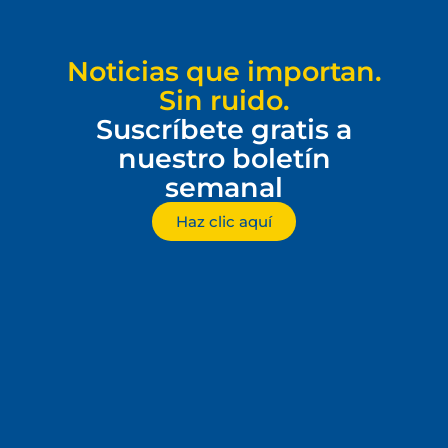
Noticias que importan.
Sin ruido.
Suscríbete gratis a
nuestro boletín
semanal
Haz clic aquí