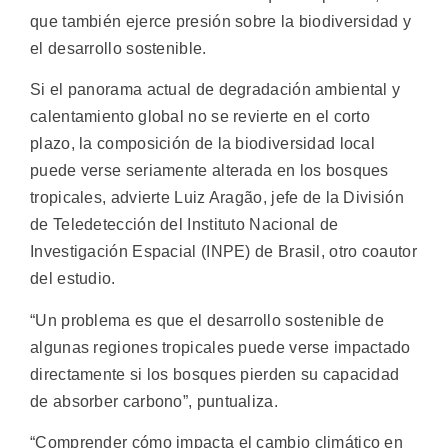
que también ejerce presión sobre la biodiversidad y
el desarrollo sostenible.
Si el panorama actual de degradación ambiental y
calentamiento global no se revierte en el corto
plazo, la composición de la biodiversidad local
puede verse seriamente alterada en los bosques
tropicales, advierte Luiz Aragão, jefe de la División
de Teledetección del Instituto Nacional de
Investigación Espacial (INPE) de Brasil, otro coautor
del estudio.
“Un problema es que el desarrollo sostenible de
algunas regiones tropicales puede verse impactado
directamente si los bosques pierden su capacidad
de absorber carbono”, puntualiza.
“Comprender cómo impacta el cambio climático en