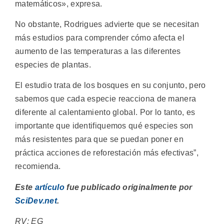
matemáticos», expresa.
No obstante, Rodrigues advierte que se necesitan
más estudios para comprender cómo afecta el
aumento de las temperaturas a las diferentes
especies de plantas.
El estudio trata de los bosques en su conjunto, pero
sabemos que cada especie reacciona de manera
diferente al calentamiento global. Por lo tanto, es
importante que identifiquemos qué especies son
más resistentes para que se puedan poner en
práctica acciones de reforestación más efectivas”,
recomienda.
Este
artículo
fue publicado originalmente por
SciDev.net
.
RV: EG