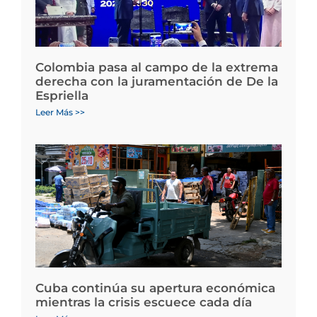
Colombia pasa al campo de la extrema
derecha con la juramentación de De la
Espriella
Leer Más >>
Cuba continúa su apertura económica
mientras la crisis escuece cada día