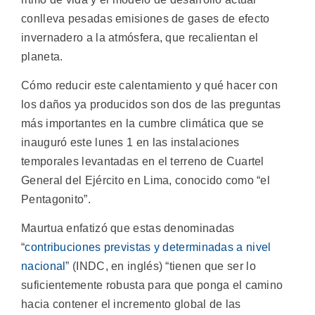
conlleva pesadas emisiones de gases de efecto
invernadero a la atmósfera, que recalientan el
planeta.
Cómo reducir este calentamiento y qué hacer con
los daños ya producidos son dos de las preguntas
más importantes en la cumbre climática que se
inauguró este lunes 1 en las instalaciones
temporales levantadas en el terreno de Cuartel
General del Ejército en Lima, conocido como “el
Pentagonito”.
Maurtua enfatizó que estas denominadas
“
contribuciones previstas y determinadas a nivel
nacional
” (INDC, en inglés) “tienen que ser lo
suficientemente robusta para que ponga el camino
hacia contener el incremento global de las