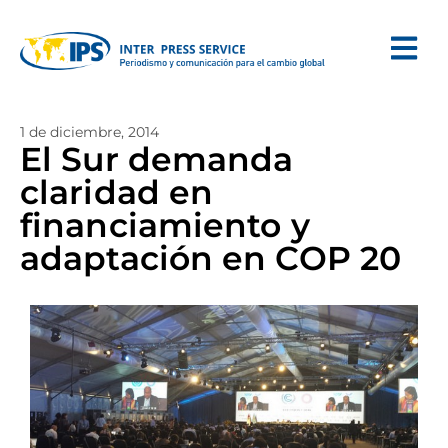
1 de diciembre, 2014
El Sur demanda
claridad en
financiamiento y
adaptación en COP 20