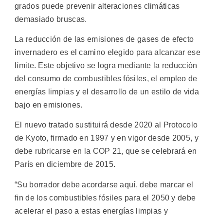
grados puede prevenir alteraciones climáticas
demasiado bruscas.
La reducción de las emisiones de gases de efecto
invernadero es el camino elegido para alcanzar ese
límite. Este objetivo se logra mediante la reducción
del consumo de combustibles fósiles, el empleo de
energías limpias y el desarrollo de un estilo de vida
bajo en emisiones.
El nuevo tratado sustituirá desde 2020 al Protocolo
de Kyoto, firmado en 1997 y en vigor desde 2005, y
debe rubricarse en la COP 21, que se celebrará en
París en diciembre de 2015.
“Su borrador debe acordarse aquí, debe marcar el
fin de los combustibles fósiles para el 2050 y debe
acelerar el paso a estas energías limpias y