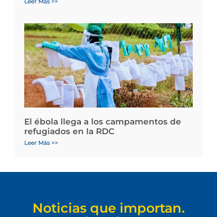
Leer Más >>
El ébola llega a los campamentos de
refugiados en la RDC
Leer Más >>
Noticias que importan.