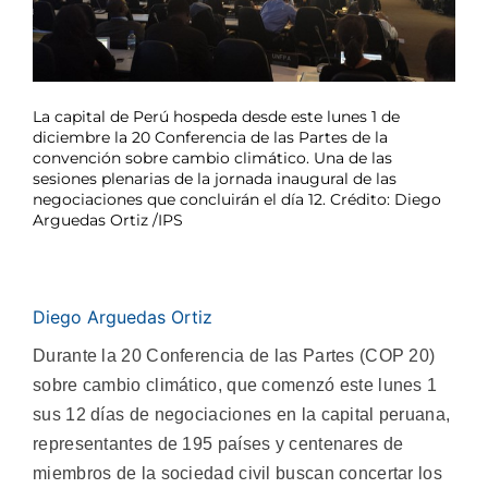
La capital de Perú hospeda desde este lunes 1 de
diciembre la 20 Conferencia de las Partes de la
convención sobre cambio climático. Una de las
sesiones plenarias de la jornada inaugural de las
negociaciones que concluirán el día 12. Crédito: Diego
Arguedas Ortiz /IPS
Diego Arguedas Ortiz
Durante la 20 Conferencia de las Partes (COP 20)
sobre cambio climático, que comenzó este lunes 1
sus 12 días de negociaciones en la capital peruana,
representantes de 195 países y centenares de
miembros de la sociedad civil buscan concertar los