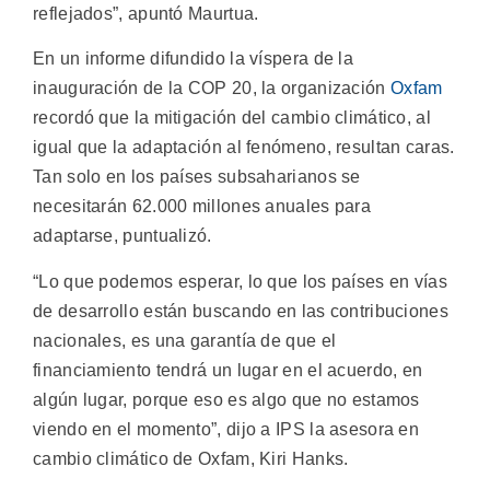
reflejados”, apuntó Maurtua.
En un informe difundido la víspera de la
inauguración de la COP 20, la organización
Oxfam
recordó que la mitigación del cambio climático, al
igual que la adaptación al fenómeno, resultan caras.
Tan solo en los países subsaharianos se
necesitarán 62.000 millones anuales para
adaptarse, puntualizó.
“Lo que podemos esperar, lo que los países en vías
de desarrollo están buscando en las contribuciones
nacionales, es una garantía de que el
financiamiento tendrá un lugar en el acuerdo, en
algún lugar, porque eso es algo que no estamos
viendo en el momento”, dijo a IPS la asesora en
cambio climático de Oxfam, Kiri Hanks.