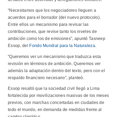
“Necesitamos que los negociadores lleguen a
acuerdos para el borrador (del nuevo protocolo).
Entre ellos un mecanismo para revisar las
contribuciones, que revise tanto los niveles de
ambición como los de emisiones”, apuntó Tasneep
Essop, del
Fondo Mundial para la Naturaleza
.
“Queremos ver un mecanismo que traduzca esta
revisión en términos de ambición. Queremos ver
además la adaptación dentro del texto, pero con el
respaldo financiero necesario”, planteó.
Essop resaltó que la sociedad civil llegó a Lima
fortalecida por movilizaciones masivas de los meses
previos, con marchas concertadas en ciudades de
todo el mundo, en demanda de medidas frente al
cambio climático.