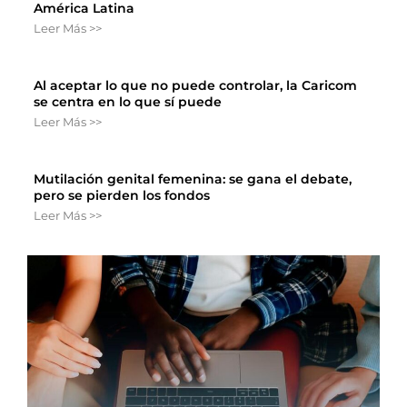
América Latina
Leer Más >>
Al aceptar lo que no puede controlar, la Caricom
se centra en lo que sí puede
Leer Más >>
Mutilación genital femenina: se gana el debate,
pero se pierden los fondos
Leer Más >>