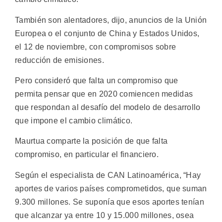
También son alentadores, dijo, anuncios de la Unión
Europea o el conjunto de China y Estados Unidos,
el 12 de noviembre, con compromisos sobre
reducción de emisiones.
Pero consideró que falta un compromiso que
permita pensar que en 2020 comiencen medidas
que respondan al desafío del modelo de desarrollo
que impone el cambio climático.
Maurtua comparte la posición de que falta
compromiso, en particular el financiero.
Según el especialista de CAN Latinoamérica, “Hay
aportes de varios países comprometidos, que suman
9.300 millones. Se suponía que esos aportes tenían
que alcanzar ya entre 10 y 15.000 millones, osea