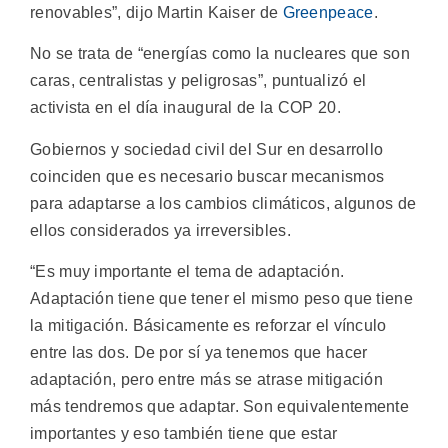
renovables”, dijo Martin Kaiser de
Greenpeace
.
No se trata de “energías como la nucleares que son
caras, centralistas y peligrosas”, puntualizó el
activista en el día inaugural de la COP 20.
Gobiernos y sociedad civil del Sur en desarrollo
coinciden que es necesario buscar mecanismos
para adaptarse a los cambios climáticos, algunos de
ellos considerados ya irreversibles.
“Es muy importante el tema de adaptación.
Adaptación tiene que tener el mismo peso que tiene
la mitigación. Básicamente es reforzar el vínculo
entre las dos. De por sí ya tenemos que hacer
adaptación, pero entre más se atrase mitigación
más tendremos que adaptar. Son equivalentemente
importantes y eso también tiene que estar