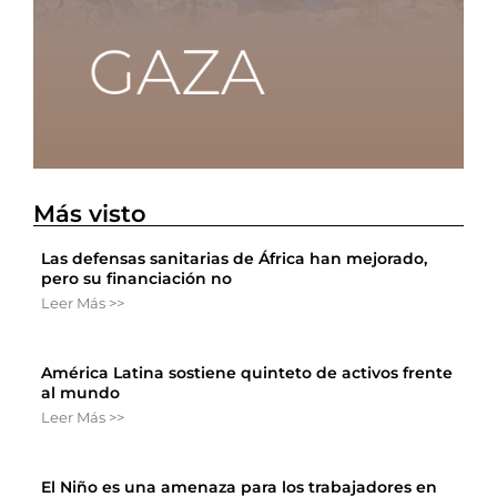
Más visto
Las defensas sanitarias de África han mejorado,
pero su financiación no
Leer Más >>
América Latina sostiene quinteto de activos frente
al mundo
Leer Más >>
El Niño es una amenaza para los trabajadores en