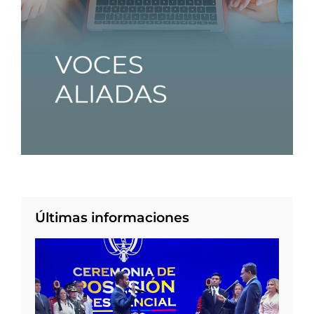
Últimas informaciones