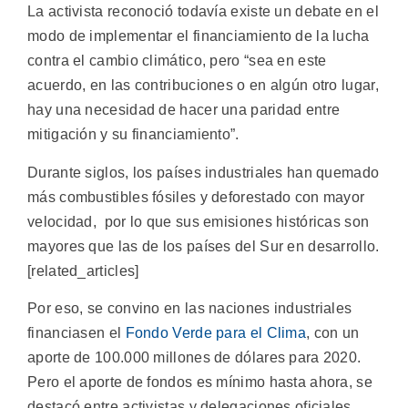
La activista reconoció todavía existe un debate en el
modo de implementar el financiamiento de la lucha
contra el cambio climático, pero “sea en este
acuerdo, en las contribuciones o en algún otro lugar,
hay una necesidad de hacer una paridad entre
mitigación y su financiamiento”.
Durante siglos, los países industriales han quemado
más combustibles fósiles y deforestado con mayor
velocidad, por lo que sus emisiones históricas son
mayores que las de los países del Sur en desarrollo.
[related_articles]
Por eso, se convino en las naciones industriales
financiasen el
Fondo Verde para el Clima
, con un
aporte de 100.000 millones de dólares para 2020.
Pero el aporte de fondos es mínimo hasta ahora, se
destacó entre activistas y delegaciones oficiales.