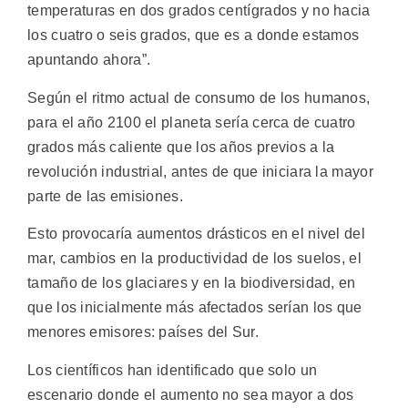
temperaturas en dos grados centígrados y no hacia
los cuatro o seis grados, que es a donde estamos
apuntando ahora”.
Según el ritmo actual de consumo de los humanos,
para el año 2100 el planeta sería cerca de cuatro
grados más caliente que los años previos a la
revolución industrial, antes de que iniciara la mayor
parte de las emisiones.
Esto provocaría aumentos drásticos en el nivel del
mar, cambios en la productividad de los suelos, el
tamaño de los glaciares y en la biodiversidad, en
que los inicialmente más afectados serían los que
menores emisores: países del Sur.
Los científicos han identificado que solo un
escenario donde el aumento no sea mayor a dos