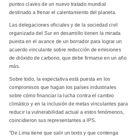
puntos claves de un nuevo tratado mundial
destinado a frenar el calentamiento del planeta.
Las delegaciones oficiales y de la sociedad civil
organizada del Sur en desarrollo tienen la mirada
puesta en el avance de un borrador para lograr un
acuerdo vinculante sobre reducción de emisiones
de dióxido de carbono, que debe firmarse en un año
más.
Sobre todo, la expectativa está puesta en los
compromisos que hagan los países industriales
sobre cómo financiar la lucha contra el cambio
climático y en la inclusión de metas vinculantes para
reducir la vulnerabilidad actual a estos fenómenos,
coincidieron sus representantes a IPS.
“De Lima tiene que salir un texto y que contenga