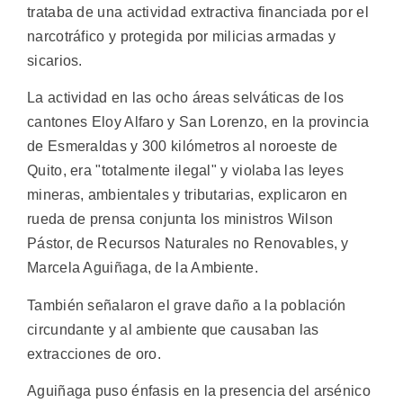
trataba de una actividad extractiva financiada por el
narcotráfico y protegida por milicias armadas y
sicarios.
La actividad en las ocho áreas selváticas de los
cantones Eloy Alfaro y San Lorenzo, en la provincia
de Esmeraldas y 300 kilómetros al noroeste de
Quito, era "totalmente ilegal" y violaba las leyes
mineras, ambientales y tributarias, explicaron en
rueda de prensa conjunta los ministros Wilson
Pástor, de Recursos Naturales no Renovables, y
Marcela Aguiñaga, de la Ambiente.
También señalaron el grave daño a la población
circundante y al ambiente que causaban las
extracciones de oro.
Aguiñaga puso énfasis en la presencia del arsénico