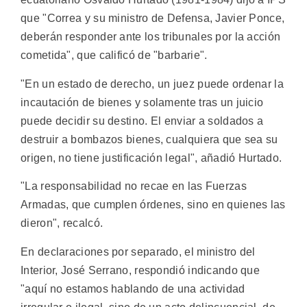
que "Correa y su ministro de Defensa, Javier Ponce,
deberán responder ante los tribunales por la acción
cometida", que calificó de "barbarie".
"En un estado de derecho, un juez puede ordenar la
incautación de bienes y solamente tras un juicio
puede decidir su destino. El enviar a soldados a
destruir a bombazos bienes, cualquiera que sea su
origen, no tiene justificación legal", añadió Hurtado.
"La responsabilidad no recae en las Fuerzas
Armadas, que cumplen órdenes, sino en quienes las
dieron", recalcó.
En declaraciones por separado, el ministro del
Interior, José Serrano, respondió indicando que
"aquí no estamos hablando de una actividad