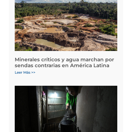
Minerales críticos y agua marchan por
sendas contrarias en América Latina
Leer Más >>