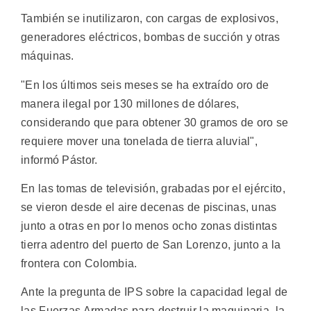
También se inutilizaron, con cargas de explosivos,
generadores eléctricos, bombas de succión y otras
máquinas.
"En los últimos seis meses se ha extraído oro de
manera ilegal por 130 millones de dólares,
considerando que para obtener 30 gramos de oro se
requiere mover una tonelada de tierra aluvial",
informó Pástor.
En las tomas de televisión, grabadas por el ejército,
se vieron desde el aire decenas de piscinas, unas
junto a otras en por lo menos ocho zonas distintas
tierra adentro del puerto de San Lorenzo, junto a la
frontera con Colombia.
Ante la pregunta de IPS sobre la capacidad legal de
las Fuerzas Armadas para destruir la maquinaria, la