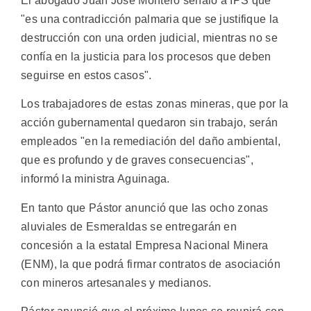
El abogado Juan José Montero señaló a IPS que
"es una contradicción palmaria que se justifique la
destrucción con una orden judicial, mientras no se
confía en la justicia para los procesos que deben
seguirse en estos casos".
Los trabajadores de estas zonas mineras, que por la
acción gubernamental quedaron sin trabajo, serán
empleados "en la remediación del daño ambiental,
que es profundo y de graves consecuencias",
informó la ministra Aguinaga.
En tanto que Pástor anunció que las ocho zonas
aluviales de Esmeraldas se entregarán en
concesión a la estatal Empresa Nacional Minera
(ENM), la que podrá firmar contratos de asociación
con mineros artesanales y medianos.