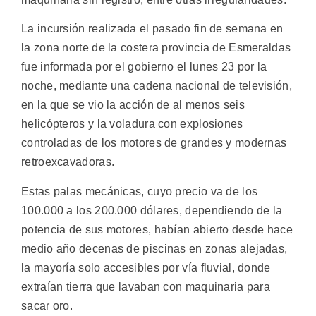
La incursión realizada el pasado fin de semana en
la zona norte de la costera provincia de Esmeraldas
fue informada por el gobierno el lunes 23 por la
noche, mediante una cadena nacional de televisión,
en la que se vio la acción de al menos seis
helicópteros y la voladura con explosiones
controladas de los motores de grandes y modernas
retroexcavadoras.
Estas palas mecánicas, cuyo precio va de los
100.000 a los 200.000 dólares, dependiendo de la
potencia de sus motores, habían abierto desde hace
medio año decenas de piscinas en zonas alejadas,
la mayoría solo accesibles por vía fluvial, donde
extraían tierra que lavaban con maquinaria para
sacar oro.