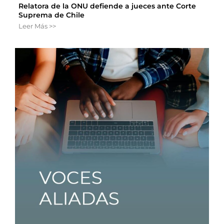
Relatora de la ONU defiende a jueces ante Corte
Suprema de Chile
Leer Más >>