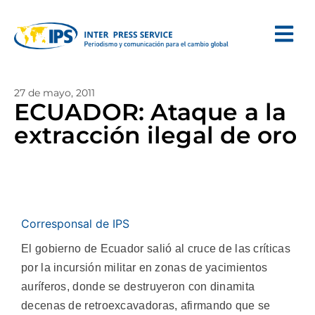
27 de mayo, 2011
ECUADOR: Ataque a la
extracción ilegal de oro
Corresponsal de IPS
El gobierno de Ecuador salió al cruce de las críticas
por la incursión militar en zonas de yacimientos
auríferos, donde se destruyeron con dinamita
decenas de retroexcavadoras, afirmando que se