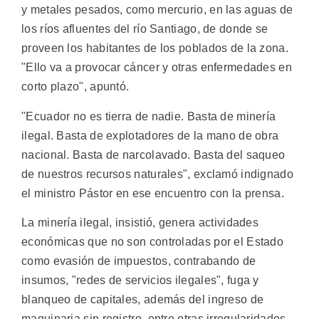
y metales pesados, como mercurio, en las aguas de
los ríos afluentes del río Santiago, de donde se
proveen los habitantes de los poblados de la zona.
"Ello va a provocar cáncer y otras enfermedades en
corto plazo", apuntó.
"Ecuador no es tierra de nadie. Basta de minería
ilegal. Basta de explotadores de la mano de obra
nacional. Basta de narcolavado. Basta del saqueo
de nuestros recursos naturales", exclamó indignado
el ministro Pástor en ese encuentro con la prensa.
La minería ilegal, insistió, genera actividades
económicas que no son controladas por el Estado
como evasión de impuestos, contrabando de
insumos, "redes de servicios ilegales", fuga y
blanqueo de capitales, además del ingreso de
maquinaria sin registro, entre otras irregularidades.