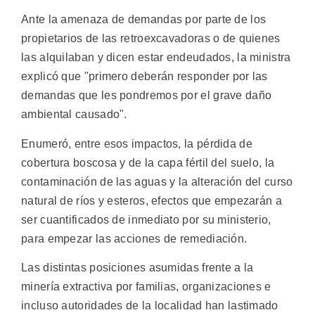
Ante la amenaza de demandas por parte de los
propietarios de las retroexcavadoras o de quienes
las alquilaban y dicen estar endeudados, la ministra
explicó que "primero deberán responder por las
demandas que les pondremos por el grave daño
ambiental causado".
Enumeró, entre esos impactos, la pérdida de
cobertura boscosa y de la capa fértil del suelo, la
contaminación de las aguas y la alteración del curso
natural de ríos y esteros, efectos que empezarán a
ser cuantificados de inmediato por su ministerio,
para empezar las acciones de remediación.
Las distintas posiciones asumidas frente a la
minería extractiva por familias, organizaciones e
incluso autoridades de la localidad han lastimado