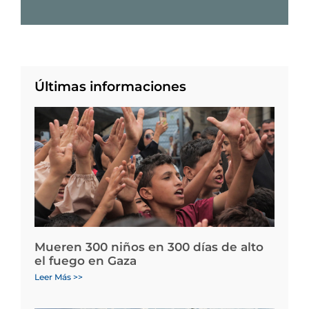
Últimas informaciones
Mueren 300 niños en 300 días de alto
el fuego en Gaza
Leer Más >>